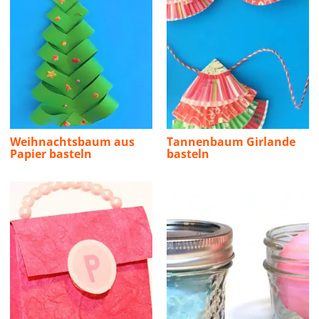
Weihnachtsbaum aus
Tannenbaum Girlande
Papier basteln
basteln