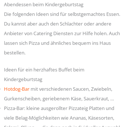
Abendessen beim Kindergeburtstag
Die folgenden Ideen sind für selbstgemachtes Essen.
Du kannst aber auch den Schlachter oder andere
Anbieter von Catering Diensten zur Hilfe holen. Auch
lassen sich Pizza und ähnliches bequem ins Haus
bestellen.
Ideen für ein herzhaftes Buffet beim
Kindergeburtstag
Hotdog-Bar
mit verschiedenen Saucen, Zwiebeln,
Gurkenscheiben, geriebenem Käse, Sauerkraut, …
Pizza-Bar: kleine ausgerollter Pizzateig Platten und
viele Belag-Möglichkeiten wie Ananas, Käsesorten,