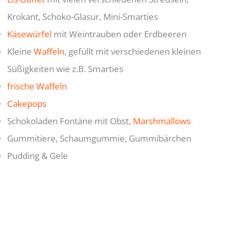
Krokant, Schoko-Glasur, Mini-Smarties
Käsewürfel
mit Weintrauben oder Erdbeeren
Kleine
Waffeln
, gefüllt mit verschiedenen kleinen
Süßigkeiten wie z.B. Smarties
frische Waffeln
Cakepops
Schokoladen Fontäne mit Obst,
Marshmallows
Gummitiere, Schaumgummie, Gummibärchen
Pudding & Gele