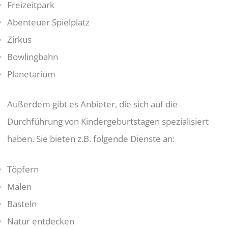
Freizeitpark
Abenteuer Spielplatz
Zirkus
Bowlingbahn
Planetarium
Außerdem gibt es Anbieter, die sich auf die
Durchführung von Kindergeburtstagen spezialisiert
haben. Sie bieten z.B. folgende Dienste an:
Töpfern
Malen
Basteln
Natur entdecken