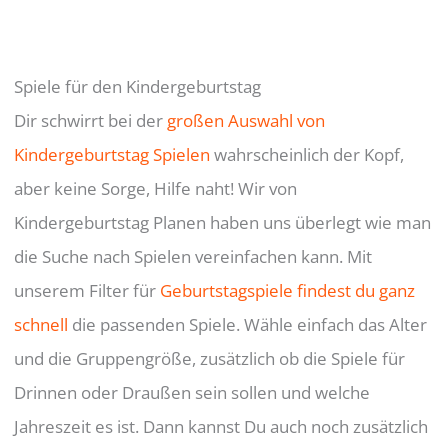
Spiele für den Kindergeburtstag
Dir schwirrt bei der
großen Auswahl von
Kindergeburtstag Spielen
wahrscheinlich der Kopf,
aber keine Sorge, Hilfe naht! Wir von
Kindergeburtstag Planen haben uns überlegt wie man
die Suche nach Spielen vereinfachen kann. Mit
unserem Filter für
Geburtstagspiele findest du ganz
schnell
die passenden Spiele. Wähle einfach das Alter
und die Gruppengröße, zusätzlich ob die Spiele für
Drinnen oder Draußen sein sollen und welche
Jahreszeit es ist. Dann kannst Du auch noch zusätzlich