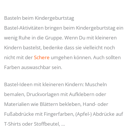
Basteln beim Kindergeburtstag
Bastel-Aktivitäten bringen beim Kindergeburtstag ein
wenig Ruhe in die Gruppe. Wenn Du mit kleineren
Kindern bastelst, bedenke dass sie vielleicht noch
nicht mit der
Schere
umgehen können. Auch sollten
Farben auswaschbar sein.
Bastel-Ideen mit kleineren Kindern: Muscheln
bemalen, Druckvorlagen mit Aufklebern oder
Materialien wie Blättern bekleben, Hand- oder
Fußabdrücke mit Fingerfarben, (Apfel-) Abdrücke auf
T-Shirts oder Stoffbeutel, …