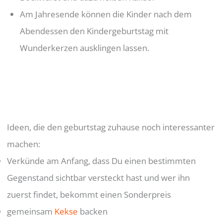
Am Jahresende können die Kinder nach dem
Abendessen den Kindergeburtstag mit
Wunderkerzen ausklingen lassen.
Ideen, die den geburtstag zuhause noch interessanter
machen:
Verkünde am Anfang, dass Du einen bestimmten
Gegenstand sichtbar versteckt hast und wer ihn
zuerst findet, bekommt einen Sonderpreis
gemeinsam
Kekse
backen