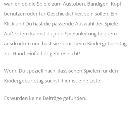
wählen ob die Spiele zum Austoben, Bändigen, Kopf
benutzen oder für Geschicklichkeit sein sollen. Ein
Klick und Du hast die passende Auswahl der Spiele.
Außerdem kannst du jede Spielanleitung bequem
ausdrucken und hast sie somit beim Kindergeburtstag
zur Hand. Einfacher geht es nicht!
Wenn Du speziell nach klassischen Spielen für den
Kindergeburtstag suchst, hier ist eine Liste:
Es wurden keine Beiträge gefunden.