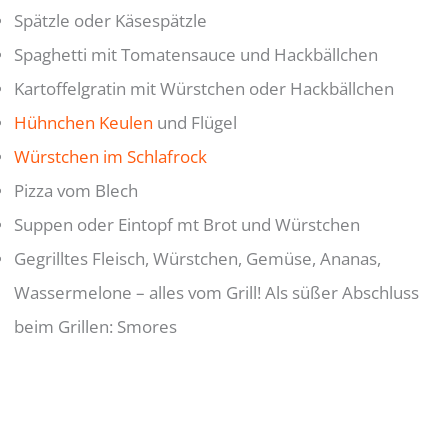
Spätzle oder Käsespätzle
Spaghetti mit Tomatensauce und Hackbällchen
Kartoffelgratin mit Würstchen oder Hackbällchen
Hühnchen Keulen
und Flügel
Würstchen im Schlafrock
Pizza vom Blech
Suppen oder Eintopf mt Brot und Würstchen
Gegrilltes Fleisch, Würstchen, Gemüse, Ananas,
Wassermelone – alles vom Grill! Als süßer Abschluss
beim Grillen: Smores