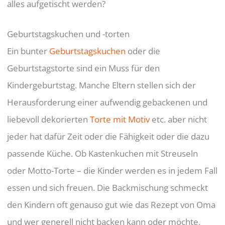
alles aufgetischt werden?
Geburtstagskuchen und -torten
Ein bunter
Geburtstagskuchen
oder die
Geburtstagstorte sind ein Muss für den
Kindergeburtstag. Manche Eltern stellen sich der
Herausforderung einer aufwendig gebackenen und
liebevoll dekorierten
Torte mit Motiv
etc. aber nicht
jeder hat dafür Zeit oder die Fähigkeit oder die dazu
passende Küche. Ob Kastenkuchen mit Streuseln
oder Motto-Torte – die Kinder werden es in jedem Fall
essen und sich freuen. Die Backmischung schmeckt
den Kindern oft genauso gut wie das Rezept von Oma
und wer generell nicht backen kann oder möchte,