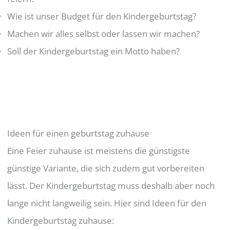
Wie ist unser Budget für den Kindergeburtstag?
Machen wir alles selbst oder lassen wir machen?
Soll der Kindergeburtstag ein Motto haben?
Ideen für einen geburtstag zuhause
Eine Feier zuhause ist meistens die günstigste
günstige Variante, die sich zudem gut vorbereiten
lässt. Der Kindergeburtstag muss deshalb aber noch
lange nicht langweilig sein. Hier sind Ideen für den
Kindergeburtstag zuhause: