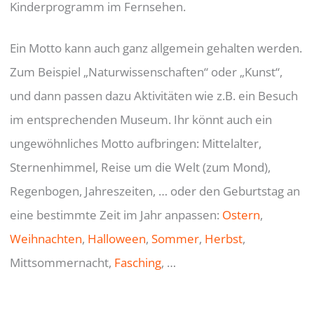
Kinderprogramm im Fernsehen.
Ein Motto kann auch ganz allgemein gehalten werden.
Zum Beispiel „Naturwissenschaften“ oder „Kunst“,
und dann passen dazu Aktivitäten wie z.B. ein Besuch
im entsprechenden Museum. Ihr könnt auch ein
ungewöhnliches Motto aufbringen: Mittelalter,
Sternenhimmel, Reise um die Welt (zum Mond),
Regenbogen, Jahreszeiten, … oder den Geburtstag an
eine bestimmte Zeit im Jahr anpassen:
Ostern
,
Weihnachten
,
Halloween
,
Sommer
,
Herbst
,
Mittsommernacht,
Fasching
, …