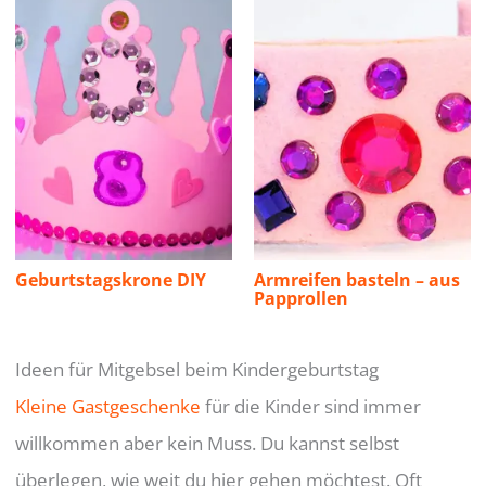
Geburtstagskrone DIY
Armreifen basteln – aus
Papprollen
Ideen für Mitgebsel beim Kindergeburtstag
Kleine Gastgeschenke
für die Kinder sind immer
willkommen aber kein Muss. Du kannst selbst
überlegen, wie weit du hier gehen möchtest. Oft