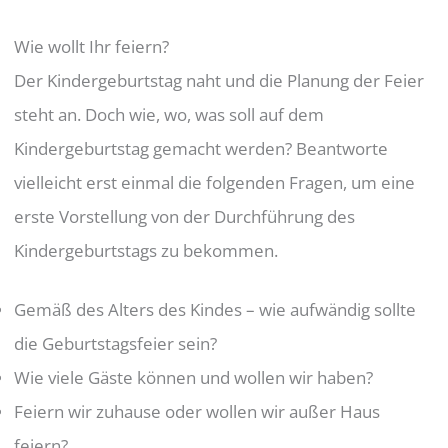
Wie wollt Ihr feiern?
Der Kindergeburtstag naht und die Planung der Feier
steht an. Doch wie, wo, was soll auf dem
Kindergeburtstag gemacht werden? Beantworte
vielleicht erst einmal die folgenden Fragen, um eine
erste Vorstellung von der Durchführung des
Kindergeburtstags zu bekommen.
Gemäß des Alters des Kindes – wie aufwändig sollte
die Geburtstagsfeier sein?
Wie viele Gäste können und wollen wir haben?
Feiern wir zuhause oder wollen wir außer Haus
feiern?