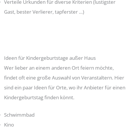
Verteile Urkunden für diverse Kriterien (lustigster
Gast, bester Verlierer, tapferster …)
Ideen für Kindergeburtstage außer Haus
Wer lieber an einem anderen Ort feiern möchte,
findet oft eine große Auswahl von Veranstaltern. Hier
sind ein paar Ideen für Orte, wo ihr Anbieter für einen
Kindergeburtstag finden könnt.
Schwimmbad
Kino