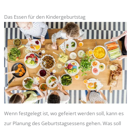
Das Essen für den Kindergeburtstag
Wenn festgelegt ist, wo gefeiert werden soll, kann es
zur Planung des Geburtstagsessens gehen. Was soll