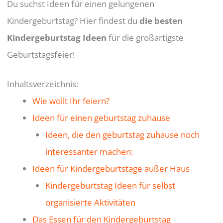
Du suchst Ideen für einen gelungenen
Kindergeburtstag? Hier findest du
die besten
Kindergeburtstag Ideen
für die großartigste
Geburtstagsfeier!
Inhaltsverzeichnis:
Wie wollt Ihr feiern?
Ideen für einen geburtstag zuhause
Ideen, die den geburtstag zuhause noch
interessanter machen:
Ideen für Kindergeburtstage außer Haus
Kindergeburtstag Ideen für selbst
organisierte Aktivitäten
Das Essen für den Kindergeburtstag