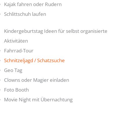
Kajak fahren oder Rudern
Schlittschuh laufen
Kindergeburtstag Ideen für selbst organisierte
Aktivitäten
Fahrrad-Tour
Schnitzeljagd / Schatzsuche
Geo Tag
Clowns oder Magier einladen
Foto Booth
Movie Night mit Übernachtung