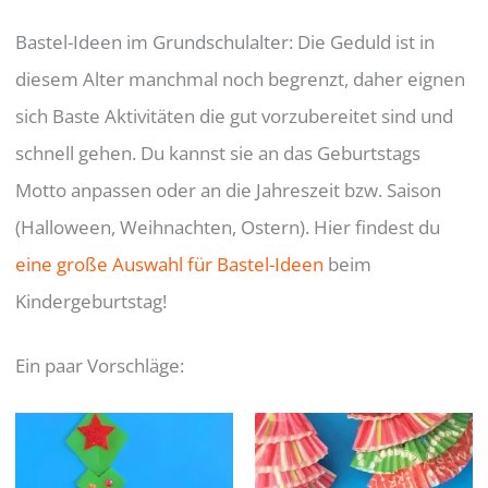
Bastel-Ideen im Grundschulalter: Die Geduld ist in
diesem Alter manchmal noch begrenzt, daher eignen
sich Baste Aktivitäten die gut vorzubereitet sind und
schnell gehen. Du kannst sie an das Geburtstags
Motto anpassen oder an die Jahreszeit bzw. Saison
(Halloween, Weihnachten, Ostern). Hier findest du
eine große Auswahl für Bastel-Ideen
beim
Kindergeburtstag!
Ein paar Vorschläge: