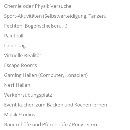
Chemie oder Physik Versuche
Sport-Aktivitäten (Selbstverteidigung, Tanzen,
Fechten, Bogenschießen, …)
Paintball
Laser Tag
Virtuelle Realität
Escape Rooms
Gaming Hallen (Computer, Konsolen)
Nerf Hallen
Verkehrsübungsplatz
Event Küchen zum Backen und Kochen lernen
Musik Studios
Bauernhöfe und Pferdehöfe / Ponyreiten