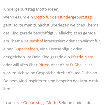
Kindergeburtstag Motto Ideen
Wenn es um ein
Motto für den Kindergeburtstag
geht, sollte man zunächst überlegen welches Thema
das Kind gerade beschäftigt. Vielleicht ist es gerade
am Thema
Bauernhof
interessiert oder schwärmt für
einen
Superhelden
, eine Fernsehfigur oder
dergleichen. Ist Dein Kind gerade ein
Pferde-Narr
oder will alles über
Ritter
wissen? Ist
Fußball
alles,
worum sich seine Gespräche drehen? Lass Dich von
Deinem Kind inspirieren und besprich das Motto mit
ihm.
In unserer
Geburtstags-Motto
Sektion findest du