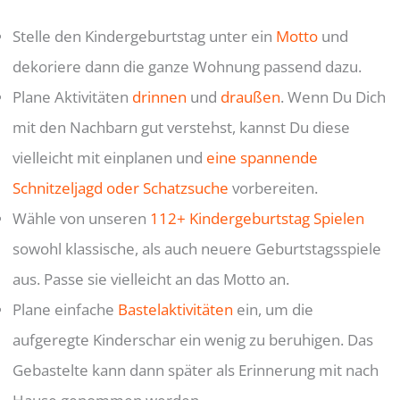
Stelle den Kindergeburtstag unter ein
Motto
und
dekoriere dann die ganze Wohnung passend dazu.
Plane Aktivitäten
drinnen
und
draußen
. Wenn Du Dich
mit den Nachbarn gut verstehst, kannst Du diese
vielleicht mit einplanen und
eine spannende
Schnitzeljagd oder Schatzsuche
vorbereiten.
Wähle von unseren
112+ Kindergeburtstag Spielen
sowohl klassische, als auch neuere Geburtstagsspiele
aus. Passe sie vielleicht an das Motto an.
Plane einfache
Bastelaktivitäten
ein, um die
aufgeregte Kinderschar ein wenig zu beruhigen. Das
Gebastelte kann dann später als Erinnerung mit nach