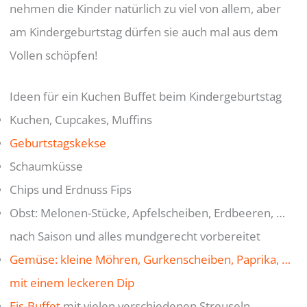
nehmen die Kinder natürlich zu viel von allem, aber
am Kindergeburtstag dürfen sie auch mal aus dem
Vollen schöpfen!
Ideen für ein Kuchen Buffet beim Kindergeburtstag
Kuchen, Cupcakes, Muffins
Geburtstagskekse
Schaumküsse
Chips und Erdnuss Fips
Obst: Melonen-Stücke, Apfelscheiben, Erdbeeren, …
nach Saison und alles mundgerecht vorbereitet
Gemüse: kleine Möhren, Gurkenscheiben, Paprika, …
mit einem leckeren Dip
Eis-Buffet
mit vielen verschiedenen Streuseln,