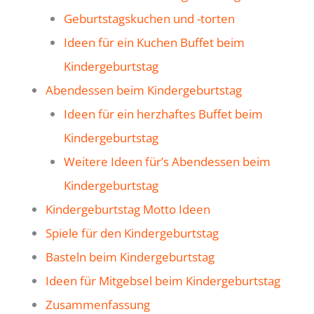
Geburtstagskuchen und -torten
Ideen für ein Kuchen Buffet beim
Kindergeburtstag
Abendessen beim Kindergeburtstag
Ideen für ein herzhaftes Buffet beim
Kindergeburtstag
Weitere Ideen für’s Abendessen beim
Kindergeburtstag
Kindergeburtstag Motto Ideen
Spiele für den Kindergeburtstag
Basteln beim Kindergeburtstag
Ideen für Mitgebsel beim Kindergeburtstag
Zusammenfassung