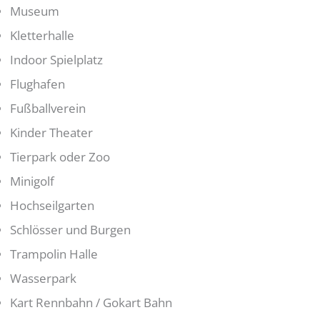
Museum
Kletterhalle
Indoor Spielplatz
Flughafen
Fußballverein
Kinder Theater
Tierpark oder Zoo
Minigolf
Hochseilgarten
Schlösser und Burgen
Trampolin Halle
Wasserpark
Kart Rennbahn / Gokart Bahn