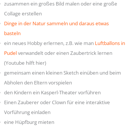
zusammen ein großes Bild malen oder eine große
Collage erstellen
Dinge in der Natur sammeln und daraus etwas
basteln
ein neues Hobby erlernen, z.B. wie man
Luftballons in
Pudel
verwandelt oder einen Zaubertrick lernen
(Youtube hilft hier)
gemeinsam einen kleinen Sketch einüben und beim
Abholen den Eltern vorspielen
den Kindern ein Kasperl-Theater vorführen
Einen Zauberer oder Clown für eine interaktive
Vorführung einladen
eine Hüpfburg mieten