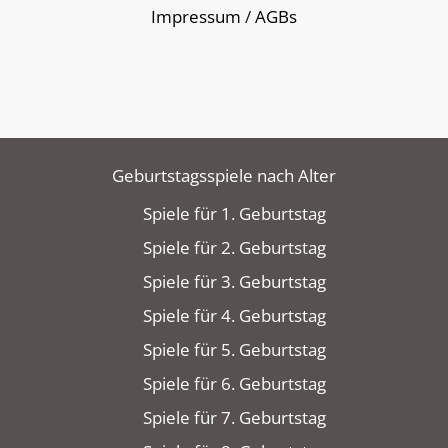
Impressum
/
AGBs
Geburtstagsspiele nach Alter
Spiele für 1. Geburtstag
Spiele für 2. Geburtstag
Spiele für 3. Geburtstag
Spiele für 4. Geburtstag
Spiele für 5. Geburtstag
Spiele für 6. Geburtstag
Spiele für 7. Geburtstag