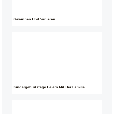
Gewinnen Und Verlieren
Kindergeburtstage Feiern Mit Der Familie