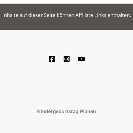
Inhalte auf dieser Seite können Affiliate Links enthalten.
Kindergeburtstag Planen