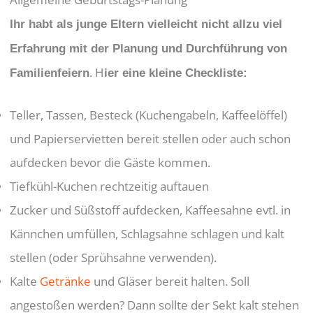
Ihr habt als junge Eltern vielleicht nicht allzu viel
Erfahrung mit der Planung und Durchführung von
. H
Familienfeiern
ier eine kleine Checkliste:
Teller, Tassen, Besteck (Kuchengabeln, Kaffeelöffel)
und Papierservietten bereit stellen oder auch schon
aufdecken bevor die Gäste kommen.
Tiefkühl-Kuchen rechtzeitig auftauen
Zucker und Süßstoff aufdecken, Kaffeesahne evtl. in
Kännchen umfüllen, Schlagsahne schlagen und kalt
stellen (oder Sprühsahne verwenden).
Kalte
Getränke
und Gläser bereit halten. Soll
angestoßen werden? Dann sollte der Sekt kalt stehen