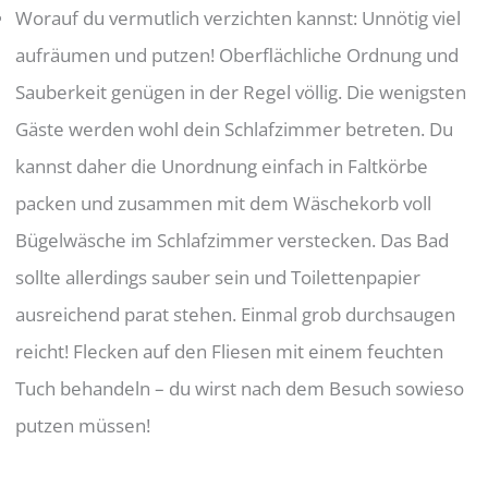
Worauf du vermutlich verzichten kannst: Unnötig viel
aufräumen und putzen! Oberflächliche Ordnung und
Sauberkeit genügen in der Regel völlig. Die wenigsten
Gäste werden wohl dein Schlafzimmer betreten. Du
kannst daher die Unordnung einfach in Faltkörbe
packen und zusammen mit dem Wäschekorb voll
Bügelwäsche im Schlafzimmer verstecken. Das Bad
sollte allerdings sauber sein und Toilettenpapier
ausreichend parat stehen. Einmal grob durchsaugen
reicht! Flecken auf den Fliesen mit einem feuchten
Tuch behandeln – du wirst nach dem Besuch sowieso
putzen müssen!