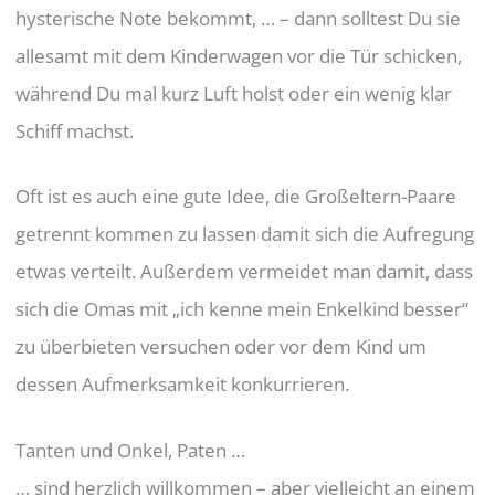
hysterische Note bekommt, … – dann solltest Du sie
allesamt mit dem Kinderwagen vor die Tür schicken,
während Du mal kurz Luft holst oder ein wenig klar
Schiff machst.
Oft ist es auch eine gute Idee, die Großeltern-Paare
getrennt kommen zu lassen damit sich die Aufregung
etwas verteilt. Außerdem vermeidet man damit, dass
sich die Omas mit „ich kenne mein Enkelkind besser“
zu überbieten versuchen oder vor dem Kind um
dessen Aufmerksamkeit konkurrieren.
Tanten und Onkel, Paten …
… sind herzlich willkommen – aber vielleicht an einem