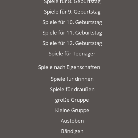
Spiele für 8. Geburtstag
Spiele für 9. Geburtstag
Spiele für 10. Geburtstag
Spiele für 11. Geburtstag
Spiele für 12. Geburtstag
Spiele für Teenager
Spiele nach Eigenschaften
Spiele für drinnen
Spiele für draußen
große Gruppe
Kleine Gruppe
Austoben
Bändigen