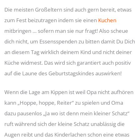
Die meisten Großeltern sind auch gern bereit, etwas
zum Fest beizutragen indem sie einen
Kuchen
mitbringen … sofern man sie nur fragt! Also scheue
dich nicht, um Essensspenden zu bitten damit Du Dich
an diesem Tag wirklich deinem Kind und nicht deiner
Küche widmest. Das wird sich garantiert auch positiv
auf die Laune des Geburtstagskindes auswirken!
Wenn die Lage am Kippen ist weil Opa nicht aufhören
kann „Hoppe, hoppe, Reiter“ zu spielen und Oma
dazu pausenlos „Ja wo ist denn mein kleiner Schatz“
ruft während sich der kleine Schatz unablässig die
Augen reibt und das Kinderlachen schon eine etwas