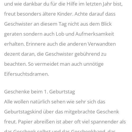
und wie dankbar du für die Hilfe im letzten Jahr bist,
freut besonders ältere Kinder. Achte darauf dass
Geschwister an diesem Tag nicht aus dem Blick
geraten sondern auch Lob und Aufmerksamkeit
erhalten. Erinnere auch die anderen Verwandten
dezent daran, die Geschwister gebührend zu
beachten. So vermeidet man auch unnötige
Eifersuchtsdramen.
Geschenke beim 1. Geburtstag
Alle wollen natürlich sehen wie sehr sich das
Geburtstagskind über das mitgebrachte Geschenk
freut. Papier abreißen ist aber oft viel spannender als
das Geschenk selbst und das Geschenkband, das