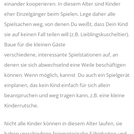
einander kooperieren. In diesem Alter sind Kinder
eher Einzelgänger beim Spielen. Lege daher alle
Spielsachen weg, von denen Du weißt, dass Dein Kind
sie auf keinen Fall teilen will (z.B. Lieblingskuscheltier).
Baue für die kleinen Gäste
verschiedene, interessante Spielstationen auf, an
denen sie sich abwechselnd eine Weile beschäftigen
können. Wenn möglich, kannst Du auch ein Spielgerät
einplanen, das kein Kind einfach für sich allein
beanspruchen und weg tragen kann, z.B. eine kleine
Kinderrutsche.
Nicht alle Kinder können in diesem Alter laufen, sie
haben verschiedene feinmotorische Fähigkeiten und