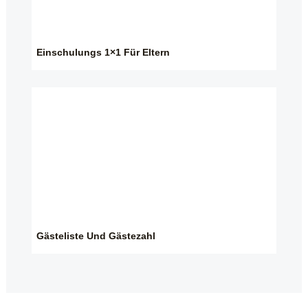
Einschulungs 1×1 Für Eltern
Gästeliste Und Gästezahl