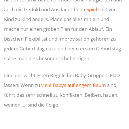
auch die Geduld und Ausdauer beim
Spiel
sind von
Kind zu Kind anders. Plane das alles mit ein und
mache nur einen groben Plan für den Ablauf. Ein
bisschen Flexibilität und Improvisation gehören zu
jedem Geburtstag dazu und beim ersten Geburtstag
sollte man dies besonders beherzigen.
Eine der wichtigsten Regeln bei Baby-Gruppen: Platz
lassen! Wenn zu
viele Babys auf engem Raum
sind,
führt das sehr schnell zu Konflikten: Beißen, hauen,
weinen, … sind die Folge.