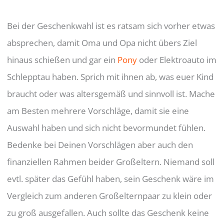
Bei der Geschenkwahl ist es ratsam sich vorher etwas
absprechen, damit Oma und Opa nicht übers Ziel
hinaus schießen und gar ein
Pony
oder Elektroauto im
Schlepptau haben. Sprich mit ihnen ab, was euer Kind
braucht oder was altersgemäß und sinnvoll ist. Mache
am Besten mehrere Vorschläge, damit sie eine
Auswahl haben und sich nicht bevormundet fühlen.
Bedenke bei Deinen Vorschlägen aber auch den
finanziellen Rahmen beider Großeltern. Niemand soll
evtl. später das Gefühl haben, sein Geschenk wäre im
Vergleich zum anderen Großelternpaar zu klein oder
zu groß ausgefallen. Auch sollte das Geschenk keine