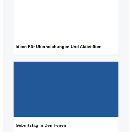
Ideen Für Überraschungen Und Aktivitäten
Geburtstag In Den Ferien