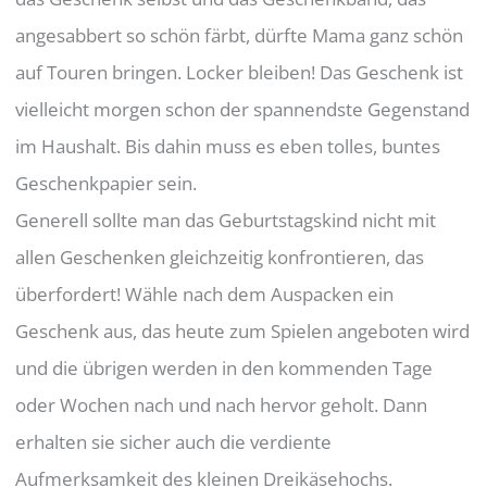
angesabbert so schön färbt, dürfte Mama ganz schön
auf Touren bringen. Locker bleiben! Das Geschenk ist
vielleicht morgen schon der spannendste Gegenstand
im Haushalt. Bis dahin muss es eben tolles, buntes
Geschenkpapier sein.
Generell sollte man das Geburtstagskind nicht mit
allen Geschenken gleichzeitig konfrontieren, das
überfordert! Wähle nach dem Auspacken ein
Geschenk aus, das heute zum Spielen angeboten wird
und die übrigen werden in den kommenden Tage
oder Wochen nach und nach hervor geholt. Dann
erhalten sie sicher auch die verdiente
Aufmerksamkeit des kleinen Dreikäsehochs.