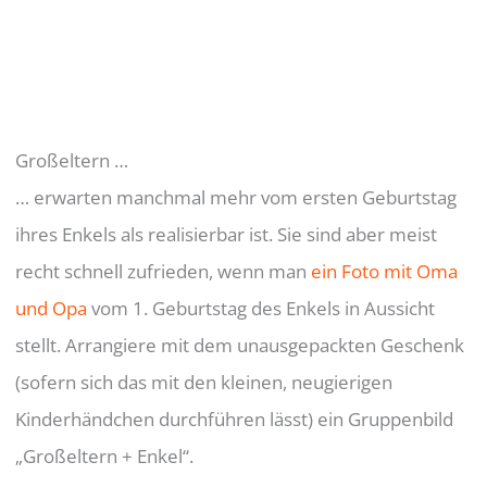
Großeltern …
… erwarten manchmal mehr vom ersten Geburtstag
ihres Enkels als realisierbar ist. Sie sind aber meist
recht schnell zufrieden, wenn man
ein Foto mit Oma
und Opa
vom 1. Geburtstag des Enkels in Aussicht
stellt. Arrangiere mit dem unausgepackten Geschenk
(sofern sich das mit den kleinen, neugierigen
Kinderhändchen durchführen lässt) ein Gruppenbild
„Großeltern + Enkel“.