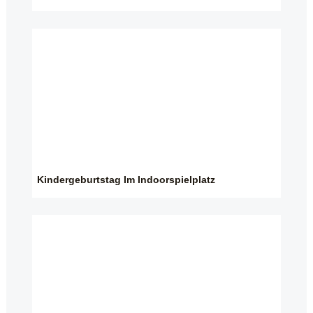
Kindergeburtstag Im Indoorspielplatz