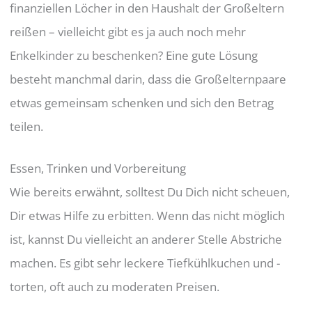
finanziellen Löcher in den Haushalt der Großeltern
reißen – vielleicht gibt es ja auch noch mehr
Enkelkinder zu beschenken? Eine gute Lösung
besteht manchmal darin, dass die Großelternpaare
etwas gemeinsam schenken und sich den Betrag
teilen.
Essen, Trinken und Vorbereitung
Wie bereits erwähnt, solltest Du Dich nicht scheuen,
Dir etwas Hilfe zu erbitten. Wenn das nicht möglich
ist, kannst Du vielleicht an anderer Stelle Abstriche
machen. Es gibt sehr leckere Tiefkühlkuchen und -
torten, oft auch zu moderaten Preisen.