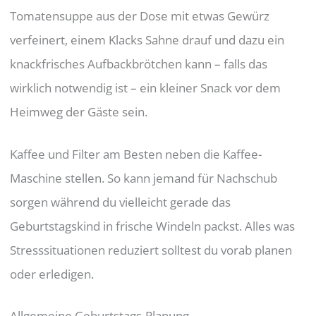
Tomatensuppe aus der Dose mit etwas Gewürz
verfeinert, einem Klacks Sahne drauf und dazu ein
knackfrisches Aufbackbrötchen kann – falls das
wirklich notwendig ist – ein kleiner Snack vor dem
Heimweg der Gäste sein.
Kaffee und Filter am Besten neben die Kaffee-
Maschine stellen. So kann jemand für Nachschub
sorgen während du vielleicht gerade das
Geburtstagskind in frische Windeln packst. Alles was
Stresssituationen reduziert solltest du vorab planen
oder erledigen.
Allgemeine Geburtstags-Planung