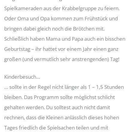
Spielkameraden aus der Krabbelgruppe zu feiern.
Oder Oma und Opa kommen zum Frühstück und
bringen dabei gleich noch die Brötchen mit.
Schließlich haben Mama und Papa auch ein bisschen
Geburtstag – ihr hattet vor einem Jahr einen ganz
großen (und vermutlich sehr anstrengenden) Tag!
Kinderbesuch…
… sollte in der Regel nicht länger als 1 – 1,5 Stunden
bleiben. Das Programm sollte möglichst schlicht
gehalten werden. Du solltest auch nicht damit
rechnen, dass die Kleinen anlässlich dieses hohen
Tages friedlich die Spielsachen teilen und mit