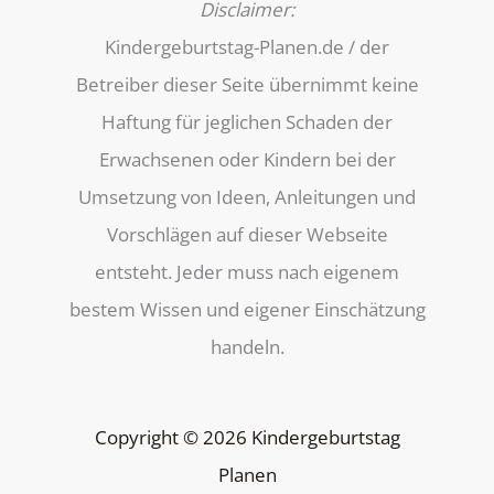
Disclaimer:
Kindergeburtstag-Planen.de / der
Betreiber dieser Seite übernimmt keine
Haftung für jeglichen Schaden der
Erwachsenen oder Kindern bei der
Umsetzung von Ideen, Anleitungen und
Vorschlägen auf dieser Webseite
entsteht. Jeder muss nach eigenem
bestem Wissen und eigener Einschätzung
handeln.
Copyright © 2026 Kindergeburtstag
Planen