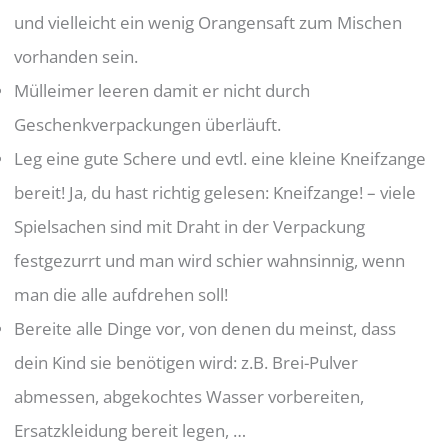
und vielleicht ein wenig Orangensaft zum Mischen
vorhanden sein.
Mülleimer leeren damit er nicht durch
Geschenkverpackungen überläuft.
Leg eine gute Schere und evtl. eine kleine Kneifzange
bereit! Ja, du hast richtig gelesen: Kneifzange! – viele
Spielsachen sind mit Draht in der Verpackung
festgezurrt und man wird schier wahnsinnig, wenn
man die alle aufdrehen soll!
Bereite alle Dinge vor, von denen du meinst, dass
dein Kind sie benötigen wird: z.B. Brei-Pulver
abmessen, abgekochtes Wasser vorbereiten,
Ersatzkleidung bereit legen, …