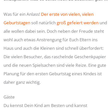
Was für ein Anlass!
Der erste von vielen, vielen
Geburtstagen
soll natürlich
groß gefeiert werden
und
alle wollen dabei sein. Doch neben der Freude steht
wohl auch etwas Anstrengung für Euch Eltern ins
Haus und auch die Kleinen sind schnell überfordert:
Die vielen Besucher, das raschelnde Geschenkpapier
und die neuen Spielsachen sind viele Reize. Eine gute
Planung für den ersten Geburtstag eines Kindes ist
daher ganz wichtig.
Gäste
Du kennst Dein Kind am Besten und kannst