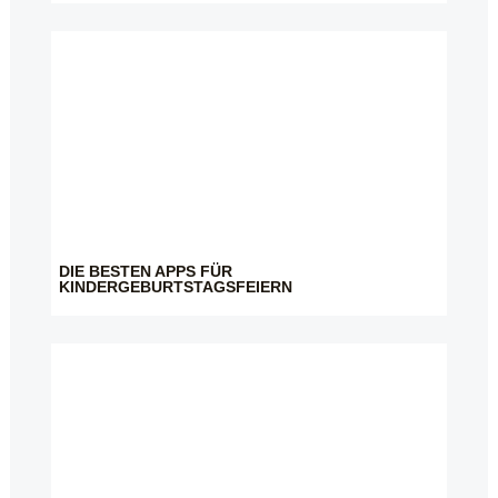
DIE BESTEN APPS FÜR
KINDERGEBURTSTAGSFEIERN