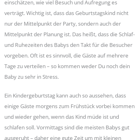
einschätzen, wie viel Besuch und Aufregung es
verträgt. Wichtig ist, dass das Geburtstagskind nicht
nur der Mittelpunkt der Party, sondern auch der
Mittelpunkt der Planung ist. Das heißt, dass die Schlaf-
und Ruhezeiten des Babys den Takt für die Besucher
vorgeben. Oft ist es sinnvoll, die Gäste auf mehrere
Tage zu verteilen – so kommen weder Du noch dein
Baby zu sehr in Stress.
Ein Kindergeburtstag kann auch so aussehen, dass
einige Gäste morgens zum Frühstück vorbei kommen
und wieder gehen, wenn das Kind müde ist und
schlafen soll. Vormittags sind die meisten Babys gut
ausgeruht – daher eine gute Zeit um mit kleinen