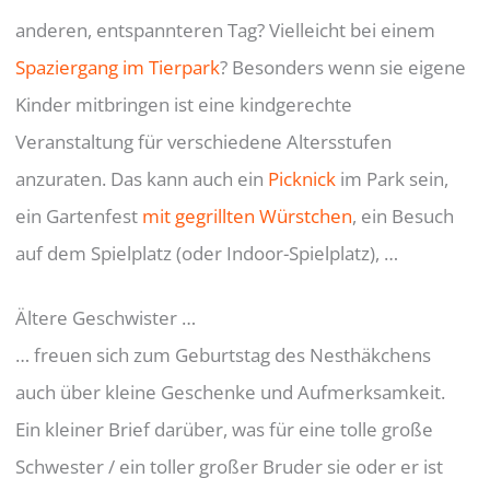
anderen, entspannteren Tag? Vielleicht bei einem
Spaziergang im Tierpark
? Besonders wenn sie eigene
Kinder mitbringen ist eine kindgerechte
Veranstaltung für verschiedene Altersstufen
anzuraten. Das kann auch ein
Picknick
im Park sein,
ein Gartenfest
mit gegrillten Würstchen
, ein Besuch
auf dem Spielplatz (oder Indoor-Spielplatz), …
Ältere Geschwister …
… freuen sich zum Geburtstag des Nesthäkchens
auch über kleine Geschenke und Aufmerksamkeit.
Ein kleiner Brief darüber, was für eine tolle große
Schwester / ein toller großer Bruder sie oder er ist