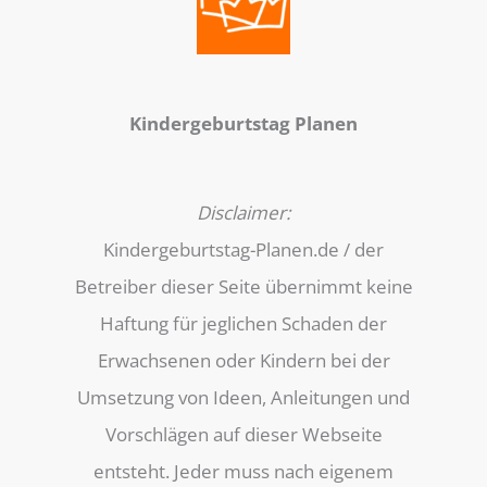
Kindergeburtstag Planen
Disclaimer:
Kindergeburtstag-Planen.de / der
Betreiber dieser Seite übernimmt keine
Haftung für jeglichen Schaden der
Erwachsenen oder Kindern bei der
Umsetzung von Ideen, Anleitungen und
Vorschlägen auf dieser Webseite
entsteht. Jeder muss nach eigenem