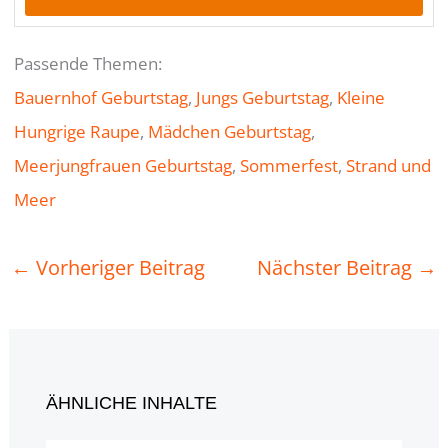
Passende Themen:
Bauernhof Geburtstag
, 
Jungs Geburtstag
, 
Kleine
Hungrige Raupe
, 
Mädchen Geburtstag
, 
Meerjungfrauen Geburtstag
, 
Sommerfest
, 
Strand und
Meer
←
Vorheriger Beitrag
Nächster Beitrag
→
ÄHNLICHE INHALTE