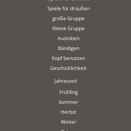
Spiele für draußen
große Gruppe
Kleine Gruppe
Austoben
Bändigen
Kopf benutzen
Geschicklichkeit
Jahreszeit
Frühling
Sommer
Herbst
Winter