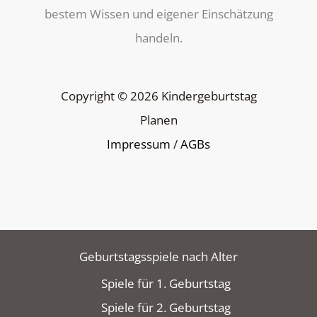
bestem Wissen und eigener Einschätzung
handeln.
Copyright © 2026 Kindergeburtstag
Planen
Impressum
/
AGBs
Geburtstagsspiele nach Alter
Spiele für 1. Geburtstag
Spiele für 2. Geburtstag