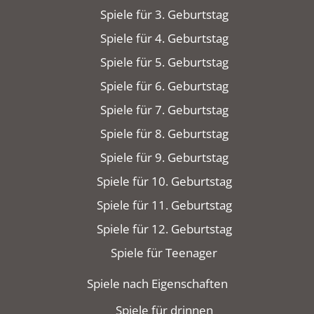
Spiele für 3. Geburtstag
Spiele für 4. Geburtstag
Spiele für 5. Geburtstag
Spiele für 6. Geburtstag
Spiele für 7. Geburtstag
Spiele für 8. Geburtstag
Spiele für 9. Geburtstag
Spiele für 10. Geburtstag
Spiele für 11. Geburtstag
Spiele für 12. Geburtstag
Spiele für Teenager
Spiele nach Eigenschaften
Spiele für drinnen