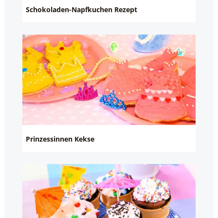
Schokoladen-Napfkuchen Rezept
Prinzessinnen Kekse