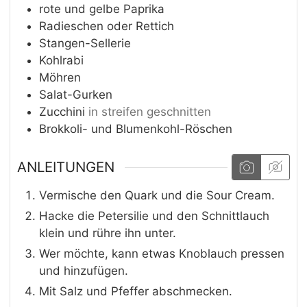
rote und gelbe Paprika
Radieschen oder Rettich
Stangen-Sellerie
Kohlrabi
Möhren
Salat-Gurken
Zucchini
in streifen geschnitten
Brokkoli- und Blumenkohl-Röschen
ANLEITUNGEN
Vermische den Quark und die Sour Cream.
Hacke die Petersilie und den Schnittlauch
klein und rühre ihn unter.
Wer möchte, kann etwas Knoblauch pressen
und hinzufügen.
Mit Salz und Pfeffer abschmecken.