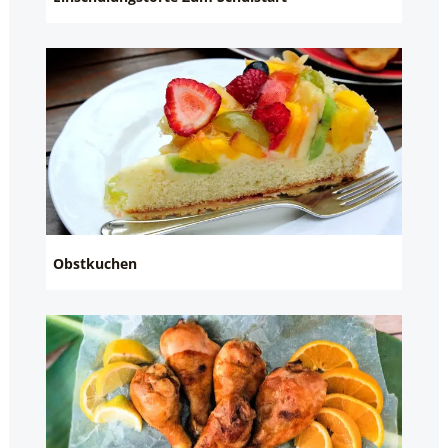
Obstkuchen