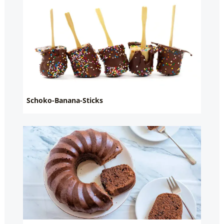
Schoko-Banana-Sticks