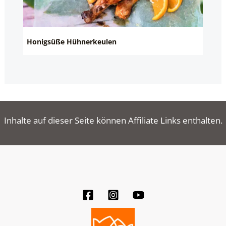
Honigsüße Hühnerkeulen
Inhalte auf dieser Seite können Affiliate Links enthalten.