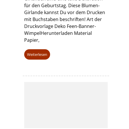
für den Geburtstag. Diese Blumen-
Girlande kannst Du vor dem Drucken
mit Buchstaben beschriften! Art der
Druckvorlage Deko Feen-Banner-
WimpelHerunterladen Material
Papier,
Weiterlesen