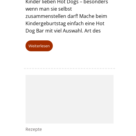
Kinder lieben Hot Dogs – besonders
wenn man sie selbst
zusammenstellen darf! Mache beim
Kindergeburtstag einfach eine Hot
Dog Bar mit viel Auswahl. Art des
Weiterlesen
Rezepte