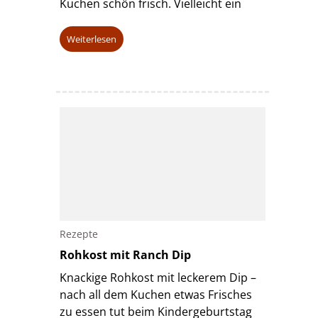
Kuchen schön frisch. Vielleicht ein
Weiterlesen
Rezepte
Rohkost mit Ranch Dip
Knackige Rohkost mit leckerem Dip –
nach all dem Kuchen etwas Frisches
zu essen tut beim Kindergeburtstag