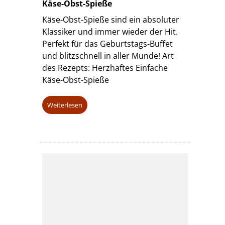
Käse-Obst-Spieße
Käse-Obst-Spieße sind ein absoluter
Klassiker und immer wieder der Hit.
Perfekt für das Geburtstags-Buffet
und blitzschnell in aller Munde! Art
des Rezepts: Herzhaftes Einfache
Käse-Obst-Spieße
Weiterlesen