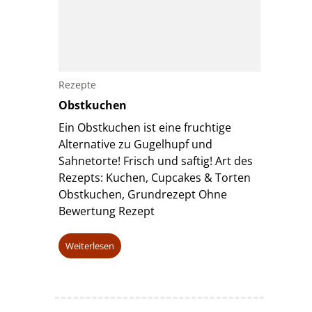
Rezepte
Obstkuchen
Ein Obstkuchen ist eine fruchtige
Alternative zu Gugelhupf und
Sahnetorte! Frisch und saftig! Art des
Rezepts: Kuchen, Cupcakes & Torten
Obstkuchen, Grundrezept Ohne
Bewertung Rezept
Weiterlesen