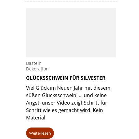
Basteln
Dekoration
GLÜCKSSCHWEIN FÜR SILVESTER
Viel Glück im Neuen Jahr mit diesem
süßen Glücksschwein! … und keine
Angst, unser Video zeigt Schritt für
Schritt wie es gemacht wird. Kein
Material
Weiterlesen