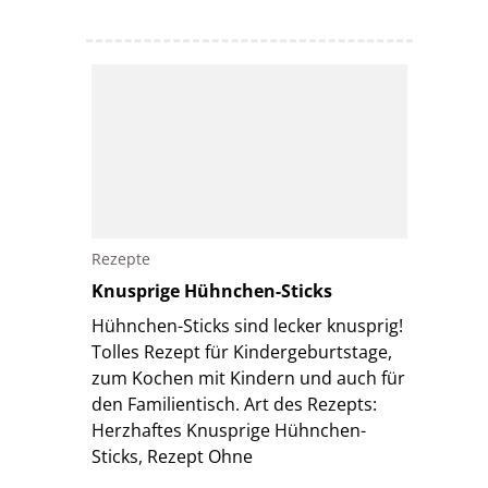
Rezepte
Knusprige Hühnchen-Sticks
Hühnchen-Sticks sind lecker knusprig!
Tolles Rezept für Kindergeburtstage,
zum Kochen mit Kindern und auch für
den Familientisch. Art des Rezepts:
Herzhaftes Knusprige Hühnchen-
Sticks, Rezept Ohne