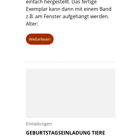
einfach hergestellt. Das fertige
Exemplar kann dann mit einem Band
z.B. am Fenster aufgehängt werden.
Alter:
Weiterlesen
Einladungen
GEBURTSTAGSEINLADUNG TIERE