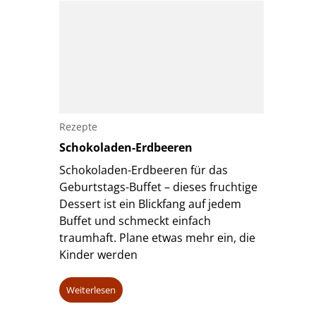
Rezepte
Schokoladen-Erdbeeren
Schokoladen-Erdbeeren für das
Geburtstags-Buffet – dieses fruchtige
Dessert ist ein Blickfang auf jedem
Buffet und schmeckt einfach
traumhaft. Plane etwas mehr ein, die
Kinder werden
Weiterlesen