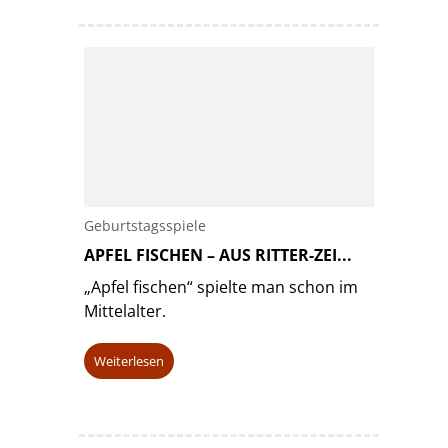
Geburtstagsspiele
APFEL FISCHEN – AUS RITTER-ZEI...
„Apfel fischen“ spielte man schon im
Mittelalter.
Weiterlesen