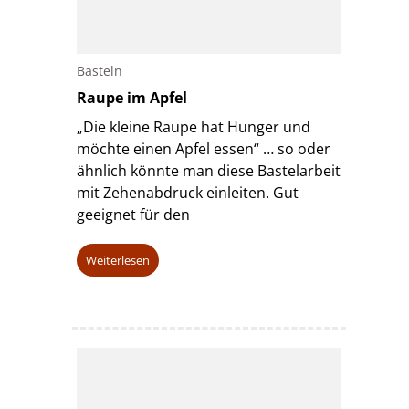
Basteln
Raupe im Apfel
„Die kleine Raupe hat Hunger und
möchte einen Apfel essen“ … so oder
ähnlich könnte man diese Bastelarbeit
mit Zehenabdruck einleiten. Gut
geeignet für den
Weiterlesen