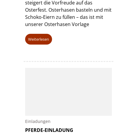
steigert die Vorfreude auf das
Osterfest. Osterhasen basteln und mit
Schoko-Eiern zu füllen – das ist mit
unserer Osterhasen Vorlage
Weiterlesen
Einladungen
PFERDE-EINLADUNG