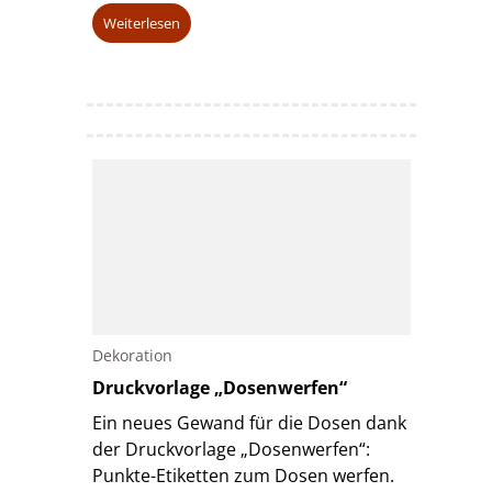
Weiterlesen
Dekoration
Druckvorlage „Dosenwerfen“
Ein neues Gewand für die Dosen dank
der Druckvorlage „Dosenwerfen“:
Punkte-Etiketten zum Dosen werfen.