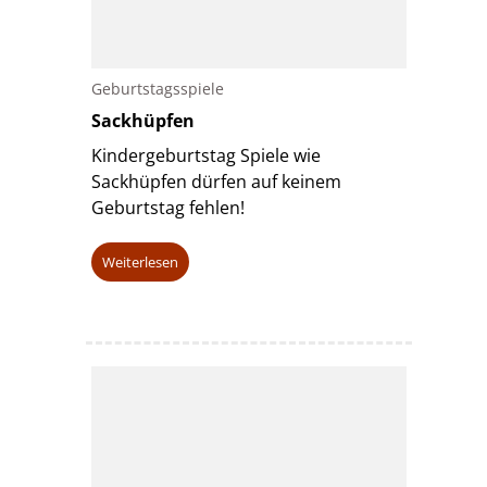
Geburtstagsspiele
Sackhüpfen
Kindergeburtstag Spiele wie
Sackhüpfen dürfen auf keinem
Geburtstag fehlen!
Weiterlesen