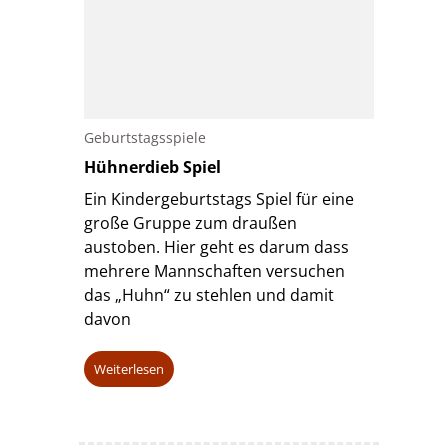
Geburtstagsspiele
Hühnerdieb Spiel
Ein Kindergeburtstags Spiel für eine
große Gruppe zum draußen
austoben. Hier geht es darum dass
mehrere Mannschaften versuchen
das „Huhn“ zu stehlen und damit
davon
Weiterlesen