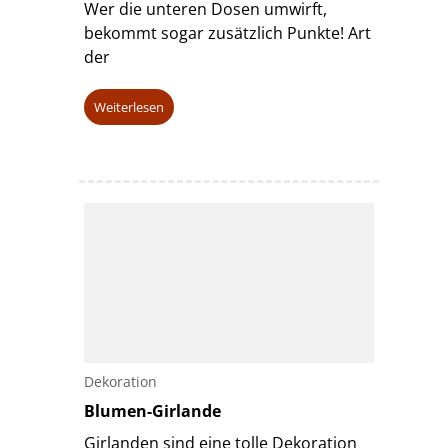
Wer die unteren Dosen umwirft,
bekommt sogar zusätzlich Punkte! Art
der
Weiterlesen
Dekoration
Blumen-Girlande
Girlanden sind eine tolle Dekoration