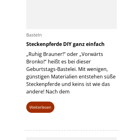
Basteln
Steckenpferde DIY ganz einfach
„Ruhig Brauner!“ oder „Vorwärts
Bronko!“ heißt es bei dieser
Geburtstags-Bastelei. Mit wenigen,
günstigen Materialien entstehen süße
Steckenpferde und keins ist wie das
andere! Nach dem
Weiterlesen