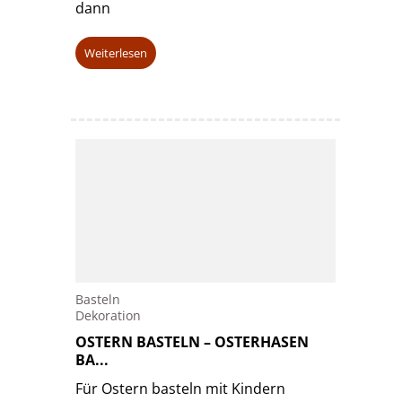
dann
Weiterlesen
Basteln
Dekoration
OSTERN BASTELN – OSTERHASEN
BA...
Für Ostern basteln mit Kindern