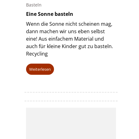
Basteln
Eine Sonne basteln
Wenn die Sonne nicht scheinen mag,
dann machen wir uns eben selbst
eine! Aus einfachem Material und
auch für kleine Kinder gut zu basteln.
Recycling
Weiterlesen