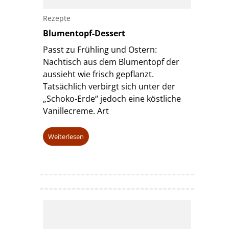
Rezepte
Blumentopf-Dessert
Passt zu Frühling und Ostern:
Nachtisch aus dem Blumentopf der
aussieht wie frisch gepflanzt.
Tatsächlich verbirgt sich unter der
„Schoko-Erde“ jedoch eine köstliche
Vanillecreme. Art
Weiterlesen