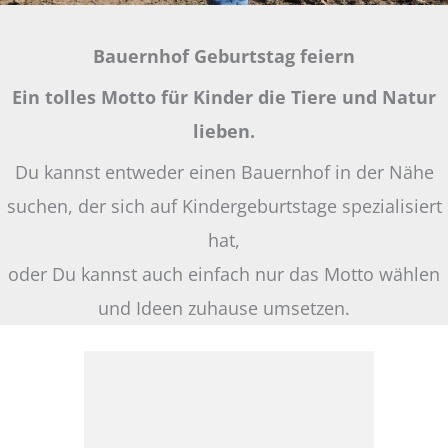
Bauernhof Geburtstag feiern
Ein tolles Motto für Kinder die Tiere und Natur
lieben.
Du kannst entweder einen Bauernhof in der Nähe
suchen, der sich auf Kindergeburtstage spezialisiert
hat,
oder Du kannst auch einfach nur das Motto wählen
und Ideen zuhause umsetzen.