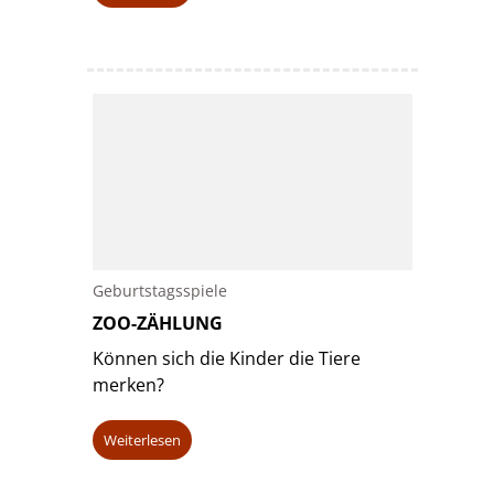
Geburtstagsspiele
ZOO-ZÄHLUNG
Können sich die Kinder die Tiere
merken?
Weiterlesen