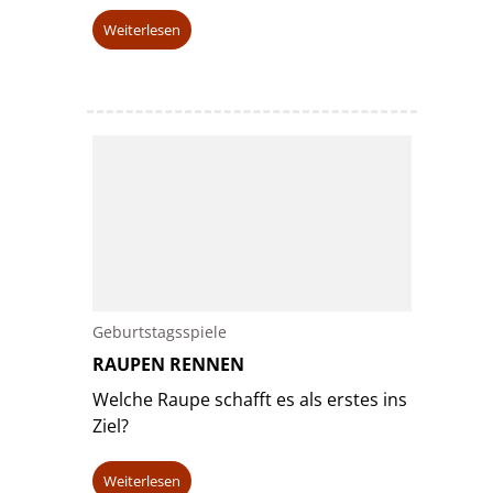
Weiterlesen
Geburtstagsspiele
RAUPEN RENNEN
Welche Raupe schafft es als erstes ins
Ziel?
Weiterlesen