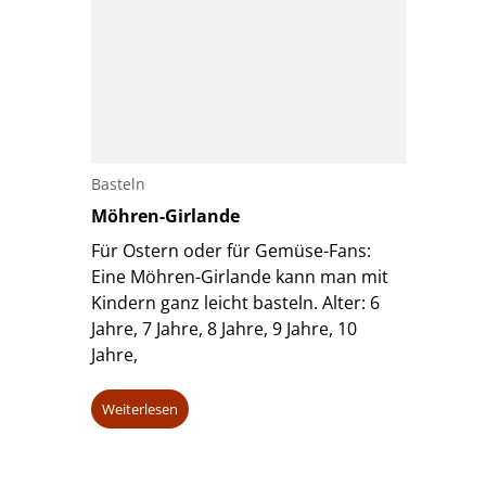
Basteln
Möhren-Girlande
Für Ostern oder für Gemüse-Fans:
Eine Möhren-Girlande kann man mit
Kindern ganz leicht basteln. Alter: 6
Jahre, 7 Jahre, 8 Jahre, 9 Jahre, 10
Jahre,
Weiterlesen