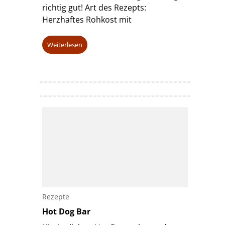
richtig gut! Art des Rezepts:
Herzhaftes Rohkost mit
Weiterlesen
Rezepte
Hot Dog Bar