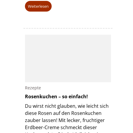
Weiterlesen
Rezepte
Rosenkuchen – so einfach!
Du wirst nicht glauben, wie leicht sich
diese Rosen auf den Rosenkuchen
zauber lassen! Mit lecker, fruchtiger
Erdbeer-Creme schmeckt dieser