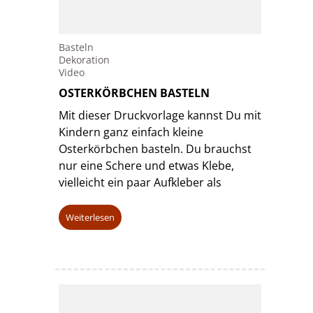
Basteln
Dekoration
Video
OSTERKÖRBCHEN BASTELN
Mit dieser Druckvorlage kannst Du mit
Kindern ganz einfach kleine
Osterkörbchen basteln. Du brauchst
nur eine Schere und etwas Klebe,
vielleicht ein paar Aufkleber als
Weiterlesen