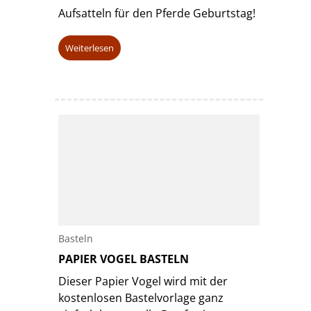
Aufsatteln für den Pferde Geburtstag!
Weiterlesen
Basteln
PAPIER VOGEL BASTELN
Dieser Papier Vogel wird mit der
kostenlosen Bastelvorlage ganz