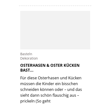
Basteln
Dekoration
OSTERHASEN & OSTER KÜCKEN
BAST...
Für diese Osterhasen und Kücken
müssen die Kinder ein bisschen
schneiden können oder – und das
sieht dann schön flauschig aus –
prickeln (So geht