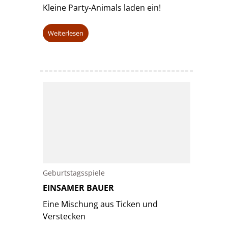
Kleine Party-Animals laden ein!
Weiterlesen
Geburtstagsspiele
EINSAMER BAUER
Eine Mischung aus Ticken und
Verstecken