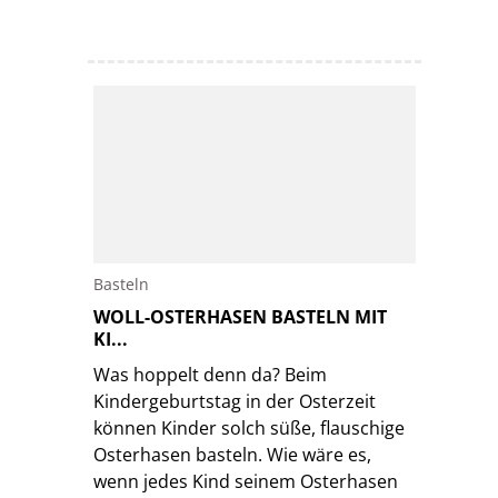
Basteln
WOLL-OSTERHASEN BASTELN MIT
KI...
Was hoppelt denn da? Beim
Kindergeburtstag in der Osterzeit
können Kinder solch süße, flauschige
Osterhasen basteln. Wie wäre es,
wenn jedes Kind seinem Osterhasen