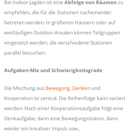
Bei Indoor-Jagden ist eine
Abfolge von Räumen
zu
empfehlen, die für die Stationen nacheinander
betreten werden. In größeren Häusern oder auf
weitläufigen Outdoor-Arealen können Teilgruppen
eingesetzt werden, die verschiedene Stationen
parallel besuchen.
Aufgaben-Mix und Schwierigkeitsgrade
Die Mischung aus
Bewegung
,
Denken
und
Kooperation ist zentral. Die Reihenfolge kann variiert
werden: Nach einer Kooperationsaufgabe folgt eine
Denkaufgabe, dann eine Bewegungsstation, dann
wieder ein kreativer Impuls usw..