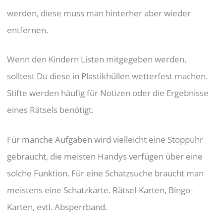
werden, diese muss man hinterher aber wieder
entfernen.
Wenn den Kindern Listen mitgegeben werden,
solltest Du diese in Plastikhüllen wetterfest machen.
Stifte werden häufig für Notizen oder die Ergebnisse
eines Rätsels benötigt.
Für manche Aufgaben wird vielleicht eine Stoppuhr
gebraucht, die meisten Handys verfügen über eine
solche Funktion. Für eine Schatzsuche braucht man
meistens eine Schatzkarte. Rätsel-Karten, Bingo-
Karten, evtl. Absperrband.