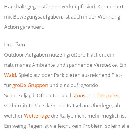
Haushaltsgegenständen verknüpft sind. Kombiniert
mit Bewegungsaufgaben, ist auch in der Wohnung
Action garantiert.
Draußen
Outdoor-Aufgaben nutzen größere Flächen, ein
naturnahes Ambiente und spannende Verstecke. Ein
Wald
, Spielplatz oder Park bieten ausreichend Platz
für
große Gruppen
und eine aufregende
Schnitzeljagd. Oft bieten auch
Zoos
und
Tierparks
vorbereitete Strecken und Rätsel an. Überlege, ab
welcher
Wetterlage
die Rallye nicht mehr möglich ist.
Ein wenig Regen ist vielleicht kein Problem, sofern alle