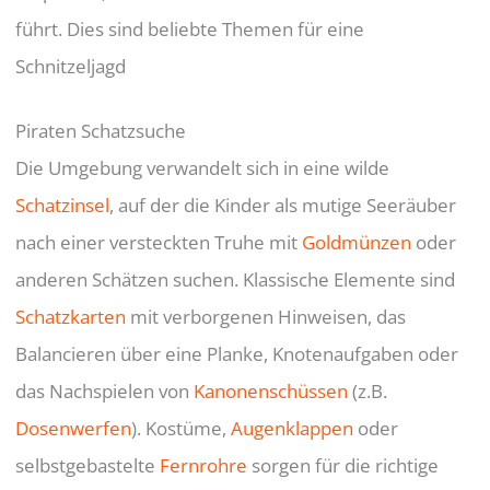
führt. Dies sind beliebte Themen für eine
Schnitzeljagd
Piraten Schatzsuche
Die Umgebung verwandelt sich in eine wilde
Schatzinsel
, auf der die Kinder als mutige Seeräuber
nach einer versteckten Truhe mit
Goldmünzen
oder
anderen Schätzen suchen. Klassische Elemente sind
Schatzkarten
mit verborgenen Hinweisen, das
Balancieren über eine Planke, Knotenaufgaben oder
das Nachspielen von
Kanonenschüssen
(z.B.
Dosenwerfen
). Kostüme,
Augenklappen
oder
selbstgebastelte
Fernrohre
sorgen für die richtige