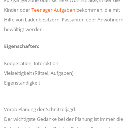
Fußgängerzone oder sichere Wohnstraße, in der die
Kinder oder
Teenager Aufgaben
bekommen, die mit
Hilfe von Ladenbesitzern, Passanten oder Anwohnern
bewältigt werden.
Eigenschaften
:
Kooperation, Interaktion
Vielseitigkeit (Rätsel, Aufgaben)
Eigenständigkeit
Vorab Planung der Schnitzeljagd
Der wichtigste Gedanke bei der Planung ist immer die