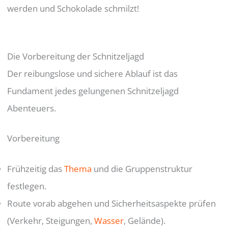
werden und Schokolade schmilzt!
Die Vorbereitung der Schnitzeljagd
Der reibungslose und sichere Ablauf ist das
Fundament jedes gelungenen Schnitzeljagd
Abenteuers.
Vorbereitung
Frühzeitig das
Thema
und die Gruppenstruktur
festlegen.
Route vorab abgehen und Sicherheitsaspekte prüfen
(Verkehr, Steigungen,
Wasser
, Gelände).