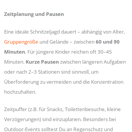
Zeitplanung und Pausen
Eine ideale Schnitzeljagd dauert – abhängig von Alter,
Gruppengröße
und Gelände – zwischen
60 und 90
Minuten
. Für jüngere Kinder reichen oft 30–45
Minuten.
Kurze Pausen
zwischen längeren Aufgaben
oder nach 2–3 Stationen sind sinnvoll, um
Überforderung zu vermeiden und die Konzentration
hochzuhalten.
Zeitpuffer (z.B. für Snacks, Toilettenbesuche, kleine
Verzögerungen) sind einzuplanen. Besonders bei
Outdoor-Events solltest Du an Regenschutz und