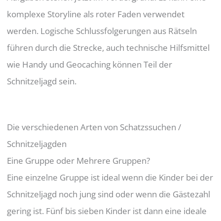
komplexe Storyline als roter Faden verwendet
werden. Logische Schlussfolgerungen aus Rätseln
führen durch die Strecke, auch technische Hilfsmittel
wie Handy und Geocaching können Teil der
Schnitzeljagd sein.
Die verschiedenen Arten von Schatzssuchen /
Schnitzeljagden
Eine Gruppe oder Mehrere Gruppen?
Eine einzelne Gruppe ist ideal wenn die Kinder bei der
Schnitzeljagd noch jung sind oder wenn die Gästezahl
gering ist. Fünf bis sieben Kinder ist dann eine ideale