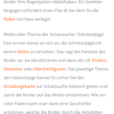
Kinder ihre Regenjacken dabeihaben. Ein Gewitter
hingegen erfordert einen Plan B, bei dem Du die
Rallye
ins Haus verlegst.
Motto oder Thema der Schatzsuche / Schnitzeljagd
Fast immer bietet es sich an, die Schnitzeljagd mit
einem
Motto
zu versehen. Das regt die Fantasie der
Kinder an, sie identifizieren sich dann als z.B.
Piraten
,
Detektive
oder
Märchenfiguren
. Das jeweilige Thema
des Geburtstags kannst Du schon bei der
Einladungskarte
zur Schatzsuche bekannt geben und
somit die Kinder auf das Motto einstimmen. Wie ein
roter Faden kann man dann eine Geschichte
erspinnen, welche die Kinder durch die Aktivitäten