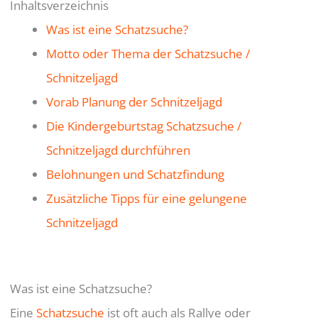
Inhaltsverzeichnis
Was ist eine Schatzsuche?
Motto oder Thema der Schatzsuche /
Schnitzeljagd
Vorab Planung der Schnitzeljagd
Die Kindergeburtstag Schatzsuche /
Schnitzeljagd durchführen
Belohnungen und Schatzfindung
Zusätzliche Tipps für eine gelungene
Schnitzeljagd
Was ist eine Schatzsuche?
Eine
Schatzsuche
ist oft auch als Rallye oder