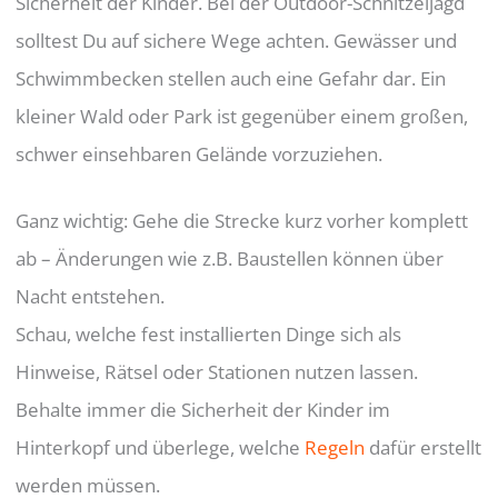
Sicherheit der Kinder. Bei der Outdoor-Schnitzeljagd
solltest Du auf sichere Wege achten. Gewässer und
Schwimmbecken stellen auch eine Gefahr dar. Ein
kleiner Wald oder Park ist gegenüber einem großen,
schwer einsehbaren Gelände vorzuziehen.
Ganz wichtig: Gehe die Strecke kurz vorher komplett
ab – Änderungen wie z.B. Baustellen können über
Nacht entstehen.
Schau, welche fest installierten Dinge sich als
Hinweise, Rätsel oder Stationen nutzen lassen.
Behalte immer die Sicherheit der Kinder im
Hinterkopf und überlege, welche
Regeln
dafür erstellt
werden müssen.