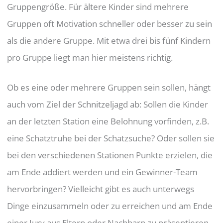
Gruppengröße. Für ältere Kinder sind mehrere
Gruppen oft Motivation schneller oder besser zu sein
als die andere Gruppe. Mit etwa drei bis fünf Kindern
pro Gruppe liegt man hier meistens richtig.
Ob es eine oder mehrere Gruppen sein sollen, hängt
auch vom Ziel der Schnitzeljagd ab: Sollen die Kinder
an der letzten Station eine Belohnung vorfinden, z.B.
eine Schatztruhe bei der Schatzsuche? Oder sollen sie
bei den verschiedenen Stationen Punkte erzielen, die
am Ende addiert werden und ein Gewinner-Team
hervorbringen? Vielleicht gibt es auch unterwegs
Dinge einzusammeln oder zu erreichen und am Ende
einer Jury aus Eltern oder Nachbarn zu präsentieren,