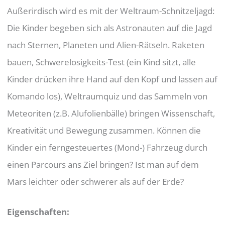
Außerirdisch wird es mit der Weltraum-Schnitzeljagd:
Die Kinder begeben sich als Astronauten auf die Jagd
nach Sternen, Planeten und Alien-Rätseln. Raketen
bauen, Schwerelosigkeits-Test (ein Kind sitzt, alle
Kinder drücken ihre Hand auf den Kopf und lassen auf
Komando los), Weltraumquiz und das Sammeln von
Meteoriten (z.B. Alufolienbälle) bringen Wissenschaft,
Kreativität und Bewegung zusammen. Können die
Kinder ein ferngesteuertes (Mond-) Fahrzeug durch
einen Parcours ans Ziel bringen? Ist man auf dem
Mars leichter oder schwerer als auf der Erde?
Eigenschaften
: