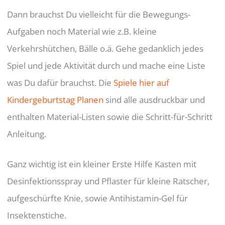
Dann brauchst Du vielleicht für die Bewegungs-
Aufgaben noch Material wie z.B. kleine
Verkehrshütchen, Bälle o.ä. Gehe gedanklich jedes
Spiel und jede Aktivität durch und mache eine Liste
was Du dafür brauchst. Die
Spiele hier auf
Kindergeburtstag Planen
sind alle ausdruckbar und
enthalten Material-Listen sowie die Schritt-für-Schritt
Anleitung.
Ganz wichtig ist ein kleiner Erste Hilfe Kasten mit
Desinfektionsspray und Pflaster für kleine Ratscher,
aufgeschürfte Knie, sowie Antihistamin-Gel für
Insektenstiche.