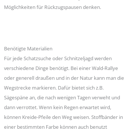
Möglichkeiten für Rückzugspausen denken.
Benötigte Materialien
Für jede Schatzsuche oder Schnitzeljagd werden
verschiedene Dinge benötigt. Bei einer Wald-Rallye
oder generell draußen und in der Natur kann man die
Wegstrecke markieren. Dafür bietet sich z.B.
Sägespäne an, die nach wenigen Tagen verweht und
dann verrottet. Wenn kein Regen erwartet wird,
können Kreide-Pfeile den Weg weisen. Stoffbänder in
einer bestimmten Farbe können auch benutzt