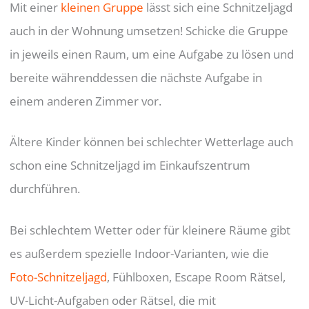
Mit einer
kleinen Gruppe
lässt sich eine Schnitzeljagd
auch in der Wohnung umsetzen! Schicke die Gruppe
in jeweils einen Raum, um eine Aufgabe zu lösen und
bereite währenddessen die nächste Aufgabe in
einem anderen Zimmer vor.
Ältere Kinder können bei schlechter Wetterlage auch
schon eine Schnitzeljagd im Einkaufszentrum
durchführen.
Bei schlechtem Wetter oder für kleinere Räume gibt
es außerdem spezielle Indoor-Varianten, wie die
Foto-Schnitzeljagd
, Fühlboxen, Escape Room Rätsel,
UV-Licht-Aufgaben oder Rätsel, die mit