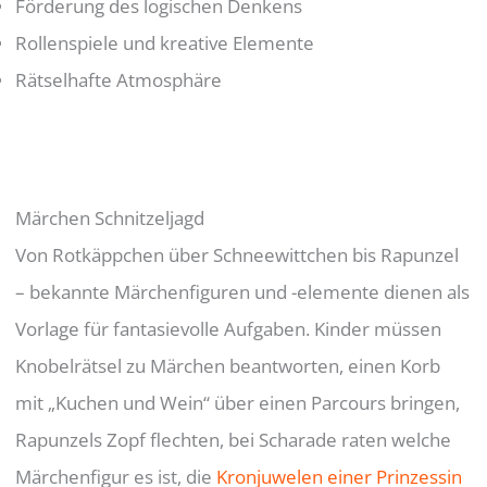
Förderung des logischen Denkens
Rollenspiele und kreative Elemente
Rätselhafte Atmosphäre
Märchen Schnitzeljagd
Von Rotkäppchen über Schneewittchen bis Rapunzel
– bekannte Märchenfiguren und -elemente dienen als
Vorlage für fantasievolle Aufgaben. Kinder müssen
Knobelrätsel zu Märchen beantworten, einen Korb
mit „Kuchen und Wein“ über einen Parcours bringen,
Rapunzels Zopf flechten, bei Scharade raten welche
Märchenfigur es ist, die
Kronjuwelen einer Prinzessin