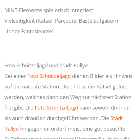
MINT-Elemente spielerisch integriert
Vielseitigkeit (Rätsel, Parcours, Bastelaufgaben)
Hoher Fantasieanteil
Foto Schnitzeljagd und Stadt-Rallye
Bei einer
Foto Schnitzeljagd
dienen Bilder als Hinweis
auf die nächste Station. Dort muss ein Rätsel gelöst
werden, welches dann den Weg zur nächsten Station
frei gibt. Die
Foto Schnitzeljagd
kann sowohl drinnen
als auch draußen durchgeführt werden. Die
Stadt
Rallye
hingegen erfordert meist eine gut besuchte