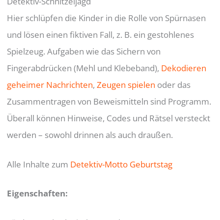
Detektiv-Schnitzeljagd
Hier schlüpfen die Kinder in die Rolle von Spürnasen
und lösen einen fiktiven Fall, z. B. ein gestohlenes
Spielzeug. Aufgaben wie das Sichern von
Fingerabdrücken (Mehl und Klebeband),
Dekodieren
geheimer Nachrichten
,
Zeugen spielen
oder das
Zusammentragen von Beweismitteln sind Programm.
Überall können Hinweise, Codes und Rätsel versteckt
werden – sowohl drinnen als auch draußen.
Alle Inhalte zum
Detektiv-Motto Geburtstag
Eigenschaften: