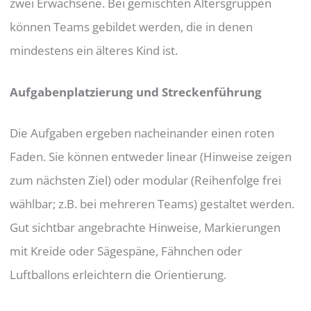
zwei Erwachsene. Bei gemischten Altersgruppen
können Teams gebildet werden, die in denen
mindestens ein älteres Kind ist.
Aufgabenplatzierung und Streckenführung
Die Aufgaben ergeben nacheinander einen roten
Faden. Sie können entweder linear (Hinweise zeigen
zum nächsten Ziel) oder modular (Reihenfolge frei
wählbar; z.B. bei mehreren Teams) gestaltet werden.
Gut sichtbar angebrachte Hinweise, Markierungen
mit Kreide oder Sägespäne, Fähnchen oder
Luftballons erleichtern die Orientierung.