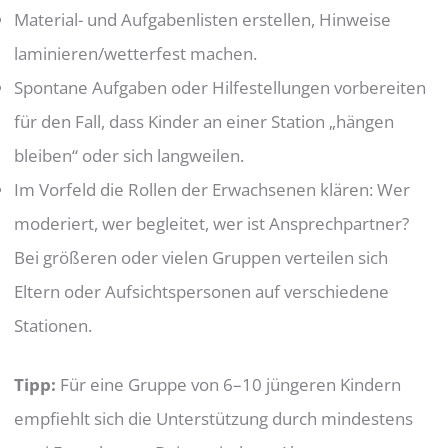
Material- und Aufgabenlisten erstellen, Hinweise
laminieren/wetterfest machen.
Spontane Aufgaben oder Hilfestellungen vorbereiten
für den Fall, dass Kinder an einer Station „hängen
bleiben“ oder sich langweilen.
Im Vorfeld die Rollen der Erwachsenen klären: Wer
moderiert, wer begleitet, wer ist Ansprechpartner?
Bei größeren oder vielen Gruppen verteilen sich
Eltern oder Aufsichtspersonen auf verschiedene
Stationen.
Tipp:
Für eine Gruppe von 6–10 jüngeren Kindern
empfiehlt sich die Unterstützung durch mindestens