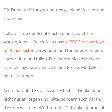
Für Durst und Hunger unterwegs, plane Wasser und
Snacks ein.
Soll am Ende der Schatzsuche eine Schatztruhe
warten, kannst Du einfach unsere
PDF Druckvorlage
für Schatzkisten
verwenden und für jedes Kind eine
vorbereiten und füllen. Für andere Mottos bei der
Schnitzeljagd brauchst Du kleine Preise, Medaillen
oder Urkunden.
Achte darauf, dass alles wetterfest ist. Denke dabei
nicht nur an Regen und Kälte, sondern auch daran,
dass bei warmem Wetter mehr Getränke gebraucht