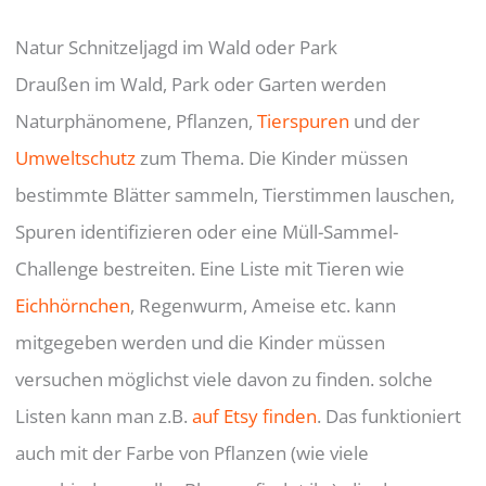
Natur Schnitzeljagd im Wald oder Park
Draußen im Wald, Park oder Garten werden
Naturphänomene, Pflanzen,
Tierspuren
und der
Umweltschutz
zum Thema. Die Kinder müssen
bestimmte Blätter sammeln, Tierstimmen lauschen,
Spuren identifizieren oder eine Müll-Sammel-
Challenge bestreiten. Eine Liste mit Tieren wie
Eichhörnchen
, Regenwurm, Ameise etc. kann
mitgegeben werden und die Kinder müssen
versuchen möglichst viele davon zu finden. solche
Listen kann man z.B.
auf Etsy finden
. Das funktioniert
auch mit der Farbe von Pflanzen (wie viele