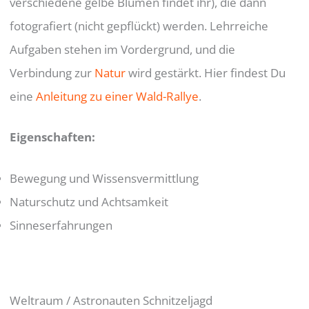
verschiedene gelbe Blumen findet ihr), die dann
fotografiert (nicht gepflückt) werden. Lehrreiche
Aufgaben stehen im Vordergrund, und die
Verbindung zur
Natur
wird gestärkt. Hier findest Du
eine
Anleitung zu einer Wald-Rallye
.
Eigenschaften
:
Bewegung und Wissensvermittlung
Naturschutz und Achtsamkeit
Sinneserfahrungen
Weltraum / Astronauten Schnitzeljagd