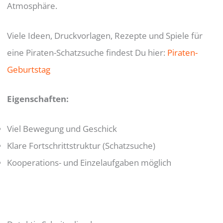
Atmosphäre.
Viele Ideen, Druckvorlagen, Rezepte und Spiele für
eine Piraten-Schatzsuche findest Du hier:
Piraten-
Geburtstag
Eigenschaften:
Viel Bewegung und Geschick
Klare Fortschrittstruktur (Schatzsuche)
Kooperations- und Einzelaufgaben möglich