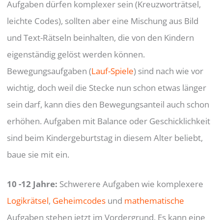
Aufgaben dürfen komplexer sein (Kreuzworträtsel,
leichte Codes), sollten aber eine Mischung aus Bild
und Text-Rätseln beinhalten, die von den Kindern
eigenständig gelöst werden können.
Bewegungsaufgaben (
Lauf-Spiele
) sind nach wie vor
wichtig, doch weil die Stecke nun schon etwas länger
sein darf, kann dies den Bewegungsanteil auch schon
erhöhen. Aufgaben mit Balance oder Geschicklichkeit
sind beim Kindergeburtstag in diesem Alter beliebt,
baue sie mit ein.
10 -12 Jahre:
Schwerere Aufgaben wie komplexere
Logikrätsel
,
Geheimcodes
und
mathematische
Aufgaben stehen jetzt im Vordergrund. Es kann eine