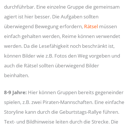
durchführbar. Eine einzelne Gruppe die gemeinsam
agiert ist hier besser. Die Aufgaben sollten
überwiegend Bewegung erfordern,
Rätsel
müssen
einfach gehalten werden, Reime können verwendet
werden. Da die Lesefähigkeit noch beschränkt ist,
können Bilder wie z.B. Fotos den Weg vorgeben und
auch die Rätsel sollten überwiegend Bilder
beinhalten.
8-9 Jahre:
Hier können Gruppen bereits gegeneinder
spielen, z.B. zwei Piraten-Mannschaften. Eine einfache
Storyline kann durch die Geburtstags-Rallye führen.
Text- und Bildhinweise leiten durch die Strecke. Die