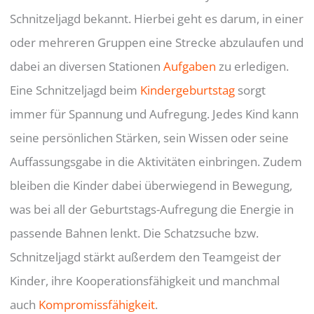
Schnitzeljagd bekannt. Hierbei geht es darum, in einer
oder mehreren Gruppen eine Strecke abzulaufen und
dabei an diversen Stationen
Aufgaben
zu erledigen.
Eine Schnitzeljagd beim
Kindergeburtstag
sorgt
immer für Spannung und Aufregung. Jedes Kind kann
seine persönlichen Stärken, sein Wissen oder seine
Auffassungsgabe in die Aktivitäten einbringen. Zudem
bleiben die Kinder dabei überwiegend in Bewegung,
was bei all der Geburtstags-Aufregung die Energie in
passende Bahnen lenkt. Die Schatzsuche bzw.
Schnitzeljagd stärkt außerdem den Teamgeist der
Kinder, ihre Kooperationsfähigkeit und manchmal
auch
Kompromissfähigkeit
.