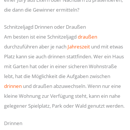
die dann die Gewinner ermitteln?
Schnitzeljagd Drinnen oder Draußen
Am besten ist eine Schnitzeljagd
draußen
durchzuführen aber je nach
Jahreszeit
und mit etwas
Platz kann sie auch drinnen stattfinden. Wer ein Haus
mit Garten hat oder in einer sicheren Wohnstraße
lebt, hat die Möglichkeit die Aufgaben zwischen
drinnen
und draußen abzuwechseln. Wenn nur eine
kleine Wohnung zur Verfügung steht, kann ein nahe
gelegener Spielplatz, Park oder Wald genutzt werden.
Drinnen