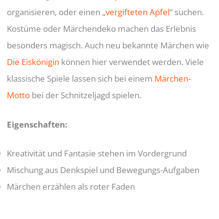
organisieren, oder einen „
vergifteten Apfel
“ suchen.
Kostüme oder Märchendeko machen das Erlebnis
besonders magisch. Auch neu bekannte Märchen wie
Die Eiskönigin
können hier verwendet werden. Viele
klassische Spiele lassen sich bei einem
Märchen-
Motto
bei der Schnitzeljagd spielen.
Eigenschaften
:
Kreativität und Fantasie stehen im Vordergrund
Mischung aus Denkspiel und Bewegungs-Aufgaben
Märchen erzählen als roter Faden