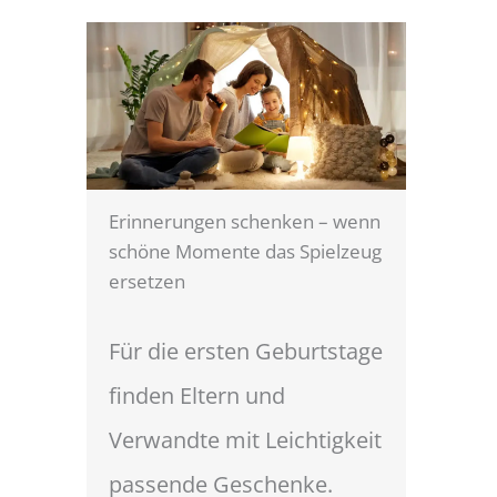
Erinnerungen schenken – wenn
schöne Momente das Spielzeug
ersetzen
Für die ersten Geburtstage
finden Eltern und
Verwandte mit Leichtigkeit
passende Geschenke.