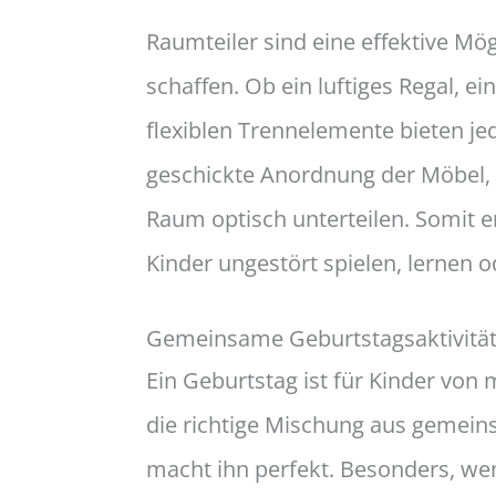
Raumteiler sind eine effektive Mö
schaffen. Ob ein luftiges Regal, 
flexiblen Trennelemente bieten je
geschickte Anordnung der Möbel,
Raum optisch unterteilen. Somit e
Kinder ungestört spielen, lernen
Gemeinsame Geburtstagsaktivität
Ein Geburtstag ist für Kinder von
die richtige Mischung aus gemein
macht ihn perfekt. Besonders, we