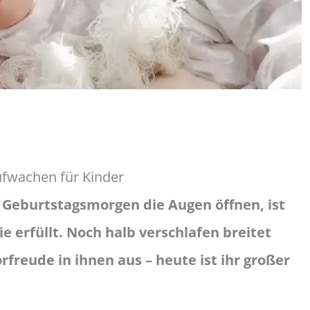
fwachen für Kinder
Geburtstagsmorgen die Augen öffnen, ist
 erfüllt. Noch halb verschlafen breitet
rfreude in ihnen aus – heute ist ihr großer