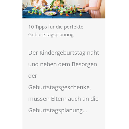
10 Tipps für die perfekte
Geburtstagsplanung
Der Kindergeburtstag naht
und neben dem Besorgen
der
Geburtstagsgeschenke,
müssen Eltern auch an die
Geburtstagsplanung...