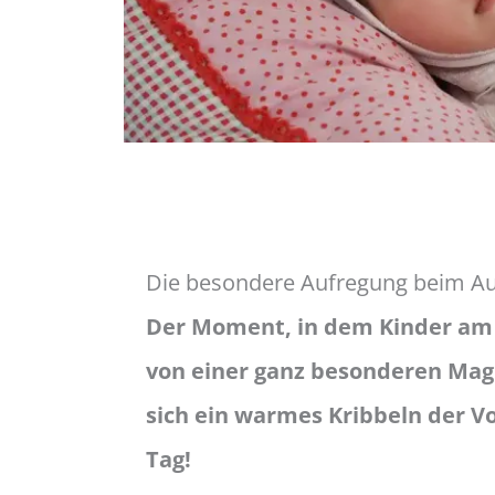
Die besondere Aufregung beim Au
Der Moment, in dem Kinder am 
von einer ganz besonderen Magie
sich ein warmes Kribbeln der Vo
Tag!