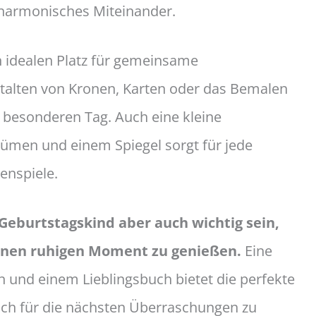
 harmonisches Miteinander.
en idealen Platz für gemeinsame
talten von Kronen, Karten oder das Bemalen
n besonderen Tag. Auch eine kleine
ümen und einem Spiegel sorgt für jede
enspiele.
Geburtstagskind aber auch wichtig sein,
einen ruhigen Moment zu genießen.
Eine
 und einem Lieblingsbuch bietet die perfekte
ch für die nächsten Überraschungen zu