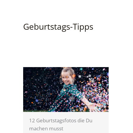
Geburtstags-Tipps
12 Geburtstagsfotos die Du
machen musst