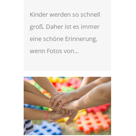
Kinder werden so schnell
groß. Daher ist es immer
eine schöne Erinnerung,
wenn Fotos von...