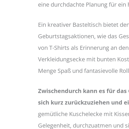
eine durchdachte Planung für ein
Ein kreativer Basteltisch bietet d
Geburtstagsaktionen, wie das Ges
von T-Shirts als Erinnerung an de
Verkleidungsecke mit bunten Kost
Menge Spaß und fantasievolle Roll
Zwischendurch kann es für das 
sich kurz zurückzuziehen und 
gemütliche Kuschelecke mit Kissen
Gelegenheit, durchzuatmen und si