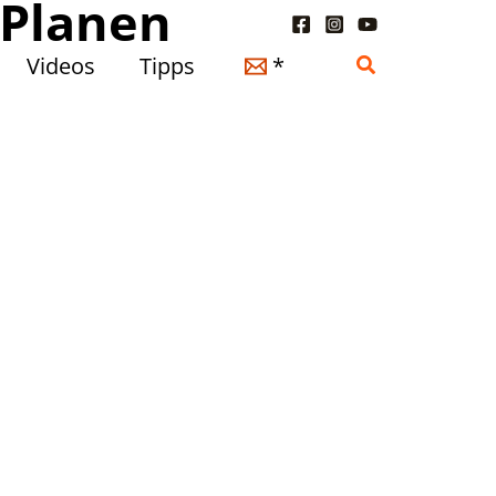
 Planen
Suchen
Videos
Tipps
*