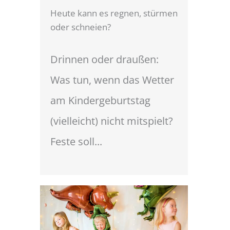
Heute kann es regnen, stürmen
oder schneien?
Drinnen oder draußen:
Was tun, wenn das Wetter
am Kindergeburtstag
(vielleicht) nicht mitspielt?
Feste soll...