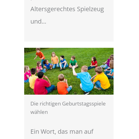
Altersgerechtes Spielzeug
und...
Die richtigen Geburtstagsspiele
wählen
Ein Wort, das man auf