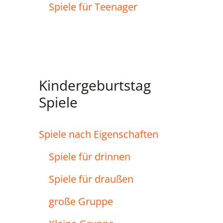
Spiele für Teenager
Kindergeburtstag
Spiele
Spiele nach Eigenschaften
Spiele für drinnen
Spiele für draußen
große Gruppe