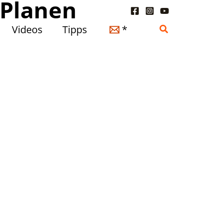
 Planen
Suchen
Videos
Tipps
*