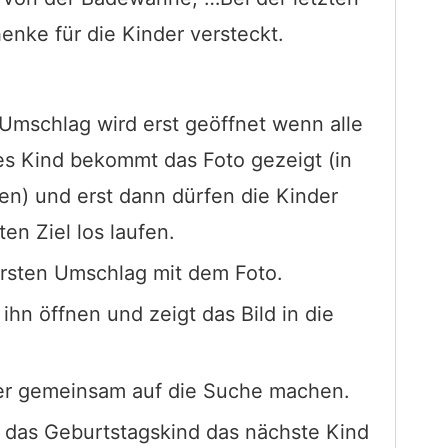
enke für die Kinder versteckt.
 Umschlag wird erst geöffnet wenn alle
des Kind bekommt das Foto gezeigt (in
en) und erst dann dürfen die Kinder
en Ziel los laufen.
ersten Umschlag mit dem Foto.
ihn öffnen und zeigt das Bild in die
der gemeinsam auf die Suche machen.
f das Geburtstagskind das nächste Kind