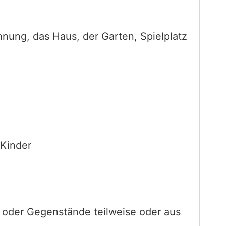
ung, das Haus, der Garten, Spielplatz
 Kinder
e oder Gegenstände teilweise oder aus