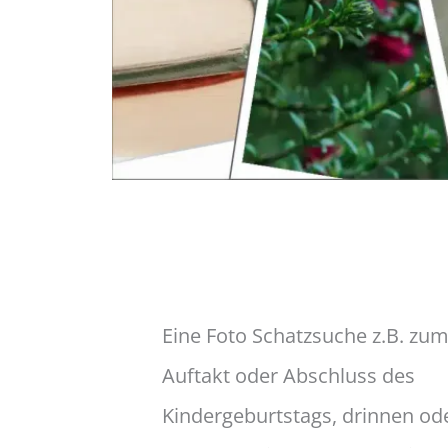
Eine Foto Schatzsuche z.B. zu
Auftakt oder Abschluss des
Kindergeburtstags, drinnen od