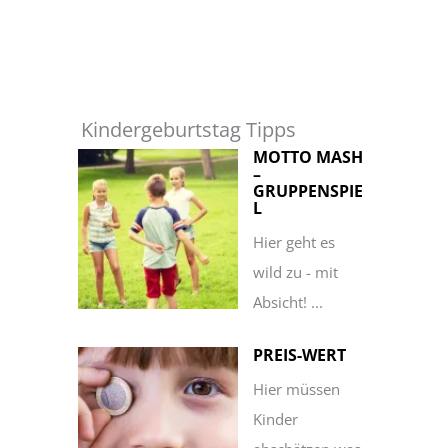
Kindergeburtstag Tipps
MOTTO MASH
–
GRUPPENSPIE
L
Hier geht es
wild zu - mit
Absicht! ...
PREIS-WERT
Hier müssen
Kinder