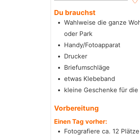
Du brauchst
Wahlweise die ganze Wohn
oder Park
Handy/Fotoapparat
Drucker
Briefumschläge
etwas Klebeband
kleine Geschenke für die
Vorbereitung
Einen Tag vorher:
Fotografiere ca. 12 Plätz