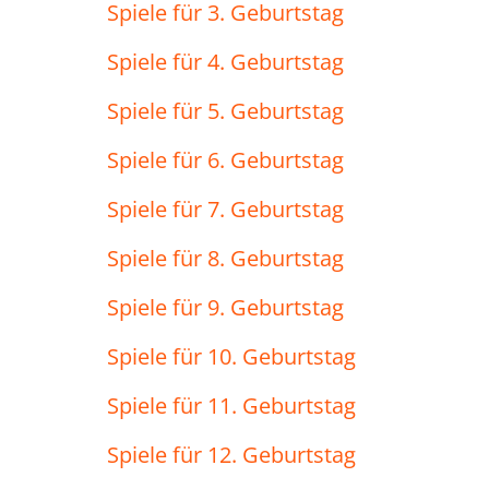
Spiele für 3. Geburtstag
Spiele für 4. Geburtstag
Spiele für 5. Geburtstag
Spiele für 6. Geburtstag
Spiele für 7. Geburtstag
Spiele für 8. Geburtstag
Spiele für 9. Geburtstag
Spiele für 10. Geburtstag
Spiele für 11. Geburtstag
Spiele für 12. Geburtstag