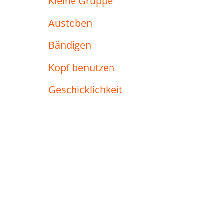
Kleine Gruppe
Austoben
Bändigen
Kopf benutzen
Geschicklichkeit