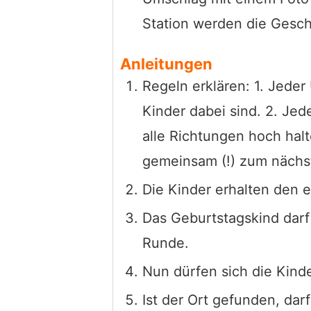
Station werden die Gesch
Anleitungen
Regeln erklären: 1. Jeder
Kinder dabei sind. 2. Je
alle Richtungen hoch halt
gemeinsam (!) zum nächst
Die Kinder erhalten den 
Das Geburtstagskind darf 
Runde.
Nun dürfen sich die Kin
Ist der Ort gefunden, dar