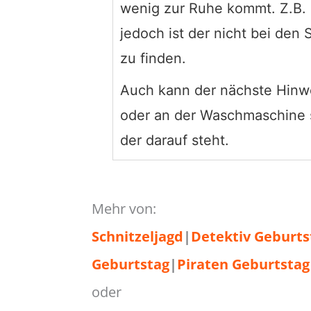
wenig zur Ruhe kommt. Z.B. 
jedoch ist der nicht bei de
zu finden.
Auch kann der nächste Hinwei
oder an der Waschmaschine 
der darauf steht.
Mehr von:
Schnitzeljagd
|
Detektiv Geburts
Geburtstag
|
Piraten Geburtstag
oder