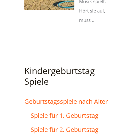
Musik spielt.
Hört sie auf,
muss ...
Kindergeburtstag
Spiele
Geburtstagsspiele nach Alter
Spiele für 1. Geburtstag
Spiele für 2. Geburtstag