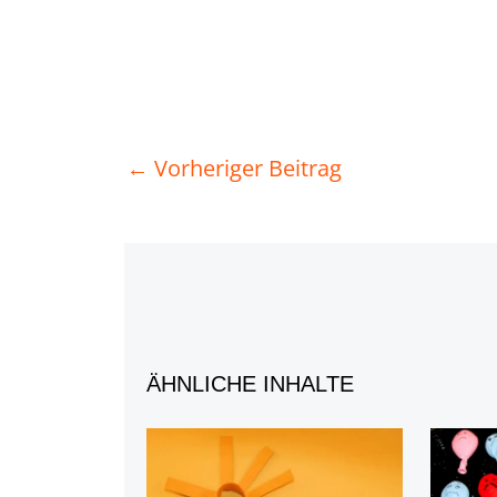
←
Vorheriger Beitrag
ÄHNLICHE INHALTE