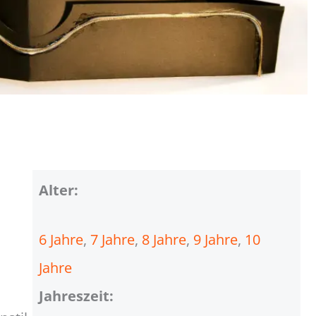
Alter:
6 Jahre
, 
7 Jahre
, 
8 Jahre
, 
9 Jahre
, 
10
Jahre
Jahreszeit: