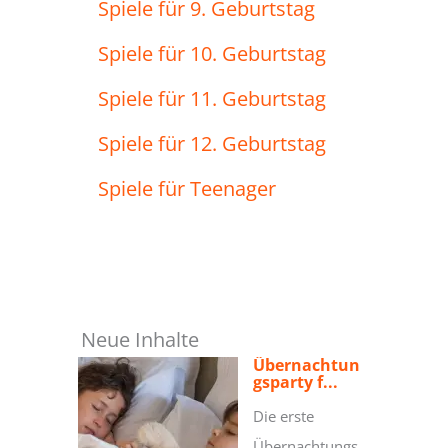
Spiele für 9. Geburtstag
Spiele für 10. Geburtstag
Spiele für 11. Geburtstag
Spiele für 12. Geburtstag
Spiele für Teenager
Neue Inhalte
Übernachtun
gsparty f...
Die erste
Übernachtungs