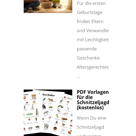
Für die ersten
Geburtstage
finden Eltern
und Verwandte
mit Leichtigkeit
passende
Geschenke.
Altersgerechtes
...
PDF Vorlagen
für die
Schnitzeljagd
(kostenlos)
Wenn Du eine
Schnitzeljagd