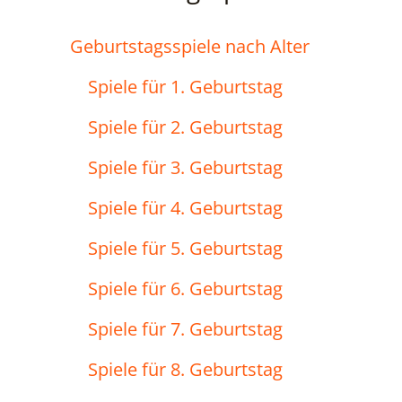
Geburtstagsspiele nach Alter
Spiele für 1. Geburtstag
Spiele für 2. Geburtstag
Spiele für 3. Geburtstag
Spiele für 4. Geburtstag
Spiele für 5. Geburtstag
Spiele für 6. Geburtstag
Spiele für 7. Geburtstag
Spiele für 8. Geburtstag