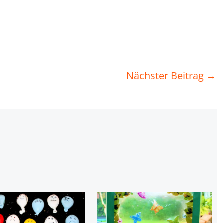
Nächster Beitrag
→