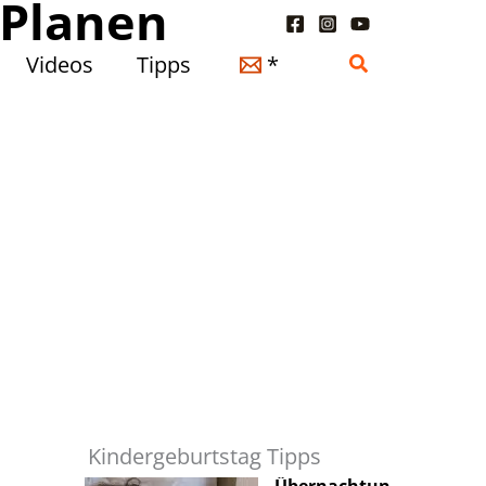
 Planen
Suchen
Videos
Tipps
*
Kindergeburtstag Tipps