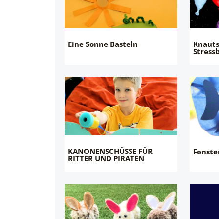
Eine Sonne Basteln
Knauts
Stressb
KANONENSCHÜSSE FÜR
Fenste
RITTER UND PIRATEN