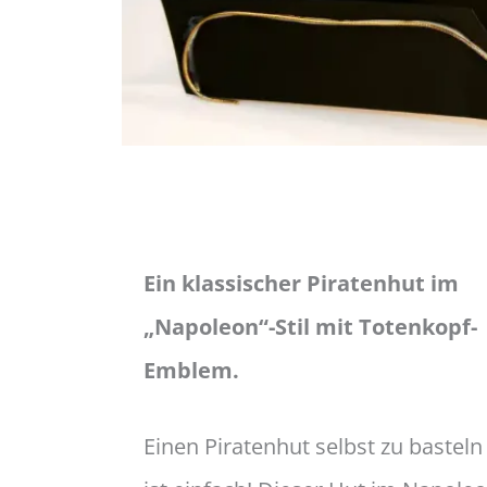
Ein klassischer Piratenhut im
„Napoleon“-Stil mit Totenkopf-
Emblem.
Einen Piratenhut selbst zu basteln