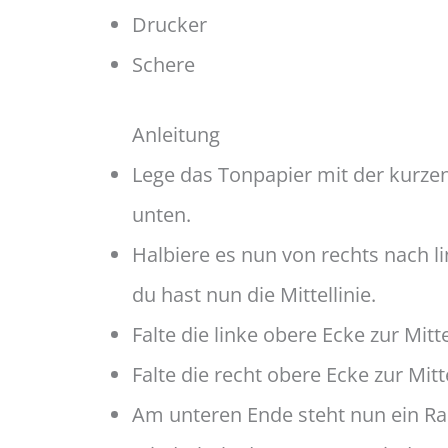
Drucker
Schere
Anleitung
Lege das Tonpapier mit der kurze
unten.
Halbiere es nun von rechts nach l
du hast nun die Mittellinie.
Falte die linke obere Ecke zur Mitte
Falte die recht obere Ecke zur Mitte
Am unteren Ende steht nun ein Ra