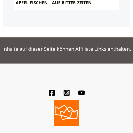
APFEL FISCHEN – AUS RITTER-ZEITEN
Inhalte auf dieser Seite können Affiliate Links enthalten.