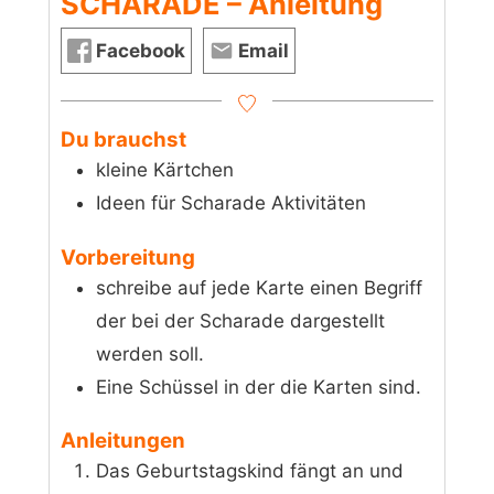
SCHARADE – Anleitung
Facebook
Email
Du brauchst
kleine Kärtchen
Ideen für Scharade Aktivitäten
Vorbereitung
schreibe auf jede Karte einen Begriff
der bei der Scharade dargestellt
werden soll.
Eine Schüssel in der die Karten sind.
Anleitungen
Das Geburtstagskind fängt an und