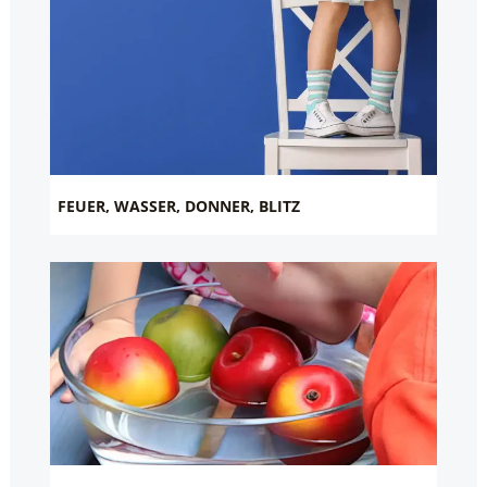
FEUER, WASSER, DONNER, BLITZ