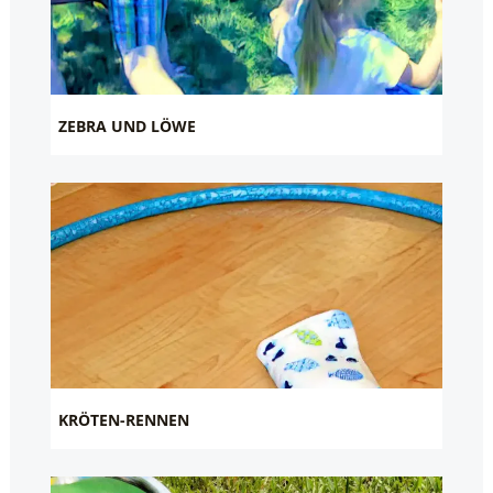
ZEBRA UND LÖWE
KRÖTEN-RENNEN