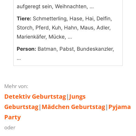
aufgeregt sein, Weihnachten, …
Tiere:
Schmetterling, Hase, Hai, Delfin,
Storch, Pferd, Kuh, Hahn, Maus, Adler,
Marienkäfer, Mücke, …
Person:
Batman, Pabst, Bundeskanzler,
…
Mehr von:
Detektiv Geburtstag
|
Jungs
Geburtstag
|
Mädchen Geburtstag
|
Pyjama
Party
oder