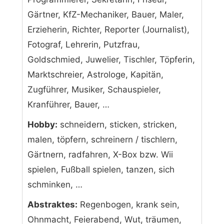
Gärtner, KfZ-Mechaniker, Bauer, Maler,
Erzieherin, Richter, Reporter (Journalist),
Fotograf, Lehrerin, Putzfrau,
Goldschmied, Juwelier, Tischler, Töpferin,
Marktschreier, Astrologe, Kapitän,
Zugführer, Musiker, Schauspieler,
Kranführer, Bauer, …
Hobby:
schneidern, sticken, stricken,
malen, töpfern, schreinern / tischlern,
Gärtnern, radfahren, X-Box bzw. Wii
spielen, Fußball spielen, tanzen, sich
schminken, …
Abstraktes:
Regenbogen, krank sein,
Ohnmacht, Feierabend, Wut, träumen,