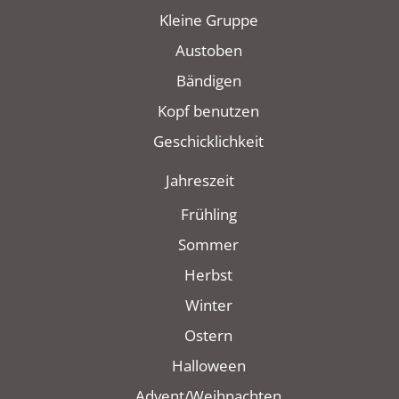
Kleine Gruppe
Austoben
Bändigen
Kopf benutzen
Geschicklichkeit
Jahreszeit
Frühling
Sommer
Herbst
Winter
Ostern
Halloween
Advent/Weihnachten