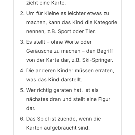
zieht eine Karte.
Um für Kleine es leichter etwas zu
machen, kann das Kind die Kategorie
nennen, z.B. Sport oder Tier.
Es stellt – ohne Worte oder
Geräusche zu machen – den Begriff
von der Karte dar, z.B. Ski-Springer.
Die anderen Kinder müssen erraten,
was das Kind darstellt.
Wer richtig geraten hat, ist als
nächstes dran und stellt eine Figur
dar.
Das Spiel ist zuende, wenn die
Karten aufgebraucht sind.