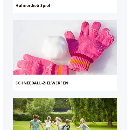
Hühnerdieb Spiel
SCHNEEBALL-ZIELWERFEN