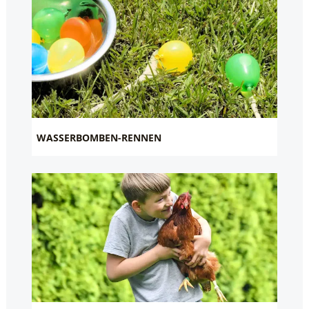
WASSERBOMBEN-RENNEN