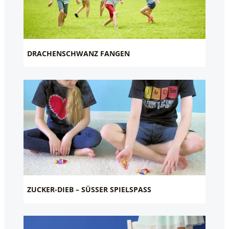
DRACHENSCHWANZ FANGEN
ZUCKER-DIEB – SÜSSER SPIELSPASS