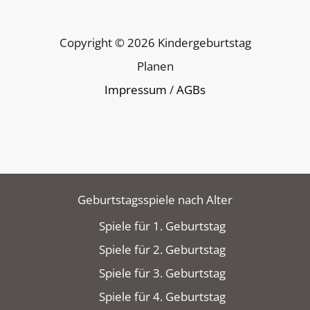
Copyright © 2026 Kindergeburtstag
Planen
Impressum
/
AGBs
Geburtstagsspiele nach Alter
Spiele für 1. Geburtstag
Spiele für 2. Geburtstag
Spiele für 3. Geburtstag
Spiele für 4. Geburtstag