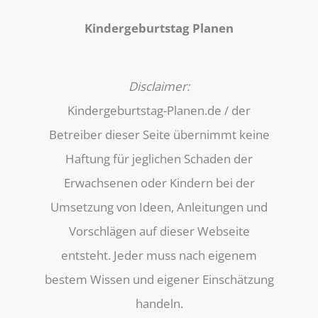
Kindergeburtstag Planen
Disclaimer:
Kindergeburtstag-Planen.de / der
Betreiber dieser Seite übernimmt keine
Haftung für jeglichen Schaden der
Erwachsenen oder Kindern bei der
Umsetzung von Ideen, Anleitungen und
Vorschlägen auf dieser Webseite
entsteht. Jeder muss nach eigenem
bestem Wissen und eigener Einschätzung
handeln.