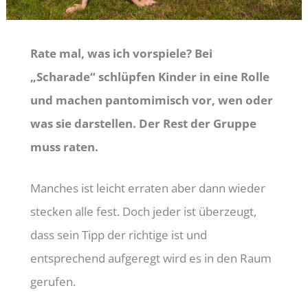
Rate mal, was ich vorspiele? Bei
„Scharade“ schlüpfen
Kinder
in eine Rolle
und machen pantomimisch vor, wen oder
was sie darstellen. Der Rest der Gruppe
muss raten.
Manches ist leicht erraten aber dann wieder
stecken alle fest. Doch jeder ist überzeugt,
dass sein Tipp der richtige ist und
entsprechend aufgeregt wird es in den Raum
gerufen.