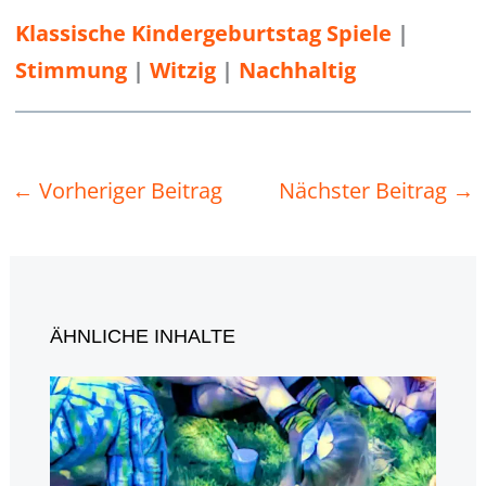
Klassische Kindergeburtstag Spiele
 | 
Stimmung
 | 
Witzig
 | 
Nachhaltig
←
Vorheriger Beitrag
Nächster Beitrag
→
ÄHNLICHE INHALTE