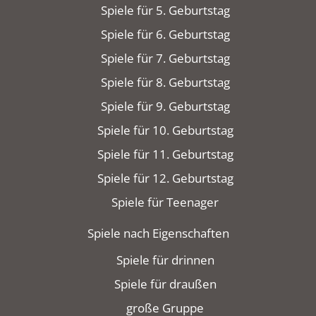
Spiele für 5. Geburtstag
Spiele für 6. Geburtstag
Spiele für 7. Geburtstag
Spiele für 8. Geburtstag
Spiele für 9. Geburtstag
Spiele für 10. Geburtstag
Spiele für 11. Geburtstag
Spiele für 12. Geburtstag
Spiele für Teenager
Spiele nach Eigenschaften
Spiele für drinnen
Spiele für draußen
große Gruppe