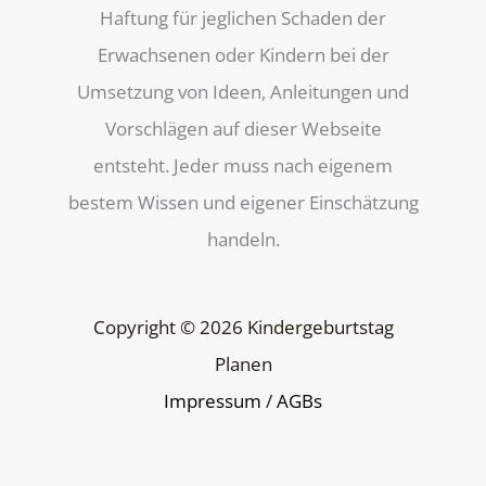
Haftung für jeglichen Schaden der
Erwachsenen oder Kindern bei der
Umsetzung von Ideen, Anleitungen und
Vorschlägen auf dieser Webseite
entsteht. Jeder muss nach eigenem
bestem Wissen und eigener Einschätzung
handeln.
Copyright © 2026 Kindergeburtstag
Planen
Impressum
/
AGBs