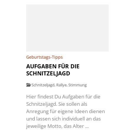
Geburtstags-Tipps
AUFGABEN FÜR DIE
SCHNITZELJAGD
Schnitzeljagd
,
Rallye
,
Stimmung
Hier findest Du Aufgaben für die
Schnitzeljagd. Sie sollen als
Anregung für eigene Ideen dienen
und lassen sich individuell an das
jeweilige Motto, das Alter ...