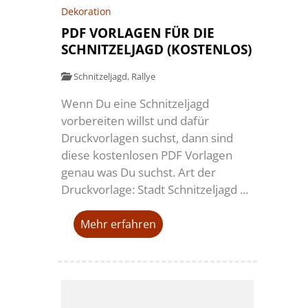
Dekoration
PDF VORLAGEN FÜR DIE
SCHNITZELJAGD (KOSTENLOS)
Schnitzeljagd
,
Rallye
Wenn Du eine Schnitzeljagd
vorbereiten willst und dafür
Druckvorlagen suchst, dann sind
diese kostenlosen PDF Vorlagen
genau was Du suchst. Art der
Druckvorlage: Stadt Schnitzeljagd ...
Mehr erfahren