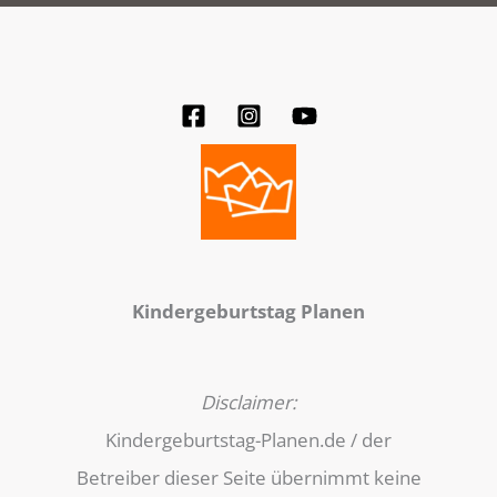
Kindergeburtstag Planen
Disclaimer:
Kindergeburtstag-Planen.de / der
Betreiber dieser Seite übernimmt keine