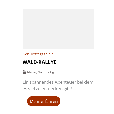
Geburtstagsspiele
WALD-RALLYE
Natur
,
Nachhaltig
Ein spannendes Abenteuer bei dem
es viel zu entdecken gibt! ...
Mehr erfahren