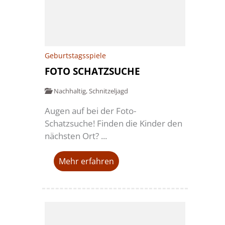
Geburtstagsspiele
FOTO SCHATZSUCHE
Nachhaltig
,
Schnitzeljagd
Augen auf bei der Foto-
Schatzsuche! Finden die Kinder den
nächsten Ort? ...
Mehr erfahren