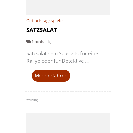
Geburtstagsspiele
SATZSALAT
Nachhaltig
Satzsalat - ein Spiel z.B. für eine
Rallye oder für Detektive ...
Mehr erfahren
Werbung