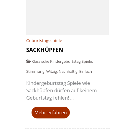
Geburtstagsspiele
SACKHÜPFEN
Klassische Kindergeburtstag Spiele
,
Stimmung
,
Witzig
,
Nachhaltig
,
Einfach
Kindergeburtstag Spiele wie
Sackhüpfen dürfen auf keinem
Geburtstag fehlen! ...
Mehr erfahren