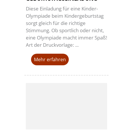
Diese Einladung für eine Kinder-
Olympiade beim Kindergeburtstag
sorgt gleich für die richtige
Stimmung. Ob sportlich oder nicht,
eine Olympiade macht immer Spaß!
Art der Druckvorlage: ...
Mehr erfahren