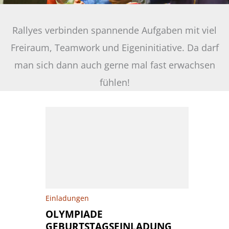
Rallyes verbinden spannende Aufgaben mit viel
Freiraum, Teamwork und Eigeninitiative. Da darf
man sich dann auch gerne mal fast erwachsen
fühlen!
Einladungen
OLYMPIADE
GEBURTSTAGSEINLADUNG