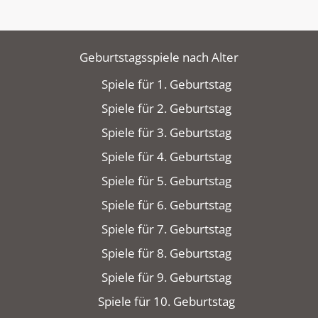
Geburtstagsspiele nach Alter
Spiele für 1. Geburtstag
Spiele für 2. Geburtstag
Spiele für 3. Geburtstag
Spiele für 4. Geburtstag
Spiele für 5. Geburtstag
Spiele für 6. Geburtstag
Spiele für 7. Geburtstag
Spiele für 8. Geburtstag
Spiele für 9. Geburtstag
Spiele für 10. Geburtstag