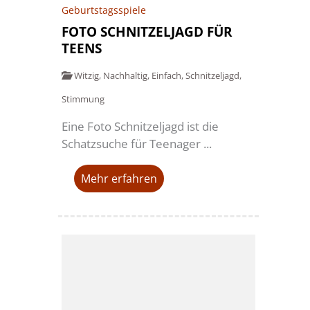
Geburtstagsspiele
FOTO SCHNITZELJAGD FÜR
TEENS
Witzig
,
Nachhaltig
,
Einfach
,
Schnitzeljagd
,
Stimmung
Eine Foto Schnitzeljagd ist die
Schatzsuche für Teenager ...
Mehr erfahren