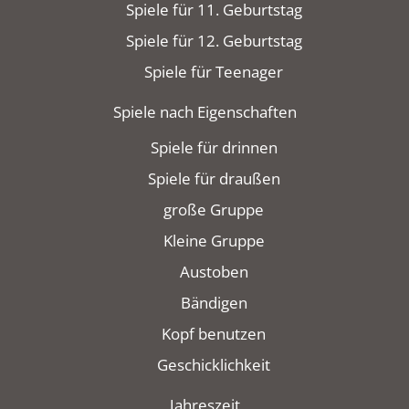
Spiele für 11. Geburtstag
Spiele für 12. Geburtstag
Spiele für Teenager
Spiele nach Eigenschaften
Spiele für drinnen
Spiele für draußen
große Gruppe
Kleine Gruppe
Austoben
Bändigen
Kopf benutzen
Geschicklichkeit
Jahreszeit