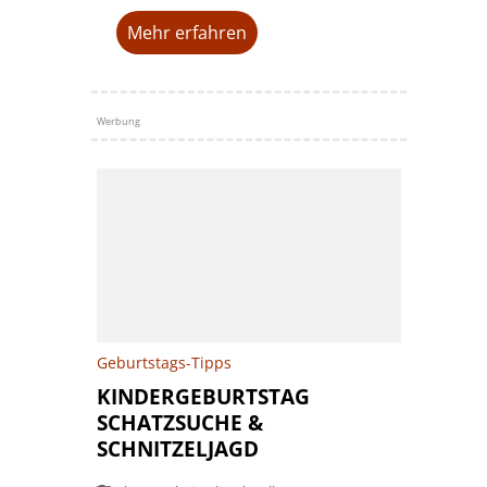
Mehr erfahren
Werbung
Geburtstags-Tipps
KINDERGEBURTSTAG
SCHATZSUCHE &
SCHNITZELJAGD