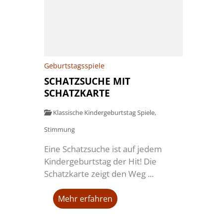
Geburtstagsspiele
SCHATZSUCHE MIT
SCHATZKARTE
Klassische Kindergeburtstag Spiele
,
Stimmung
Eine Schatzsuche ist auf jedem
Kindergeburtstag der Hit! Die
Schatzkarte zeigt den Weg ...
Mehr erfahren