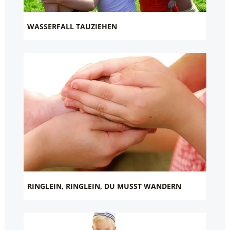
WASSERFALL TAUZIEHEN
RINGLEIN, RINGLEIN, DU MUSST WANDERN