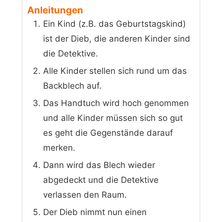
Anleitungen
Ein Kind (z.B. das Geburtstagskind)
ist der Dieb, die anderen Kinder sind
die Detektive.
Alle Kinder stellen sich rund um das
Backblech auf.
Das Handtuch wird hoch genommen
und alle Kinder müssen sich so gut
es geht die Gegenstände darauf
merken.
Dann wird das Blech wieder
abgedeckt und die Detektive
verlassen den Raum.
Der Dieb nimmt nun einen