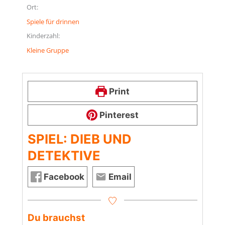
Ort:
Spiele für drinnen
Kinderzahl:
Kleine Gruppe
Print
Pinterest
SPIEL: DIEB UND
DETEKTIVE
Facebook
Email
Du brauchst