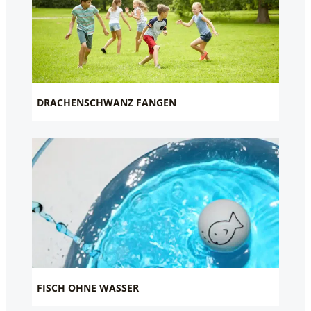
DRACHENSCHWANZ FANGEN
FISCH OHNE WASSER