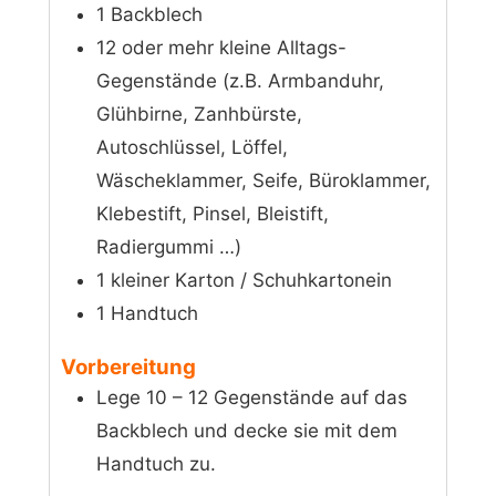
1 Backblech
12 oder mehr kleine Alltags-
Gegenstände
(z.B. Armbanduhr,
Glühbirne, Zanhbürste,
Autoschlüssel, Löffel,
Wäscheklammer, Seife, Büroklammer,
Klebestift, Pinsel, Bleistift,
Radiergummi …)
1 kleiner Karton / Schuhkartonein
1 Handtuch
Vorbereitung
Lege 10 – 12 Gegenstände auf das
Backblech und decke sie mit dem
Handtuch zu.