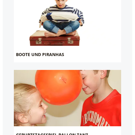
BOOTE UND PIRANHAS
GEBURTSTAGSSPIEL BALLON TANZ