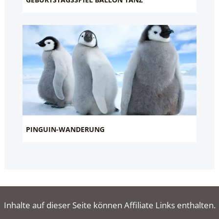
PINGUIN-WANDERUNG
Inhalte auf dieser Seite können Affiliate Links enthalten.