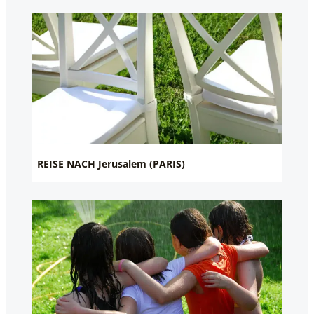
REISE NACH Jerusalem (PARIS)