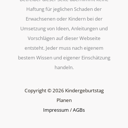
Haftung für jeglichen Schaden der
Erwachsenen oder Kindern bei der
Umsetzung von Ideen, Anleitungen und
Vorschlägen auf dieser Webseite
entsteht. Jeder muss nach eigenem
bestem Wissen und eigener Einschätzung
handeln.
Copyright © 2026 Kindergeburtstag
Planen
Impressum
/
AGBs