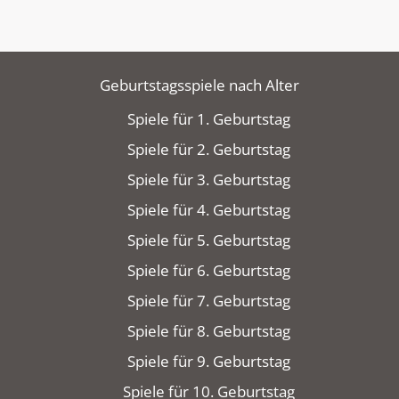
Geburtstagsspiele nach Alter
Spiele für 1. Geburtstag
Spiele für 2. Geburtstag
Spiele für 3. Geburtstag
Spiele für 4. Geburtstag
Spiele für 5. Geburtstag
Spiele für 6. Geburtstag
Spiele für 7. Geburtstag
Spiele für 8. Geburtstag
Spiele für 9. Geburtstag
Spiele für 10. Geburtstag