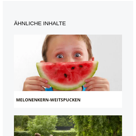
ÄHNLICHE INHALTE
MELONENKERN-WEITSPUCKEN