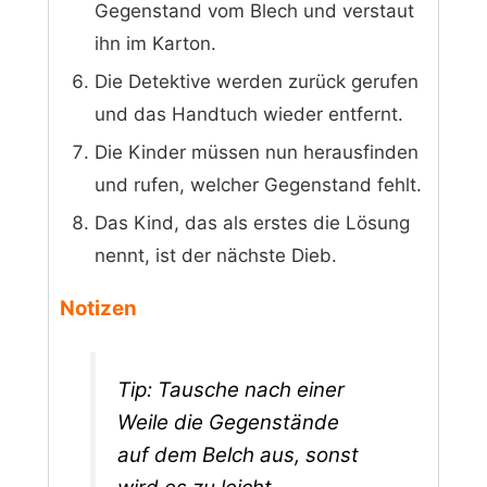
Gegenstand vom Blech und verstaut
ihn im Karton.
Die Detektive werden zurück gerufen
und das Handtuch wieder entfernt.
Die Kinder müssen nun herausfinden
und rufen, welcher Gegenstand fehlt.
Das Kind, das als erstes die Lösung
nennt, ist der nächste Dieb.
Notizen
Tip: Tausche nach einer
Weile die Gegenstände
auf dem Belch aus, sonst