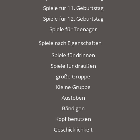
Spiele für 11. Geburtstag
Spiele für 12. Geburtstag
Spiele für Teenager
Spiele nach Eigenschaften
Spiele für drinnen
Spiele für draußen
große Gruppe
Kleine Gruppe
Austoben
Bändigen
Kopf benutzen
Geschicklichkeit