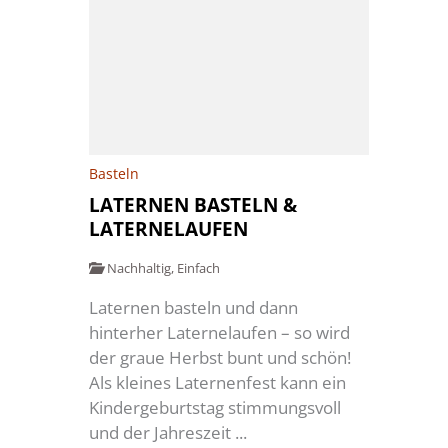
Basteln
LATERNEN BASTELN &
LATERNELAUFEN
Nachhaltig
,
Einfach
Laternen basteln und dann
hinterher Laternelaufen – so wird
der graue Herbst bunt und schön!
Als kleines Laternenfest kann ein
Kindergeburtstag stimmungsvoll
und der Jahreszeit ...