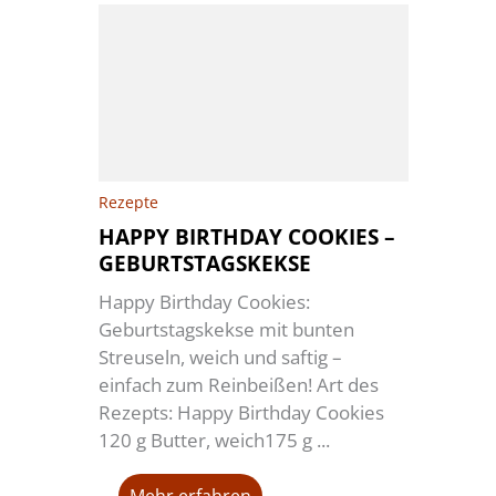
Rezepte
HAPPY BIRTHDAY COOKIES –
GEBURTSTAGSKEKSE
Happy Birthday Cookies:
Geburtstagskekse mit bunten
Streuseln, weich und saftig –
einfach zum Reinbeißen! Art des
Rezepts: Happy Birthday Cookies
120 g Butter, weich175 g ...