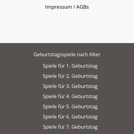
Impressum
/
AGBs
Geburtstagsspiele nach Alter
Spiele für 1. Geburtstag
Spiele für 2. Geburtstag
Spiele für 3. Geburtstag
Spiele für 4. Geburtstag
Spiele für 5. Geburtstag
Spiele für 6. Geburtstag
Spiele für 7. Geburtstag