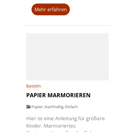
Mehr erfahren
Basteln
PAPIER MARMORIEREN
Papier
,
Nachhaltig
,
Einfach
Hier ist eine Anleitung für größere
Kinder. Marmoriertes