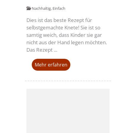
Nachhaltig
,
Einfach
Dies ist das beste Rezept für
selbstgemachte Knete! Sie ist so
samtig weich, dass Kinder sie gar
nicht aus der Hand legen möchten.
Das Rezept ...
Mehr erfahren