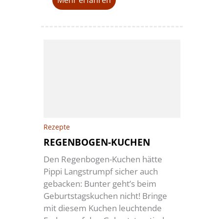
Mehr erfahren
Rezepte
REGENBOGEN-KUCHEN
Den Regenbogen-Kuchen hätte
Pippi Langstrumpf sicher auch
gebacken: Bunter geht’s beim
Geburtstagskuchen nicht! Bringe
mit diesem Kuchen leuchtende