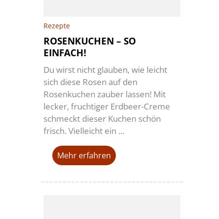
Rezepte
ROSENKUCHEN – SO
EINFACH!
Du wirst nicht glauben, wie leicht
sich diese Rosen auf den
Rosenkuchen zauber lassen! Mit
lecker, fruchtiger Erdbeer-Creme
schmeckt dieser Kuchen schön
frisch. Vielleicht ein ...
Mehr erfahren