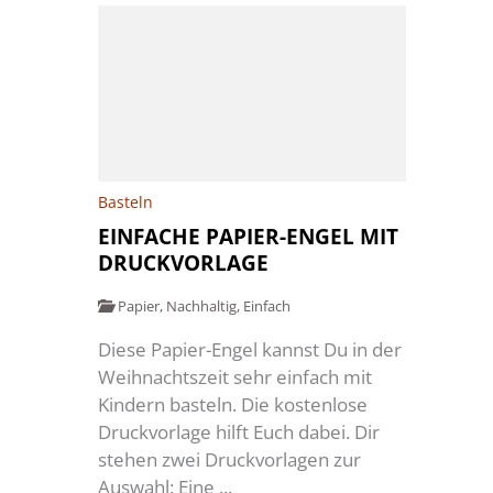
Basteln
EINFACHE PAPIER-ENGEL MIT
DRUCKVORLAGE
Papier
,
Nachhaltig
,
Einfach
Diese Papier-Engel kannst Du in der
Weihnachtszeit sehr einfach mit
Kindern basteln. Die kostenlose
Druckvorlage hilft Euch dabei. Dir
stehen zwei Druckvorlagen zur
Auswahl: Eine ...