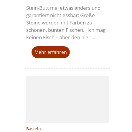
Stein-Butt mal etwas anders und
garantiert nicht essbar: Große
Steine werden mit Farben zu
schönen, bunten Fischen. „Ich mag
keinen Fisch – aber den hier ...
Mehr erfahren
Basteln