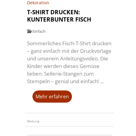
Dekoration
T-SHIRT DRUCKEN:
KUNTERBUNTER FISCH
Einfach
Sommerliches Fisch-T-Shirt drucken
– ganz einfach mit der Druckvorlage
und unserem Anleitungsvideo. Die
Kinder werden dieses Gemüse
lieben: Sellerie-Stangen zum
Stempeln – genial und einfach! ...
Mehr erfahren
Werbung