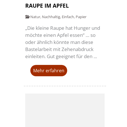
RAUPE IM APFEL
Natur
,
Nachhaltig
,
Einfach
,
Papier
„Die kleine Raupe hat Hunger und
möchte einen Apfel essen“ … so
oder ähnlich könnte man diese
Bastelarbeit mit Zehenabdruck
einleiten. Gut geeignet für den ...
Mehr erfahren