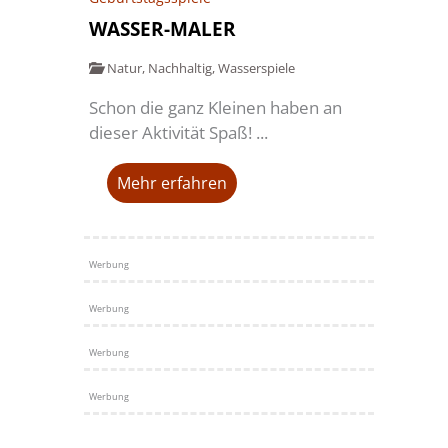
WASSER-MALER
Natur
,
Nachhaltig
,
Wasserspiele
Schon die ganz Kleinen haben an
dieser Aktivität Spaß! ...
Mehr erfahren
Werbung
Werbung
Werbung
Werbung