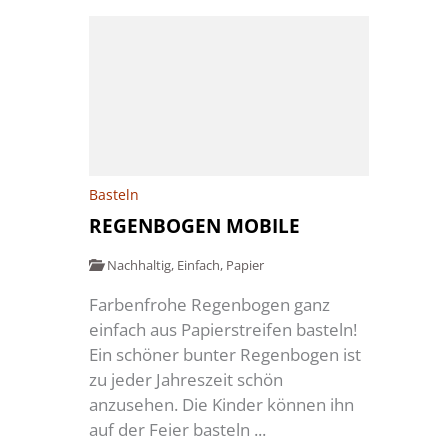
Basteln
REGENBOGEN MOBILE
Nachhaltig
,
Einfach
,
Papier
Farbenfrohe Regenbogen ganz
einfach aus Papierstreifen basteln!
Ein schöner bunter Regenbogen ist
zu jeder Jahreszeit schön
anzusehen. Die Kinder können ihn
auf der Feier basteln ...