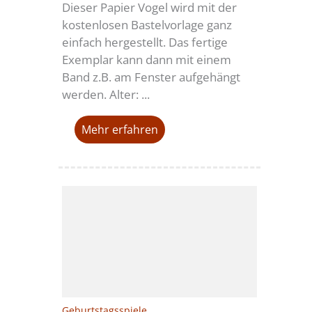
Dieser Papier Vogel wird mit der
kostenlosen Bastelvorlage ganz
einfach hergestellt. Das fertige
Exemplar kann dann mit einem
Band z.B. am Fenster aufgehängt
werden. Alter: ...
Mehr erfahren
Geburtstagsspiele