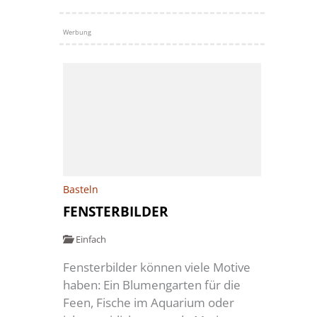
Werbung
Basteln
FENSTERBILDER
Einfach
Fensterbilder können viele Motive
haben: Ein Blumengarten für die
Feen, Fische im Aquarium oder