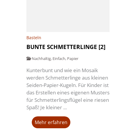
Basteln
BUNTE SCHMETTERLINGE [2]
Nachhaltig
,
Einfach
,
Papier
Kunterbunt und wie ein Mosaik
werden Schmetterlinge aus kleinen
Seiden-Papier-Kugeln. Für Kinder ist
das Erstellen eines eigenen Musters
für Schmetterlingsflügel eine riesen
Spaß! Je kleiner ...
Mehr erfahren