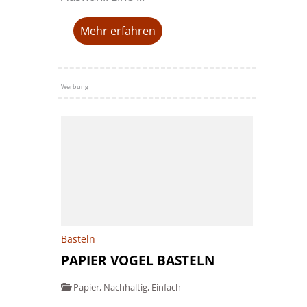
Mehr erfahren
Werbung
Basteln
PAPIER VOGEL BASTELN
Papier
,
Nachhaltig
,
Einfach