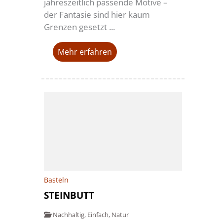
jahreszeitlich passende Motive –
der Fantasie sind hier kaum
Grenzen gesetzt ...
Mehr erfahren
Basteln
STEINBUTT
Nachhaltig
,
Einfach
,
Natur