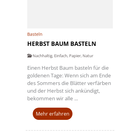
Basteln
HERBST BAUM BASTELN
Nachhaltig
,
Einfach
,
Papier
,
Natur
Einen Herbst Baum basteln für die
goldenen Tage: Wenn sich am Ende
des Sommers die Blätter verfärben
und der Herbst sich ankündigt,
bekommen wir alle ...
Mehr erfahren