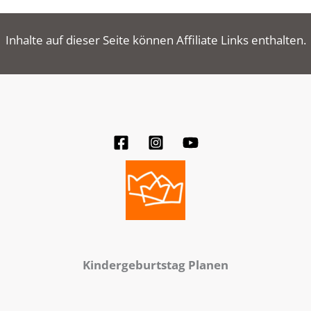
Inhalte auf dieser Seite können Affiliate Links enthalten.
Kindergeburtstag Planen