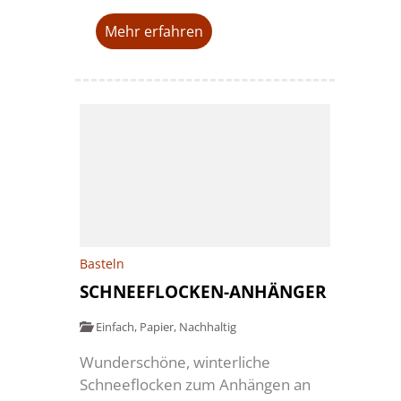
Mehr erfahren
Basteln
SCHNEEFLOCKEN-ANHÄNGER
Einfach
,
Papier
,
Nachhaltig
Wunderschöne, winterliche
Schneeflocken zum Anhängen an