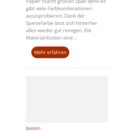
Papier macht großen Spaß denn es
gibt viele Farbkombinationen
auszuprobieren. Dank der
Speisefarbe lässt sich hinterher
alles wieder gut reinigen. Die
Material-Kosten sind ...
Mehr erfahren
Basteln