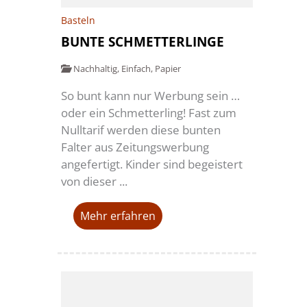
Basteln
BUNTE SCHMETTERLINGE
Nachhaltig
,
Einfach
,
Papier
So bunt kann nur Werbung sein …
oder ein Schmetterling! Fast zum
Nulltarif werden diese bunten
Falter aus Zeitungswerbung
angefertigt. Kinder sind begeistert
von dieser ...
Mehr erfahren