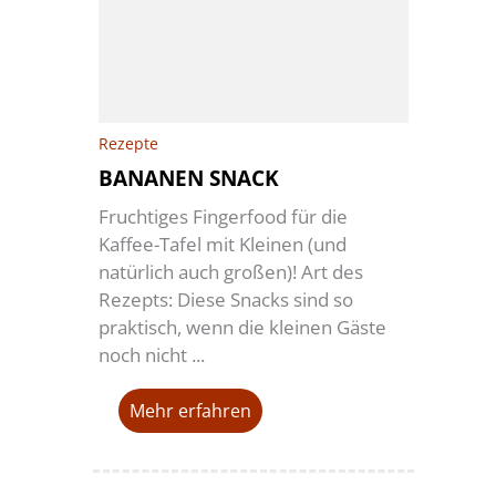
Rezepte
BANANEN SNACK
Fruchtiges Fingerfood für die
Kaffee-Tafel mit Kleinen (und
natürlich auch großen)! Art des
Rezepts: Diese Snacks sind so
praktisch, wenn die kleinen Gäste
noch nicht ...
Mehr erfahren