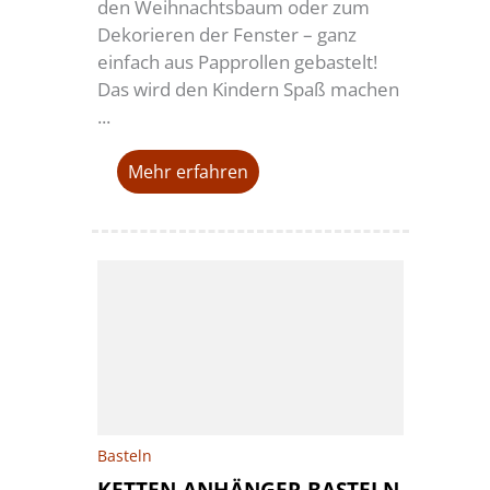
den Weihnachtsbaum oder zum
Dekorieren der Fenster – ganz
einfach aus Papprollen gebastelt!
Das wird den Kindern Spaß machen
...
Mehr erfahren
Basteln