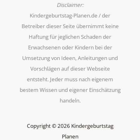
Disclaimer:
Kindergeburtstag-Planen.de / der
Betreiber dieser Seite übernimmt keine
Haftung für jeglichen Schaden der
Erwachsenen oder Kindern bei der
Umsetzung von Ideen, Anleitungen und
Vorschlägen auf dieser Webseite
entsteht. Jeder muss nach eigenem
bestem Wissen und eigener Einschätzung
handeln.
Copyright © 2026 Kindergeburtstag
Planen