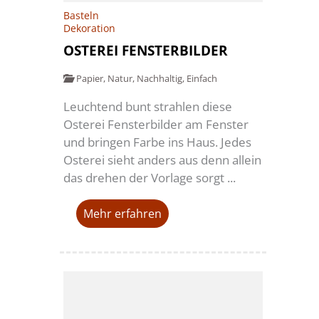
Basteln
Dekoration
OSTEREI FENSTERBILDER
Papier
,
Natur
,
Nachhaltig
,
Einfach
Leuchtend bunt strahlen diese
Osterei Fensterbilder am Fenster
und bringen Farbe ins Haus. Jedes
Osterei sieht anders aus denn allein
das drehen der Vorlage sorgt ...
Mehr erfahren