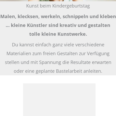
Kunst beim Kindergeburtstag
Malen, klecksen, werkeln, schnippeln und kleben
… kleine Künstler sind kreativ und gestalten
tolle kleine Kunstwerke.
Du kannst einfach ganz viele verschiedene
Materialien zum freien Gestalten zur Verfügung
stellen und mit Spannung die Resultate erwarten
oder eine geplante Bastelarbeit anleiten.