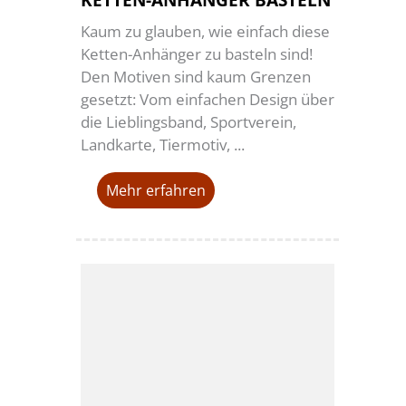
KETTEN-ANHÄNGER BASTELN
Kaum zu glauben, wie einfach diese
Ketten-Anhänger zu basteln sind!
Den Motiven sind kaum Grenzen
gesetzt: Vom einfachen Design über
die Lieblingsband, Sportverein,
Landkarte, Tiermotiv, ...
Mehr erfahren