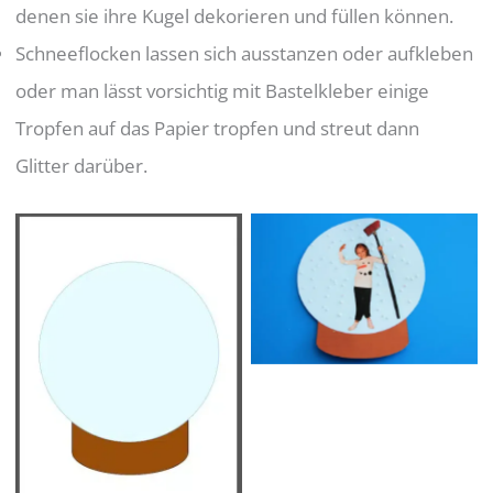
denen sie ihre Kugel dekorieren und füllen können.
Schneeflocken lassen sich ausstanzen oder aufkleben
oder man lässt vorsichtig mit Bastelkleber einige
Tropfen auf das Papier tropfen und streut dann
Glitter darüber.
No Caption
Vorlage ohne
Schneeman