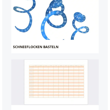
SCHNEEFLOCKEN BASTELN