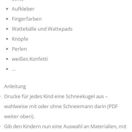
Aufkleber
Fingerfarben
Wattebälle und Wattepads
Knöpfe
Perlen
weißes Konfetti
…
Anleitung
Drucke für jedes Kind eine Schneekugel aus –
wahlweise mit oder ohne Schneemann darin (PDF
weiter oben).
Gib den Kindern nun eine Auswahl an Materialien, mit