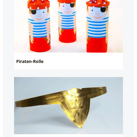
Piraten-Rolle