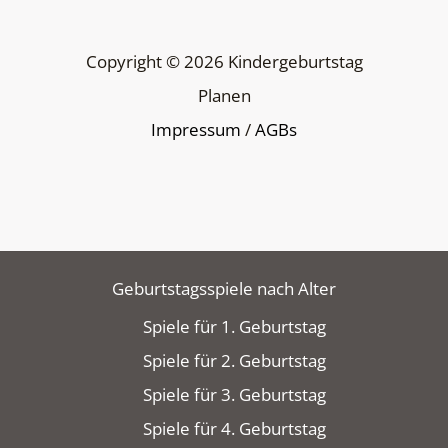
Copyright © 2026 Kindergeburtstag
Planen
Impressum
/
AGBs
Geburtstagsspiele nach Alter
Spiele für 1. Geburtstag
Spiele für 2. Geburtstag
Spiele für 3. Geburtstag
Spiele für 4. Geburtstag