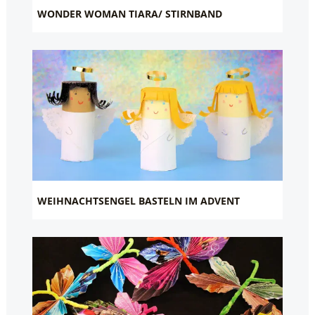
WONDER WOMAN TIARA/ STIRNBAND
WEIHNACHTSENGEL BASTELN IM ADVENT