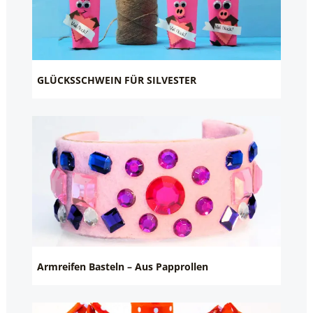
GLÜCKSSCHWEIN FÜR SILVESTER
Armreifen Basteln – Aus Papprollen