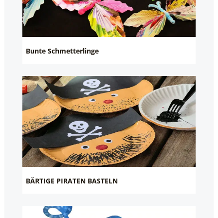
Bunte Schmetterlinge
BÄRTIGE PIRATEN BASTELN