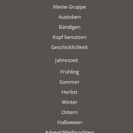
Kleine Gruppe
Austoben
Bändigen
Kopf benutzen
Geschicklichkeit
Jahreszeit
Frühling
Sommer
Herbst
Winter
Ostern
Halloween
Advent/Weihnachten