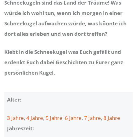
Schneekugeln sind das Land der Träume! Was
würde ich wohl tun, wenn ich morgen in einer
Schneekugel aufwachen würde, was könnte ich
dort alles erleben und wen dort treffen?
Klebt in die Schneekugel was Euch gefällt und
erdenkt Euch dabei Geschichten zu Eurer ganz
persönlichen Kugel.
Alter:
3 Jahre
, 
4 Jahre
, 
5 Jahre
, 
6 Jahre
, 
7 Jahre
, 
8 Jahre
Jahreszeit: