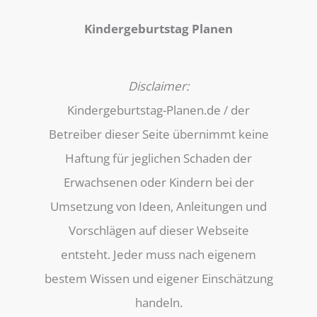
Kindergeburtstag Planen
Disclaimer:
Kindergeburtstag-Planen.de / der
Betreiber dieser Seite übernimmt keine
Haftung für jeglichen Schaden der
Erwachsenen oder Kindern bei der
Umsetzung von Ideen, Anleitungen und
Vorschlägen auf dieser Webseite
entsteht. Jeder muss nach eigenem
bestem Wissen und eigener Einschätzung
handeln.