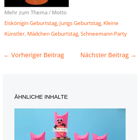
Mehr zum Thema / Motto
Eiskönigin Geburtstag
, 
Jungs Geburtstag
, 
Kleine
Künstler
, 
Mädchen Geburtstag
, 
Schneemann-Party
←
Vorheriger Beitrag
Nächster Beitrag
→
ÄHNLICHE INHALTE