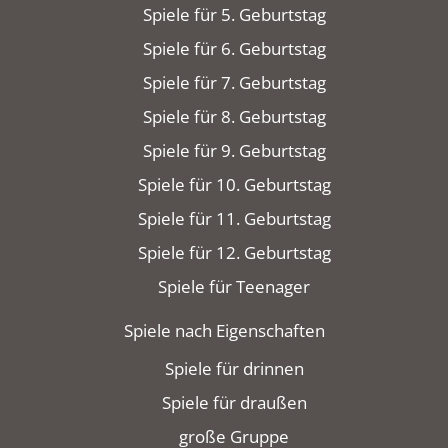
Spiele für 5. Geburtstag
Spiele für 6. Geburtstag
Spiele für 7. Geburtstag
Spiele für 8. Geburtstag
Spiele für 9. Geburtstag
Spiele für 10. Geburtstag
Spiele für 11. Geburtstag
Spiele für 12. Geburtstag
Spiele für Teenager
Spiele nach Eigenschaften
Spiele für drinnen
Spiele für draußen
große Gruppe