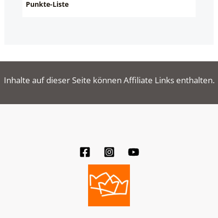
Punkte-Liste
Inhalte auf dieser Seite können Affiliate Links enthalten.