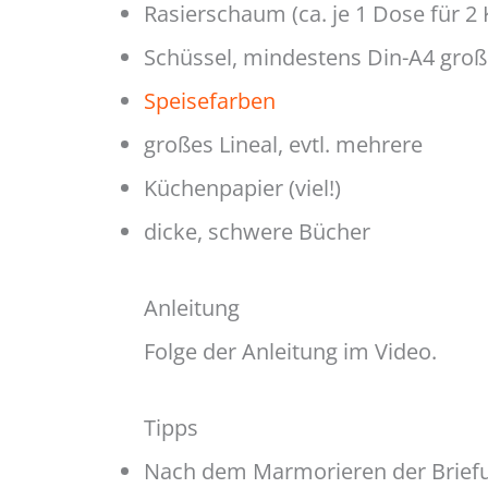
Rasierschaum (ca. je 1 Dose für 2 
Schüssel, mindestens Din-A4 groß
Speisefarben
großes Lineal, evtl. mehrere
Küchenpapier (viel!)
dicke, schwere Bücher
Anleitung
Folge der Anleitung im Video.
Tipps
Nach dem Marmorieren der Brief