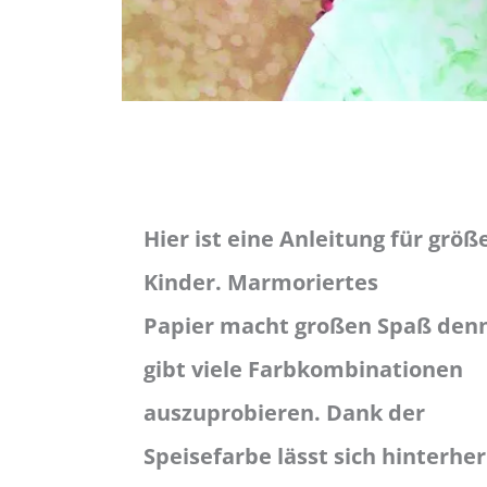
Hier ist eine Anleitung für größ
Kinder. Marmoriertes
Papier macht großen Spaß denn
gibt viele Farbkombinationen
auszuprobieren. Dank der
Speisefarbe lässt sich hinterher