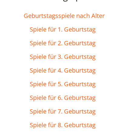
Geburtstagsspiele nach Alter
Spiele für 1. Geburtstag
Spiele für 2. Geburtstag
Spiele für 3. Geburtstag
Spiele für 4. Geburtstag
Spiele für 5. Geburtstag
Spiele für 6. Geburtstag
Spiele für 7. Geburtstag
Spiele für 8. Geburtstag