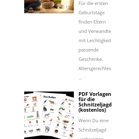
Für die ersten
Geburtstage
finden Eltern
und Verwandte
mit Leichtigkeit
passende
Geschenke.
Altersgerechtes
...
PDF Vorlagen
für die
Schnitzeljagd
(kostenlos)
Wenn Du eine
Schnitzeljagd