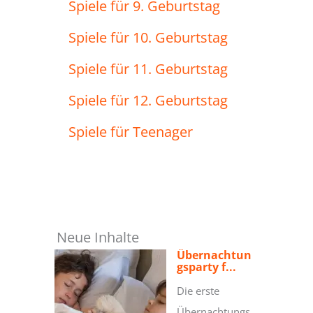
Spiele für 9. Geburtstag
Spiele für 10. Geburtstag
Spiele für 11. Geburtstag
Spiele für 12. Geburtstag
Spiele für Teenager
Neue Inhalte
Übernachtun
gsparty f...
Die erste
Übernachtungs