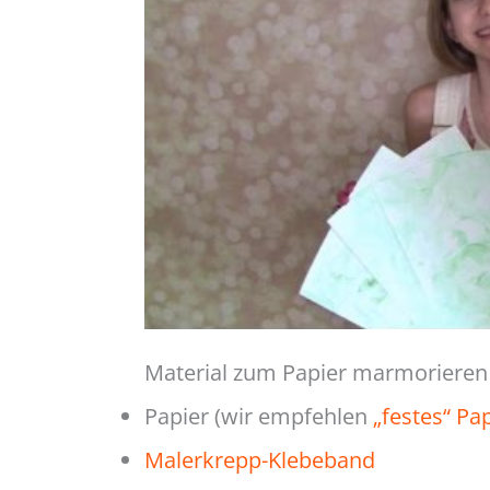
Material zum Papier marmorieren
Papier (wir empfehlen
„festes“ Pa
Malerkrepp-Klebeband