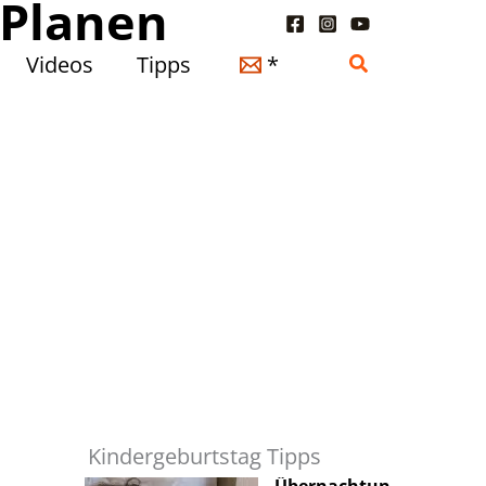
 Planen
Suchen
Videos
Tipps
*
Kindergeburtstag Tipps