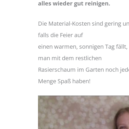
alles wieder gut reinigen.
Die Material-Kosten sind gering u
falls die Feier auf
einen warmen, sonnigen Tag fällt,
man mit dem restlichen
Rasierschaum im Garten noch jed
Menge Spaß haben!