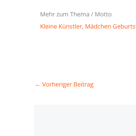
Mehr zum Thema / Motto
Kleine Künstler
, 
Mädchen Geburts
←
Vorheriger Beitrag