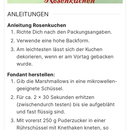
ANLEITUNGEN
Anleitung Rosenkuchen
Richte Dich nach den Packungsangaben.
Verwende eine hohe Backform.
Am leichtesten lässt sich der Kuchen
dekorieren, wenn er am Vortag gebacken
wurde.
Fondant herstellen:
Gib die Marshmallows in eine mikrowellen-
geeignete Schüssel.
Für ca. 2 x 30 Sekunden erhitzen
(zwischendurch testen) bis sie aufgebläht
und fast flüssig sind.
Mit vorerst 250 g Puderzucker in einer
Rührschüssel mit Knethaken kneten, so