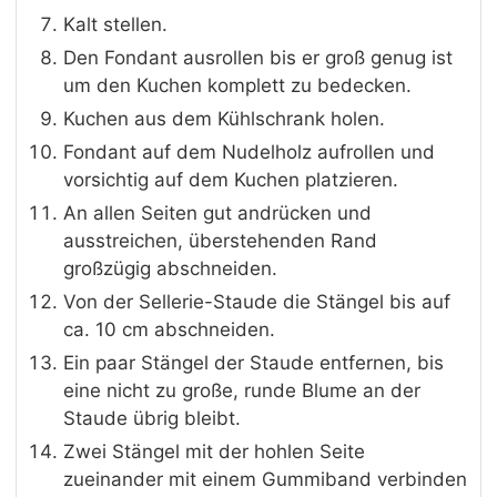
Kalt stellen.
Den Fondant ausrollen bis er groß genug ist
um den Kuchen komplett zu bedecken.
Kuchen aus dem Kühlschrank holen.
Fondant auf dem Nudelholz aufrollen und
vorsichtig auf dem Kuchen platzieren.
An allen Seiten gut andrücken und
ausstreichen, überstehenden Rand
großzügig abschneiden.
Von der Sellerie-Staude die Stängel bis auf
ca. 10 cm abschneiden.
Ein paar Stängel der Staude entfernen, bis
eine nicht zu große, runde Blume an der
Staude übrig bleibt.
Zwei Stängel mit der hohlen Seite
zueinander mit einem Gummiband verbinden