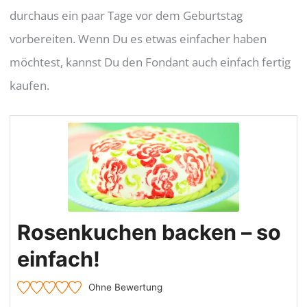
durchaus ein paar Tage vor dem Geburtstag
vorbereiten. Wenn Du es etwas einfacher haben
möchtest, kannst Du den Fondant auch einfach fertig
kaufen.
Rosenkuchen backen – so
einfach!
Ohne Bewertung