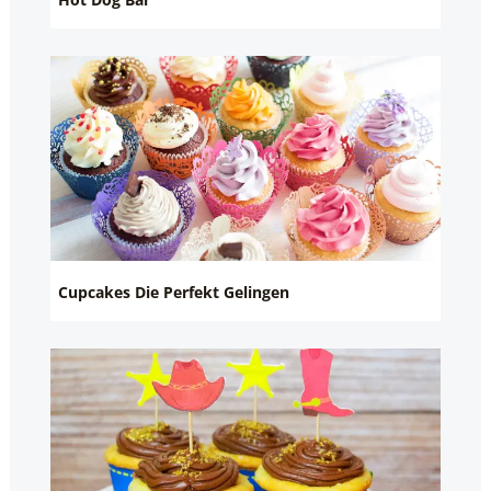
Cupcakes Die Perfekt Gelingen