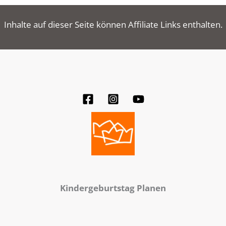
Inhalte auf dieser Seite können Affiliate Links enthalten.
Kindergeburtstag Planen