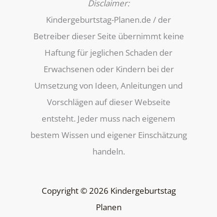
Disclaimer:
Kindergeburtstag-Planen.de / der
Betreiber dieser Seite übernimmt keine
Haftung für jeglichen Schaden der
Erwachsenen oder Kindern bei der
Umsetzung von Ideen, Anleitungen und
Vorschlägen auf dieser Webseite
entsteht. Jeder muss nach eigenem
bestem Wissen und eigener Einschätzung
handeln.
Copyright © 2026 Kindergeburtstag
Planen