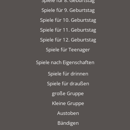
Spiele für 8. Geburtstag
Spiele für 9. Geburtstag
Spiele für 10. Geburtstag
Spiele für 11. Geburtstag
Spiele für 12. Geburtstag
Spiele für Teenager
Spiele nach Eigenschaften
Spiele für drinnen
Spiele für draußen
große Gruppe
Kleine Gruppe
Austoben
Bändigen