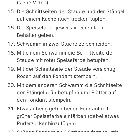
(siehe Video).
Die Schnittseiten der Staude und der Stängel
auf einem Küchentuch trocken tupfen.
Die Speisefarbe jeweils in einen kleinen
Behälter geben.
Schwamm in zwei Stücke zerschneiden.
Mit einem Schwamm die Schnittseite der
Staude mit roter Speisefarbe betupfen.
Mit der Schnittseite der Staude vorsichtig
Rosen auf den Fondant stempeln.
Mit dem anderen Schwamm die Schnittseite
der Stängel grün betupfen und Blätter auf
den Fondant stempeln.
Etwas überig gebliebenen Fondant mit
grüner Speisefarbe einfärben (dabei etwas
Puderzucker hinzufügen).