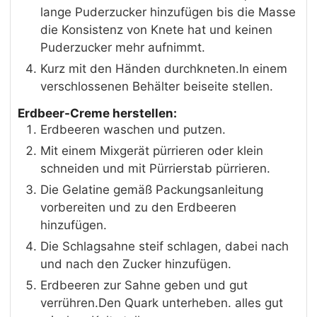
lange Puderzucker hinzufügen bis die Masse
die Konsistenz von Knete hat und keinen
Puderzucker mehr aufnimmt.
Kurz mit den Händen durchkneten.In einem
verschlossenen Behälter beiseite stellen.
Erdbeer-Creme herstellen:
Erdbeeren waschen und putzen.
Mit einem Mixgerät pürrieren oder klein
schneiden und mit Pürrierstab pürrieren.
Die Gelatine gemäß Packungsanleitung
vorbereiten und zu den Erdbeeren
hinzufügen.
Die Schlagsahne steif schlagen, dabei nach
und nach den Zucker hinzufügen.
Erdbeeren zur Sahne geben und gut
verrühren.Den Quark unterheben. alles gut