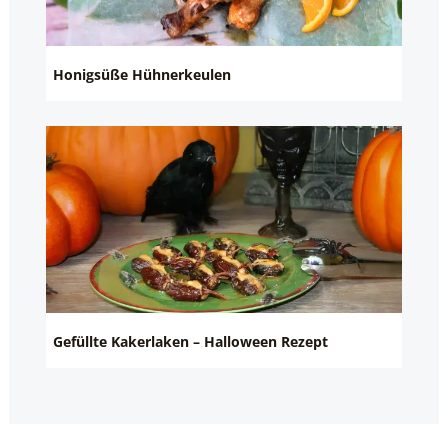
Honigsüße Hühnerkeulen
Gefüllte Kakerlaken – Halloween Rezept