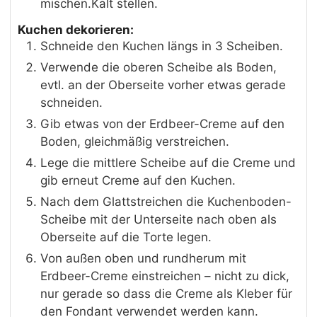
mischen.Kalt stellen.
Kuchen dekorieren:
Schneide den Kuchen längs in 3 Scheiben.
Verwende die oberen Scheibe als Boden,
evtl. an der Oberseite vorher etwas gerade
schneiden.
Gib etwas von der Erdbeer-Creme auf den
Boden, gleichmäßig verstreichen.
Lege die mittlere Scheibe auf die Creme und
gib erneut Creme auf den Kuchen.
Nach dem Glattstreichen die Kuchenboden-
Scheibe mit der Unterseite nach oben als
Oberseite auf die Torte legen.
Von außen oben und rundherum mit
Erdbeer-Creme einstreichen – nicht zu dick,
nur gerade so dass die Creme als Kleber für
den Fondant verwendet werden kann.