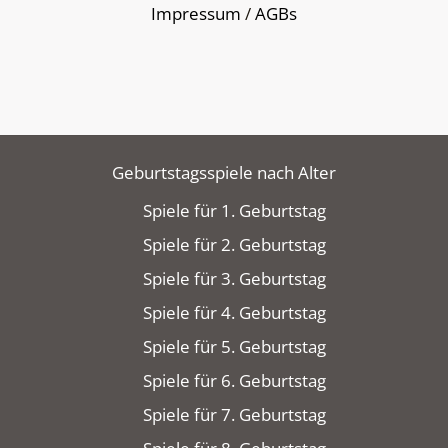
Impressum
/
AGBs
Geburtstagsspiele nach Alter
Spiele für 1. Geburtstag
Spiele für 2. Geburtstag
Spiele für 3. Geburtstag
Spiele für 4. Geburtstag
Spiele für 5. Geburtstag
Spiele für 6. Geburtstag
Spiele für 7. Geburtstag