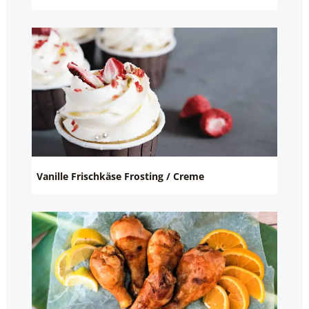
Vanille Frischkäse Frosting / Creme