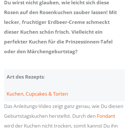
Du wirst nicht glauben, wie leicht sich diese
Rosen auf den Rosenkuchen zauber lassen! Mit
lecker, fruchtiger Erdbeer-Creme schmeckt
dieser Kuchen schön frisch. Vielleicht ein
perfekter Kuchen für die Prinzessinnen-Tafel
oder den Märchengeburtstag?
Art des Rezepts
:
Kuchen, Cupcakes & Torten
Das Anleitungs-Video zeigt ganz genau, wie Du diesen
Geburtstagskuchen herstellst. Durch den
Fondant
wird der Kuchen nicht trocken, somit kannst Du ihn