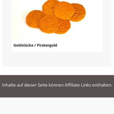
Goldstücke / Piratengold
Inhalte auf dieser Seite können Affiliate Links enthalten.