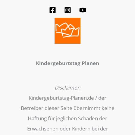
Kindergeburtstag Planen
Disclaimer:
Kindergeburtstag-Planen.de / der
Betreiber dieser Seite übernimmt keine
Haftung für jeglichen Schaden der
Erwachsenen oder Kindern bei der