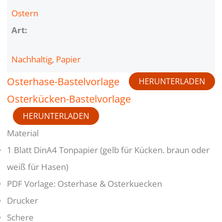
Ostern
Art:
Nachhaltig
, 
Papier
Osterhase-Bastelvorlage
HERUNTERLADEN
Osterkücken-Bastelvorlage
HERUNTERLADEN
Material
1 Blatt DinA4 Tonpapier (gelb für Kücken. braun oder
weiß für Hasen)
PDF Vorlage: Osterhase & Osterkuecken
Drucker
Schere