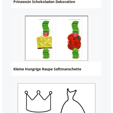
Prinzessin Schokoladen Dekoration
Kleine Hungrige Raupe Saftmanschette