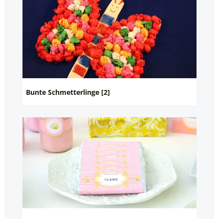
Bunte Schmetterlinge [2]