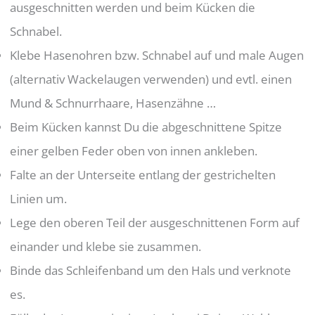
ausgeschnitten werden und beim Kücken die
Schnabel.
Klebe Hasenohren bzw. Schnabel auf und male Augen
(alternativ Wackelaugen verwenden) und evtl. einen
Mund & Schnurrhaare, Hasenzähne …
Beim Kücken kannst Du die abgeschnittene Spitze
einer gelben Feder oben von innen ankleben.
Falte an der Unterseite entlang der gestrichelten
Linien um.
Lege den oberen Teil der ausgeschnittenen Form auf
einander und klebe sie zusammen.
Binde das Schleifenband um den Hals und verknote
es.