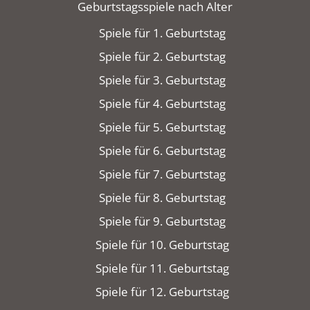
Geburtstagsspiele nach Alter
Spiele für 1. Geburtstag
Spiele für 2. Geburtstag
Spiele für 3. Geburtstag
Spiele für 4. Geburtstag
Spiele für 5. Geburtstag
Spiele für 6. Geburtstag
Spiele für 7. Geburtstag
Spiele für 8. Geburtstag
Spiele für 9. Geburtstag
Spiele für 10. Geburtstag
Spiele für 11. Geburtstag
Spiele für 12. Geburtstag