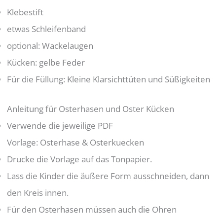
Klebestift
etwas Schleifenband
optional: Wackelaugen
Kücken: gelbe Feder
Für die Füllung: Kleine Klarsichttüten und Süßigkeiten
Anleitung für Osterhasen und Oster Kücken
Verwende die jeweilige PDF
Vorlage: Osterhase & Osterkuecken
Drucke die Vorlage auf das Tonpapier.
Lass die Kinder die äußere Form ausschneiden, dann
den Kreis innen.
Für den Osterhasen müssen auch die Ohren