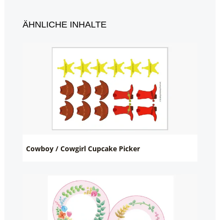
ÄHNLICHE INHALTE
Cowboy / Cowgirl Cupcake Picker