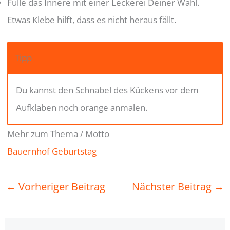
Fülle das Innere mit einer Leckerei Deiner Wahl.
Etwas Klebe hilft, dass es nicht heraus fällt.
Tipp
Du kannst den Schnabel des Kückens vor dem
Aufklaben noch orange anmalen.
Mehr zum Thema / Motto
Bauernhof Geburtstag
←
Vorheriger Beitrag
Nächster Beitrag
→