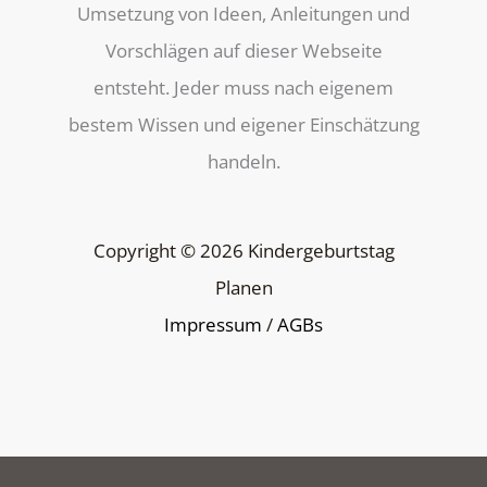
Umsetzung von Ideen, Anleitungen und
Vorschlägen auf dieser Webseite
entsteht. Jeder muss nach eigenem
bestem Wissen und eigener Einschätzung
handeln.
Copyright © 2026 Kindergeburtstag
Planen
Impressum
/
AGBs