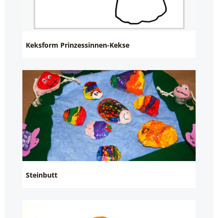
Keksform Prinzessinnen-Kekse
Steinbutt