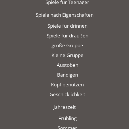
Spiele für Teenager
Spiele nach Eigenschaften
Spiele für drinnen
Spiele für draußen
große Gruppe
Kleine Gruppe
Austoben
Bändigen
Kopf benutzen
Geschicklichkeit
Jahreszeit
Frühling
Sommer