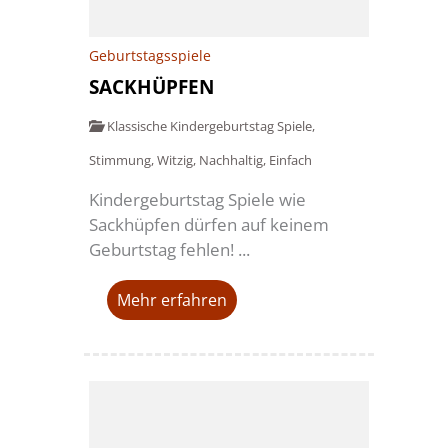
Geburtstagsspiele
SACKHÜPFEN
Klassische Kindergeburtstag Spiele
,
Stimmung
,
Witzig
,
Nachhaltig
,
Einfach
Kindergeburtstag Spiele wie
Sackhüpfen dürfen auf keinem
Geburtstag fehlen! ...
Mehr erfahren