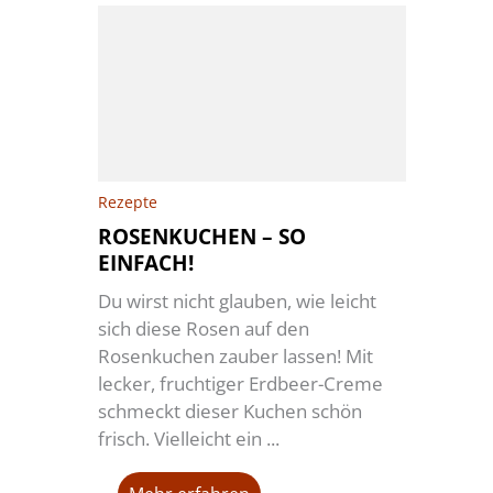
Rezepte
ROSENKUCHEN – SO
EINFACH!
Du wirst nicht glauben, wie leicht
sich diese Rosen auf den
Rosenkuchen zauber lassen! Mit
lecker, fruchtiger Erdbeer-Creme
schmeckt dieser Kuchen schön
frisch. Vielleicht ein ...