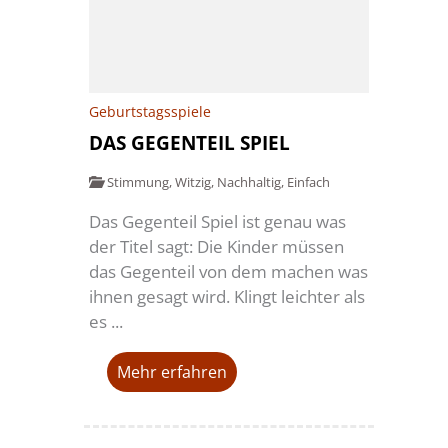
Geburtstagsspiele
DAS GEGENTEIL SPIEL
Stimmung
,
Witzig
,
Nachhaltig
,
Einfach
Das Gegenteil Spiel ist genau was
der Titel sagt: Die Kinder müssen
das Gegenteil von dem machen was
ihnen gesagt wird. Klingt leichter als
es ...
Mehr erfahren