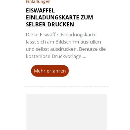
Einladungen
EISWAFFEL
EINLADUNGSKARTE ZUM
SELBER DRUCKEN
Diese Eiswaffel Einladungskarte
lässt sich am Bildschirm ausfüllen
und selbst ausdrucken. Benutze die
kostenlose Druckvorlage ...
Mehr erfahren