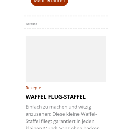
Mehr erfahren
Werbung
Rezepte
WAFFEL FLUG-STAFFEL
Einfach zu machen und witzig
anzusehen: Diese kleine Waffel-
Staffel fliegt garantiert in jeden
kleinen Mund! Ganz ohne backen