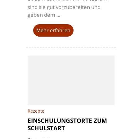
sind sie gut vorzubereiten und
geben dem ...
Mehr erfahren
Rezepte
EINSCHULUNGSTORTE ZUM
SCHULSTART