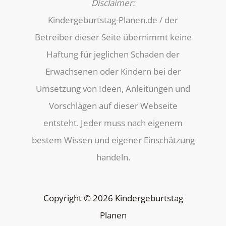
Disclaimer:
Kindergeburtstag-Planen.de / der
Betreiber dieser Seite übernimmt keine
Haftung für jeglichen Schaden der
Erwachsenen oder Kindern bei der
Umsetzung von Ideen, Anleitungen und
Vorschlägen auf dieser Webseite
entsteht. Jeder muss nach eigenem
bestem Wissen und eigener Einschätzung
handeln.
Copyright © 2026 Kindergeburtstag
Planen