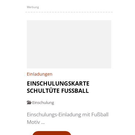
Werbung
Einladungen
EINSCHULUNGSKARTE
SCHULTÜTE FUSSBALL
Einschulung
Einschulungs-Einladung mit Fußball
Motiv ...