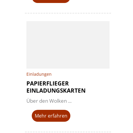
Einladungen
PAPIERFLIEGER
EINLADUNGSKARTEN
Über den Wolken ...
Mehr erfahren