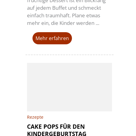
fruchtige Dessert ist ein Blickfang
auf jedem Buffet und schmeckt
einfach traumhaft. Plane etwas
mehr ein, die Kinder werden ...
Mehr erfahren
Rezepte
CAKE POPS FÜR DEN
KINDERGEBURTSTAG