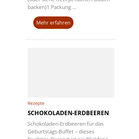
backen)1 Packung ...
Mehr erfahren
Rezepte
SCHOKOLADEN-ERDBEEREN
Schokoladen-Erdbeeren für das
Geburtstags-Buffet – dieses