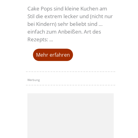
Cake Pops sind kleine Kuchen am
Stil die extrem lecker und (nicht nur
bei Kindern) sehr beliebt sind …
einfach zum Anbeißen. Art des
Rezepts: ...
Mehr erfahren
Werbung