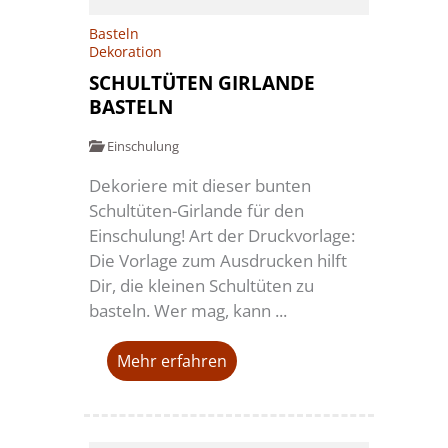
Basteln
Dekoration
SCHULTÜTEN GIRLANDE
BASTELN
Einschulung
Dekoriere mit dieser bunten
Schultüten-Girlande für den
Einschulung! Art der Druckvorlage:
Die Vorlage zum Ausdrucken hilft
Dir, die kleinen Schultüten zu
basteln. Wer mag, kann ...
Mehr erfahren