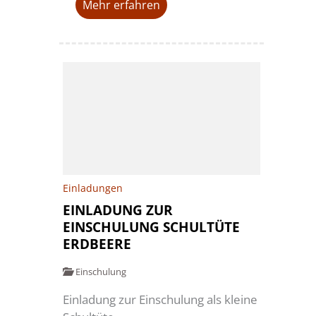
Mehr erfahren
Einladungen
EINLADUNG ZUR
EINSCHULUNG SCHULTÜTE
ERDBEERE
Einschulung
Einladung zur Einschulung als kleine