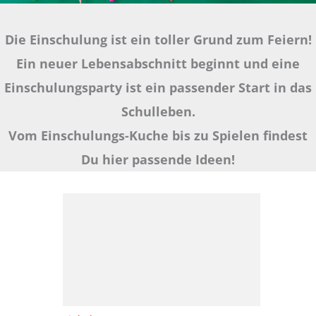
Die Einschulung ist ein toller Grund zum Feiern!
Ein neuer Lebensabschnitt beginnt und eine
Einschulungsparty ist ein passender Start in das
Schulleben.
Vom Einschulungs-Kuche bis zu Spielen findest
Du hier passende Ideen!