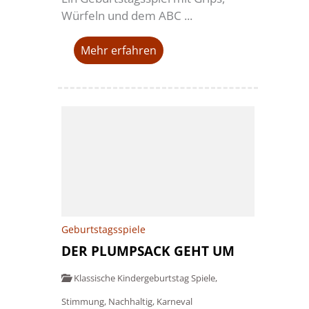
Würfeln und dem ABC ...
Mehr erfahren
Geburtstagsspiele
DER PLUMPSACK GEHT UM
Klassische Kindergeburtstag Spiele
,
Stimmung
,
Nachhaltig
,
Karneval