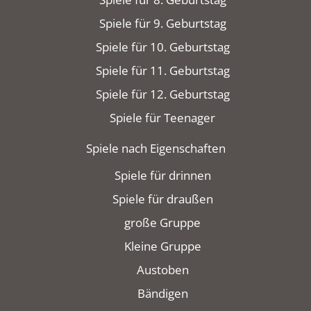
Spiele für 9. Geburtstag
Spiele für 10. Geburtstag
Spiele für 11. Geburtstag
Spiele für 12. Geburtstag
Spiele für Teenager
Spiele nach Eigenschaften
Spiele für drinnen
Spiele für draußen
große Gruppe
Kleine Gruppe
Austoben
Bändigen