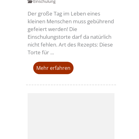
Einschulung
Der große Tag im Leben eines
kleinen Menschen muss gebührend
gefeiert werden! Die
Einschulungstorte darf da natürlich
nicht fehlen. Art des Rezepts: Diese
Torte für ...
Mehr erfahren