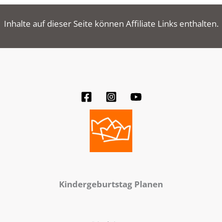
Inhalte auf dieser Seite können Affiliate Links enthalten.
Kindergeburtstag Planen