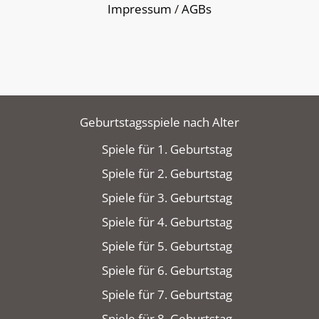
Impressum
/
AGBs
Geburtstagsspiele nach Alter
Spiele für 1. Geburtstag
Spiele für 2. Geburtstag
Spiele für 3. Geburtstag
Spiele für 4. Geburtstag
Spiele für 5. Geburtstag
Spiele für 6. Geburtstag
Spiele für 7. Geburtstag
Spiele für 8. Geburtstag