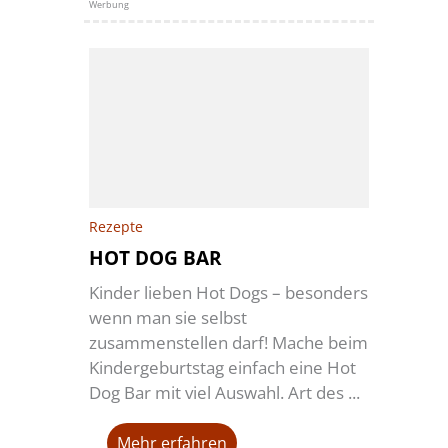
Werbung
Rezepte
HOT DOG BAR
Kinder lieben Hot Dogs – besonders
wenn man sie selbst
zusammenstellen darf! Mache beim
Kindergeburtstag einfach eine Hot
Dog Bar mit viel Auswahl. Art des ...
Mehr erfahren