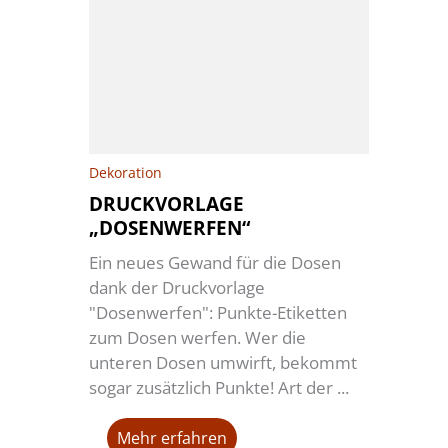
Dekoration
DRUCKVORLAGE
„DOSENWERFEN“
Ein neues Gewand für die Dosen
dank der Druckvorlage
"Dosenwerfen": Punkte-Etiketten
zum Dosen werfen. Wer die
unteren Dosen umwirft, bekommt
sogar zusätzlich Punkte! Art der ...
Mehr erfahren