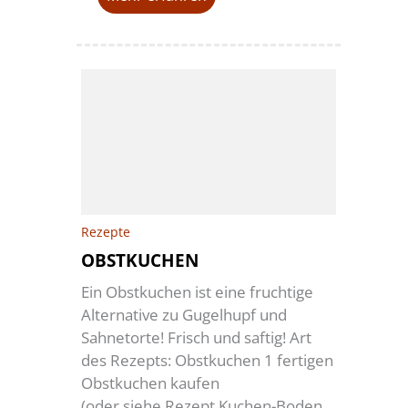
Rezepte
OBSTKUCHEN
Ein Obstkuchen ist eine fruchtige
Alternative zu Gugelhupf und
Sahnetorte! Frisch und saftig! Art
des Rezepts: Obstkuchen 1 fertigen
Obstkuchen kaufen
(oder siehe Rezept Kuchen-Boden