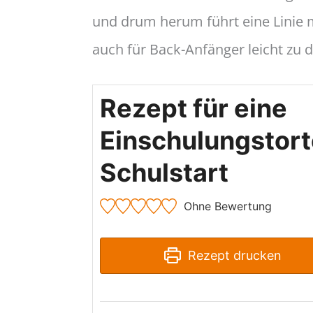
und drum herum führt eine Linie 
auch für Back-Anfänger leicht zu 
Rezept für eine
Einschulungstor
Schulstart
Ohne Bewertung
Rezept drucken