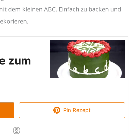
mit dem kleinen ABC. Einfach zu backen und
dekorieren.
te zum
Pin Rezept