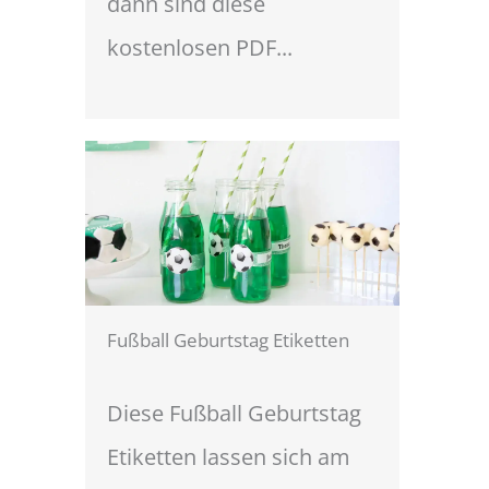
dann sind diese
kostenlosen PDF...
Fußball Geburtstag Etiketten
Diese Fußball Geburtstag
Etiketten lassen sich am