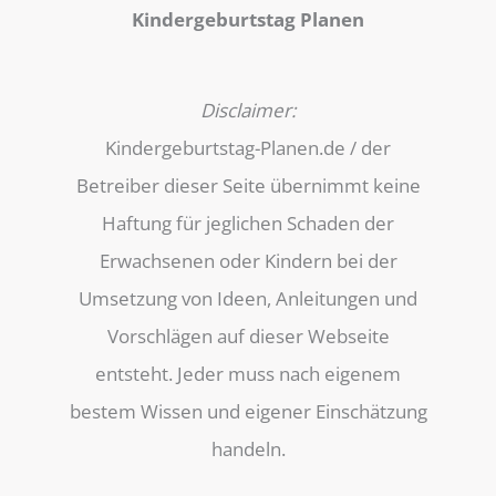
Kindergeburtstag Planen
Disclaimer:
Kindergeburtstag-Planen.de / der
Betreiber dieser Seite übernimmt keine
Haftung für jeglichen Schaden der
Erwachsenen oder Kindern bei der
Umsetzung von Ideen, Anleitungen und
Vorschlägen auf dieser Webseite
entsteht. Jeder muss nach eigenem
bestem Wissen und eigener Einschätzung
handeln.