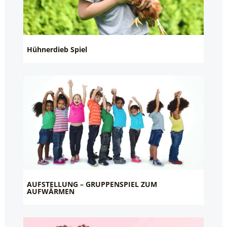
Hühnerdieb Spiel
AUFSTELLUNG – GRUPPENSPIEL ZUM
AUFWÄRMEN