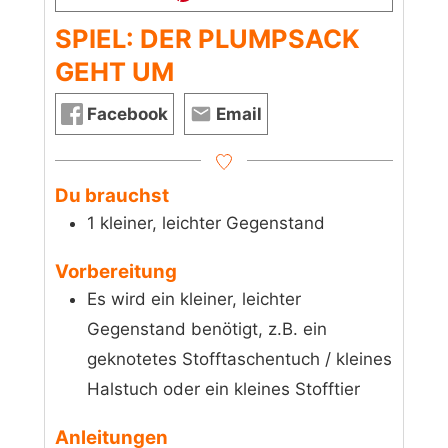
SPIEL: DER PLUMPSACK
GEHT UM
Facebook
Email
Du brauchst
1 kleiner, leichter Gegenstand
Vorbereitung
Es wird ein kleiner, leichter
Gegenstand benötigt, z.B. ein
geknotetes Stofftaschentuch / kleines
Halstuch oder ein kleines Stofftier
Anleitungen