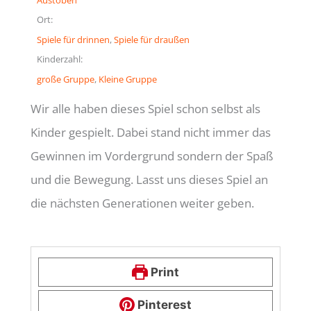
Ort:
Spiele für drinnen
, 
Spiele für draußen
Kinderzahl:
große Gruppe
, 
Kleine Gruppe
Wir alle haben dieses Spiel schon selbst als
Kinder gespielt. Dabei stand nicht immer das
Gewinnen im Vordergrund sondern der Spaß
und die Bewegung. Lasst uns dieses Spiel an
die nächsten Generationen weiter geben.
Print
Pinterest