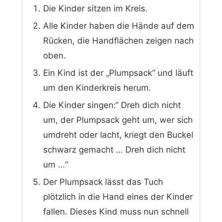
Die Kinder sitzen im Kreis.
Alle Kinder haben die Hände auf dem
Rücken, die Handflächen zeigen nach
oben.
Ein Kind ist der „Plumpsack“ und läuft
um den Kinderkreis herum.
Die Kinder singen:“ Dreh dich nicht
um, der Plumpsack geht um, wer sich
umdreht oder lacht, kriegt den Buckel
schwarz gemacht … Dreh dich nicht
um …“
Der Plumpsack lässt das Tuch
plötzlich in die Hand eines der Kinder
fallen. Dieses Kind muss nun schnell