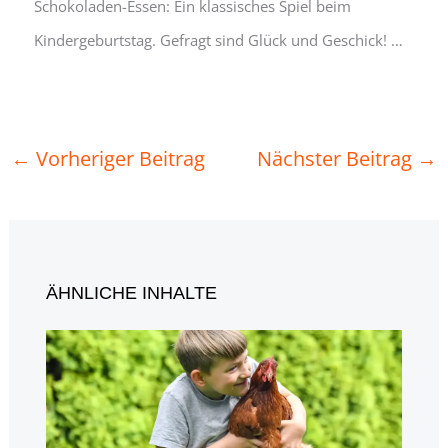
Schokoladen-Essen: Ein klassisches Spiel beim
Kindergeburtstag. Gefragt sind Glück und Geschick! …
←
Vorheriger Beitrag
Nächster Beitrag
→
ÄHNLICHE INHALTE