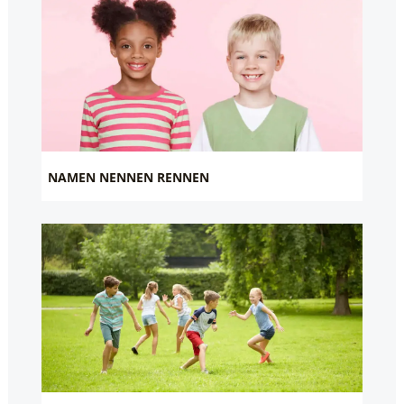
NAMEN NENNEN RENNEN