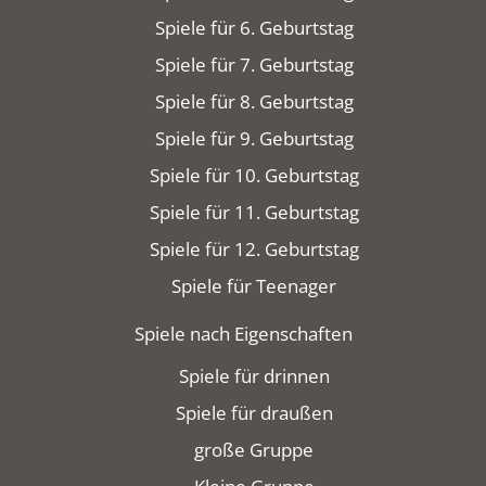
Spiele für 6. Geburtstag
Spiele für 7. Geburtstag
Spiele für 8. Geburtstag
Spiele für 9. Geburtstag
Spiele für 10. Geburtstag
Spiele für 11. Geburtstag
Spiele für 12. Geburtstag
Spiele für Teenager
Spiele nach Eigenschaften
Spiele für drinnen
Spiele für draußen
große Gruppe