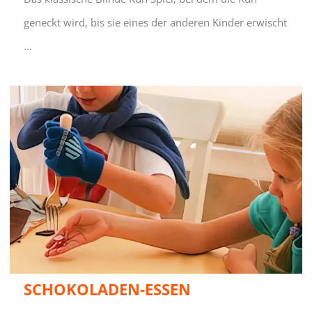
geneckt wird, bis sie eines der anderen Kinder erwischt
…
SCHOKOLADEN-ESSEN