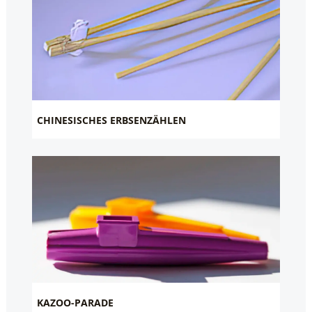
CHINESISCHES ERBSENZÄHLEN
KAZOO-PARADE