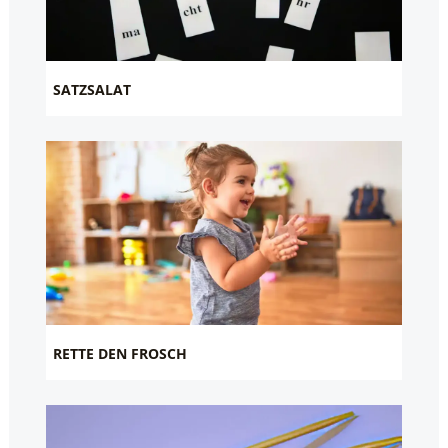
SATZSALAT
RETTE DEN FROSCH