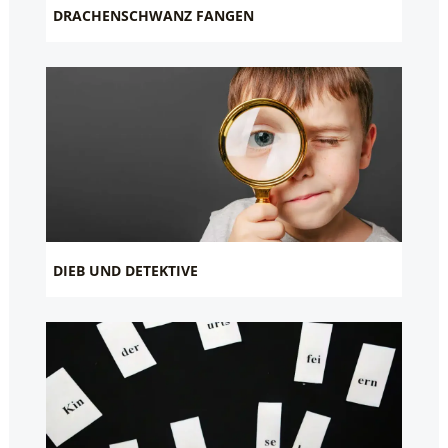
DRACHENSCHWANZ FANGEN
DIEB UND DETEKTIVE