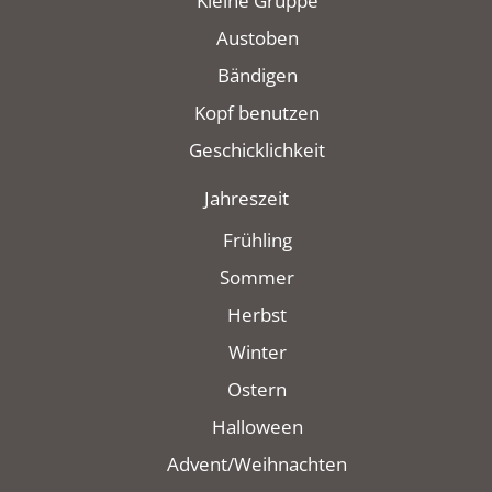
Kleine Gruppe
Austoben
Bändigen
Kopf benutzen
Geschicklichkeit
Jahreszeit
Frühling
Sommer
Herbst
Winter
Ostern
Halloween
Advent/Weihnachten