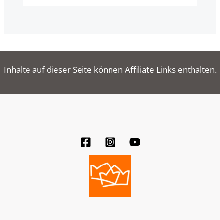
Inhalte auf dieser Seite können Affiliate Links enthalten.