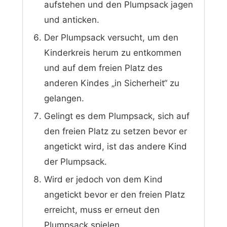
aufstehen und den Plumpsack jagen
und anticken.
Der Plumpsack versucht, um den
Kinderkreis herum zu entkommen
und auf dem freien Platz des
anderen Kindes „in Sicherheit“ zu
gelangen.
Gelingt es dem Plumpsack, sich auf
den freien Platz zu setzen bevor er
angetickt wird, ist das andere Kind
der Plumpsack.
Wird er jedoch von dem Kind
angetickt bevor er den freien Platz
erreicht, muss er erneut den
Plumpsack spielen.