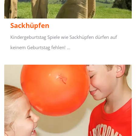
Sackhüpfen
Kindergeburtstag Spiele wie Sackhüpfen dürfen auf
keinem Geburtstag fehlen! …