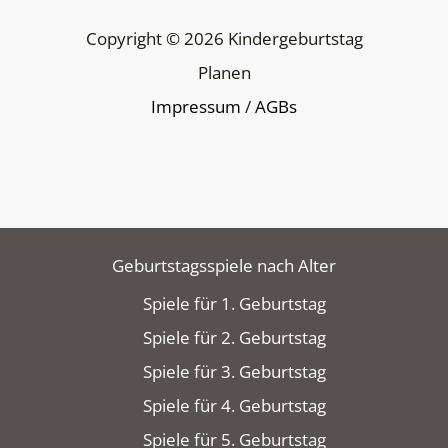
Copyright © 2026 Kindergeburtstag
Planen
Impressum
/
AGBs
Geburtstagsspiele nach Alter
Spiele für 1. Geburtstag
Spiele für 2. Geburtstag
Spiele für 3. Geburtstag
Spiele für 4. Geburtstag
Spiele für 5. Geburtstag