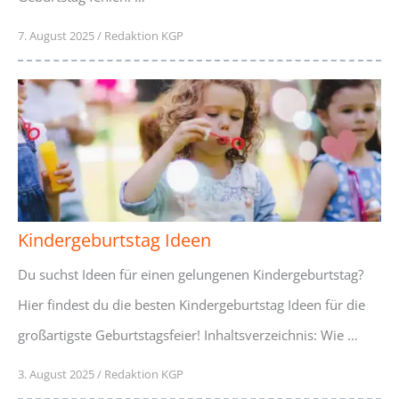
7. August 2025
/
Redaktion KGP
Kindergeburtstag Ideen
Du suchst Ideen für einen gelungenen Kindergeburtstag?
Hier findest du die besten Kindergeburtstag Ideen für die
großartigste Geburtstagsfeier! Inhaltsverzeichnis: Wie …
3. August 2025
/
Redaktion KGP