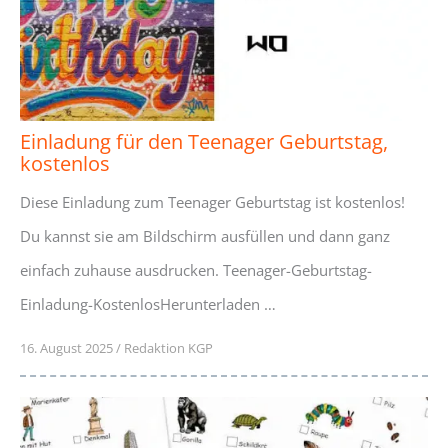
Einladung für den Teenager Geburtstag,
kostenlos
Diese Einladung zum Teenager Geburtstag ist kostenlos!
Du kannst sie am Bildschirm ausfüllen und dann ganz
einfach zuhause ausdrucken. Teenager-Geburtstag-
Einladung-KostenlosHerunterladen …
16. August 2025
/
Redaktion KGP