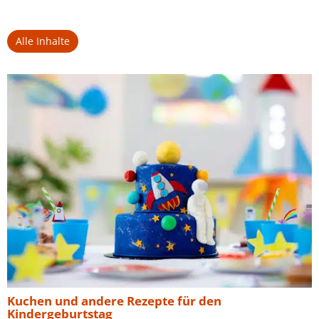
Alle Inhalte
Kuchen und andere Rezepte für den
Kindergeburtstag