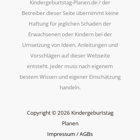
Kindergeburtstag-Planen.de / der
Betreiber dieser Seite übernimmt keine
Haftung für jeglichen Schaden der
Erwachsenen oder Kindern bei der
Umsetzung von Ideen, Anleitungen und
Vorschlägen auf dieser Webseite
entsteht. Jeder muss nach eigenem
bestem Wissen und eigener Einschätzung
handeln.
Copyright © 2026 Kindergeburtstag
Planen
Impressum
/
AGBs