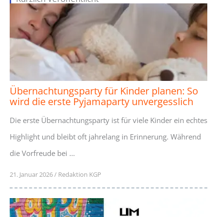
Übernachtungsparty für Kinder planen: So
wird die erste Pyjamaparty unvergesslich
Die erste Übernachtungsparty ist für viele Kinder ein echtes
Highlight und bleibt oft jahrelang in Erinnerung. Während
die Vorfreude bei …
21. Januar 2026
/
Redaktion KGP