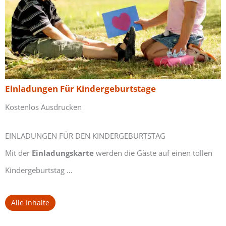
Einladungen Für Kindergeburtstage
Kostenlos Ausdrucken
EINLADUNGEN FÜR DEN KINDERGEBURTSTAG
Mit der
Einladungskarte
werden die Gäste auf einen tollen
Kindergeburtstag …
Alle Inhalte