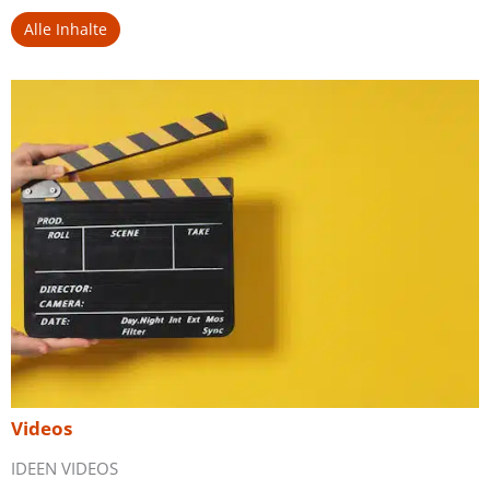
Alle Inhalte
Videos
IDEEN VIDEOS