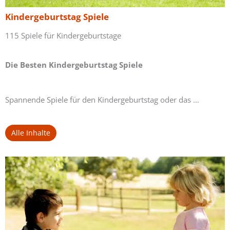
Kindergeburtstag Spiele
115 Spiele für Kindergeburtstage
Die Besten Kindergeburtstag Spiele
Spannende Spiele für den Kindergeburtstag oder das …
Alle Inhalte