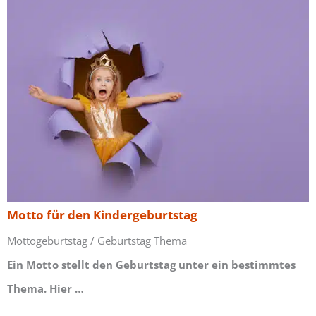
Motto für den Kindergeburtstag
Mottogeburtstag / Geburtstag Thema
Ein Motto stellt den Geburtstag unter ein bestimmtes
Thema. Hier …