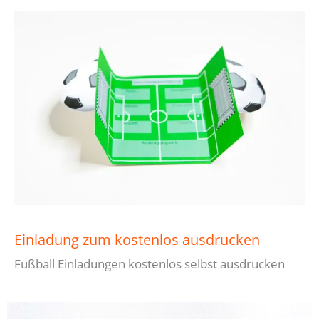
Einladung zum kostenlos ausdrucken
Fußball Einladungen kostenlos selbst ausdrucken