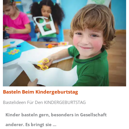
Basteln Beim Kindergeburtstag
Bastelideen Für Den KINDERGEBURTSTAG
Kinder basteln gern, besonders in Gesellschaft
anderer. Es bringt sie …