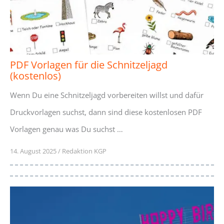
PDF Vorlagen für die Schnitzeljagd
(kostenlos)
Wenn Du eine Schnitzeljagd vorbereiten willst und dafür
Druckvorlagen suchst, dann sind diese kostenlosen PDF
Vorlagen genau was Du suchst …
14. August 2025
/
Redaktion KGP