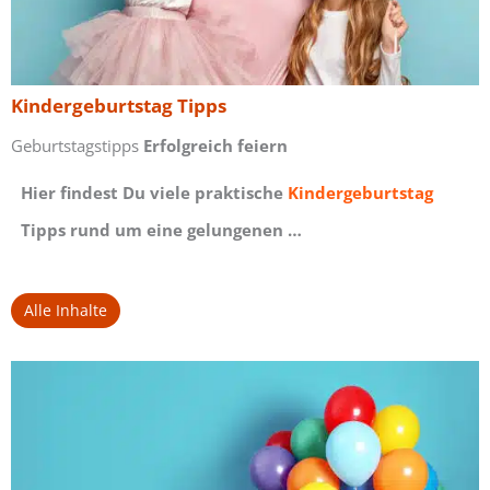
Kindergeburtstag Tipps
Geburtstagstipps
Erfolgreich feiern
Hier findest Du viele praktische
Kindergeburtstag
Tipps rund um eine gelungenen …
Alle Inhalte