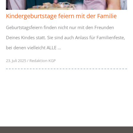
Kindergeburtstage feiern mit der Familie
Geburtstagsfeiern finden nicht nur mit den Freunden
Deines Kindes statt. Sie sind auch Anlass für Familienfeste,
bei denen vielleicht ALLE …
23. Juli 2025
/
Redaktion KGP