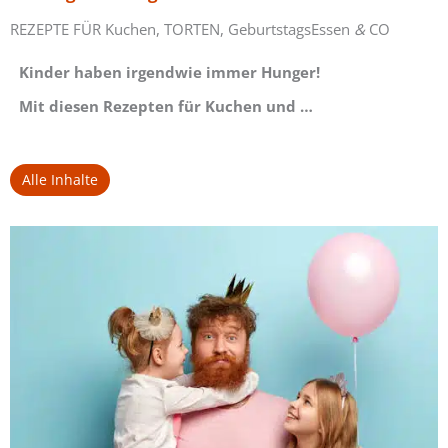
REZEPTE FÜR Kuchen, TORTEN, GeburtstagsEssen
&
CO
Kinder haben irgendwie immer Hunger!
Mit diesen Rezepten für Kuchen und …
Alle Inhalte