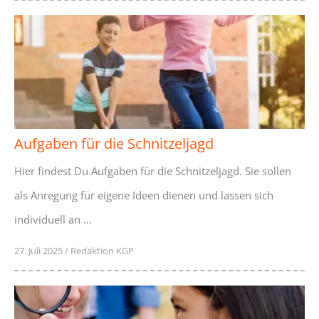
Aufgaben für die Schnitzeljagd
Hier findest Du Aufgaben für die Schnitzeljagd. Sie sollen
als Anregung für eigene Ideen dienen und lassen sich
individuell an …
27. Juli 2025
/
Redaktion KGP