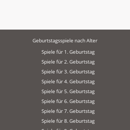
Geburtstagsspiele nach Alter
Spiele für 1. Geburtstag
Spiele für 2. Geburtstag
Spiele für 3. Geburtstag
Spiele für 4. Geburtstag
Spiele für 5. Geburtstag
Spiele für 6. Geburtstag
Spiele für 7. Geburtstag
Spiele für 8. Geburtstag