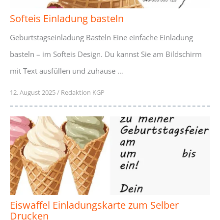
Softeis Einladung basteln
Geburtstagseinladung Basteln Eine einfache Einladung
basteln – im Softeis Design. Du kannst Sie am Bildschirm
mit Text ausfüllen und zuhause …
12. August 2025
/
Redaktion KGP
Eiswaffel Einladungskarte zum Selber
Drucken