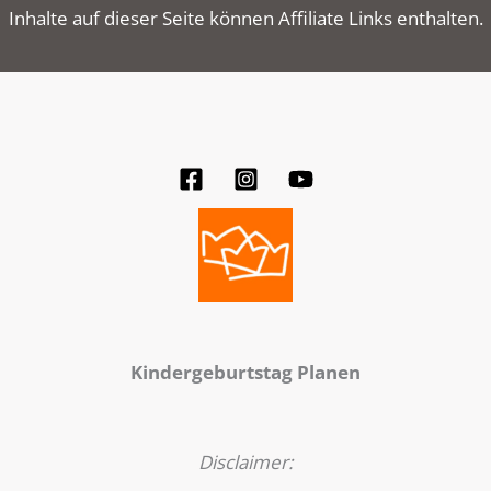
Inhalte auf dieser Seite können Affiliate Links enthalten.
Kindergeburtstag Planen
Disclaimer: