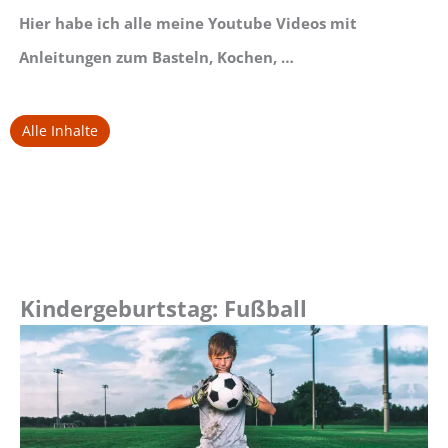
Hier habe ich alle meine Youtube Videos mit
Anleitungen zum Basteln, Kochen, …
Alle Inhalte
Kindergeburtstag: Fußball