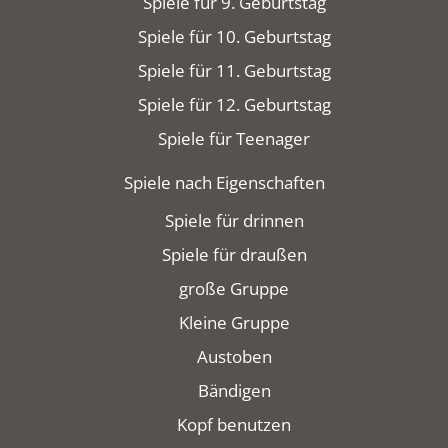
Spiele für 9. Geburtstag
Spiele für 10. Geburtstag
Spiele für 11. Geburtstag
Spiele für 12. Geburtstag
Spiele für Teenager
Spiele nach Eigenschaften
Spiele für drinnen
Spiele für draußen
große Gruppe
Kleine Gruppe
Austoben
Bändigen
Kopf benutzen