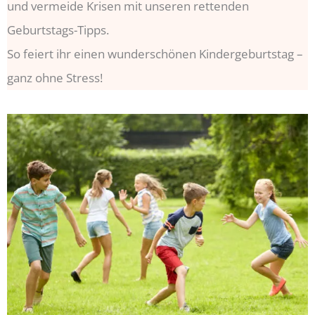
und vermeide Krisen mit unseren rettenden
Geburtstags-Tipps.
So feiert ihr einen wunderschönen Kindergeburtstag –
ganz ohne Stress!