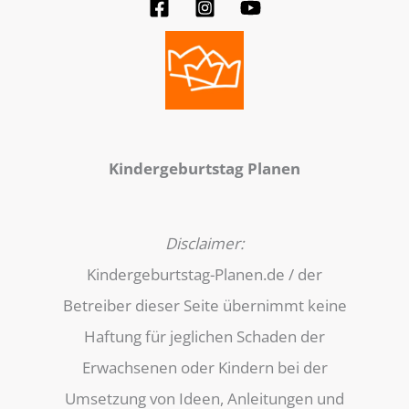
Kindergeburtstag Planen
Disclaimer:
Kindergeburtstag-Planen.de / der
Betreiber dieser Seite übernimmt keine
Haftung für jeglichen Schaden der
Erwachsenen oder Kindern bei der
Umsetzung von Ideen, Anleitungen und