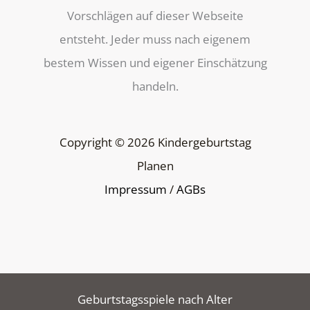
Vorschlägen auf dieser Webseite
entsteht. Jeder muss nach eigenem
bestem Wissen und eigener Einschätzung
handeln.
Copyright © 2026 Kindergeburtstag
Planen
Impressum
/
AGBs
Geburtstagsspiele nach Alter