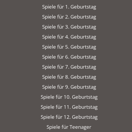
Spiele für 1. Geburtstag
Spiele für 2. Geburtstag
Spiele für 3. Geburtstag
Spiele für 4. Geburtstag
Spiele für 5. Geburtstag
Spiele für 6. Geburtstag
Spiele für 7. Geburtstag
Spiele für 8. Geburtstag
Spiele für 9. Geburtstag
Spiele für 10. Geburtstag
Spiele für 11. Geburtstag
Spiele für 12. Geburtstag
Spiele für Teenager