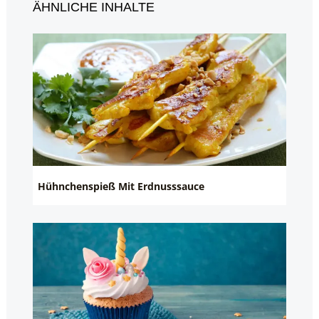
ÄHNLICHE INHALTE
Hühnchenspieß Mit Erdnusssauce