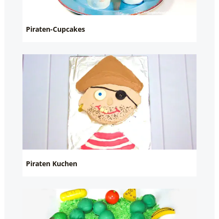
Piraten-Cupcakes
Piraten Kuchen