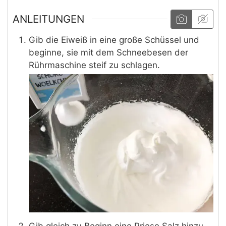
ANLEITUNGEN
Gib die Eiweiß in eine große Schüssel und
beginne, sie mit dem Schneebesen der
Rührmaschine steif zu schlagen.