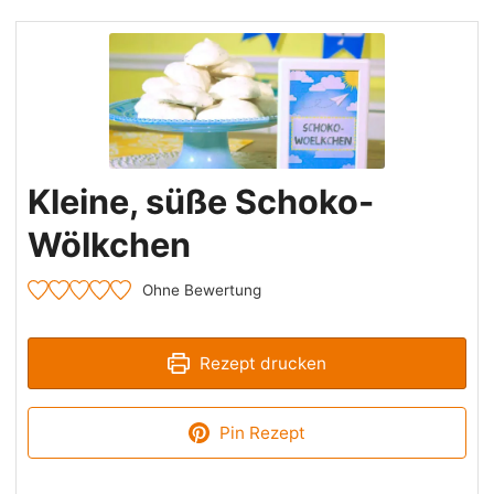
Kleine, süße Schoko-
Wölkchen
Ohne Bewertung
Rezept drucken
Pin Rezept