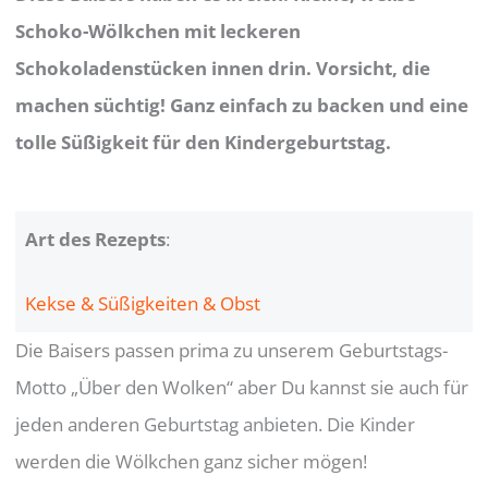
Schoko-Wölkchen mit leckeren
Schokoladenstücken innen drin. Vorsicht, die
machen süchtig! Ganz einfach zu backen und eine
tolle Süßigkeit für den Kindergeburtstag.
Art des Rezepts
:
Kekse & Süßigkeiten & Obst
Die Baisers passen prima zu unserem Geburtstags-
Motto „Über den Wolken“ aber Du kannst sie auch für
jeden anderen Geburtstag anbieten. Die Kinder
werden die Wölkchen ganz sicher mögen!