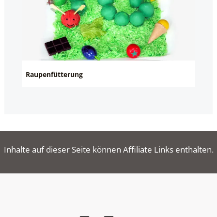
Raupenfütterung
Inhalte auf dieser Seite können Affiliate Links enthalten.