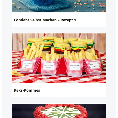
Fondant Selbst Machen – Rezept 1
Keks-Pommes