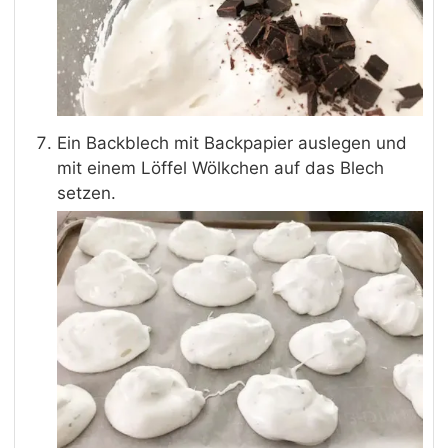
Ein Backblech mit Backpapier auslegen und
mit einem Löffel Wölkchen auf das Blech
setzen.