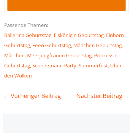
Passende Themen:
Ballerina Geburtstag
, 
Eiskönigin Geburtstag
, 
Einhorn
Geburtstag
, 
Feen Geburtstag
, 
Mädchen Geburtstag
, 
Märchen
, 
Meerjungfrauen Geburtstag
, 
Prinzessin
Geburtstag
, 
Schneemann-Party
, 
Sommerfest
, 
Über
den Wolken
←
Vorheriger Beitrag
Nächster Beitrag
→