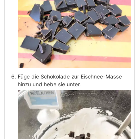
Füge die Schokolade zur Eischnee-Masse
hinzu und hebe sie unter.