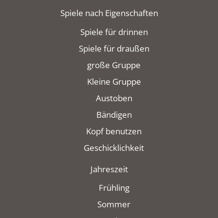
Spiele nach Eigenschaften
Spiele für drinnen
Spiele für draußen
große Gruppe
Kleine Gruppe
Austoben
Bändigen
Kopf benutzen
Geschicklichkeit
Jahreszeit
Frühling
Sommer