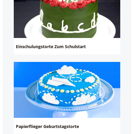
Einschulungstorte Zum Schulstart
Papierflieger Geburtstagstorte