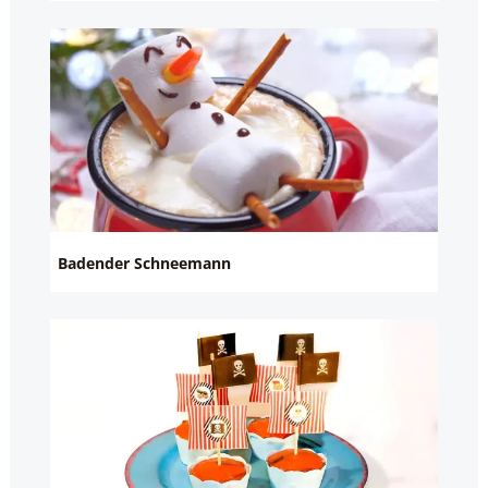
Badender Schneemann