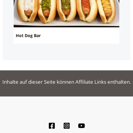
Hot Dog Bar
Inhalte auf dieser Seite können Affiliate Links enthalten.