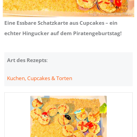
Eine Essbare Schatzkarte aus Cupcakes – ein
echter Hingucker auf dem Piratengeburtstag!
Art des Rezepts
:
Kuchen, Cupcakes & Torten