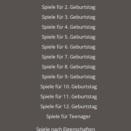
Spiele für 2. Geburtstag
Spiele für 3. Geburtstag
Spiele für 4. Geburtstag
Spiele für 5. Geburtstag
Spiele für 6. Geburtstag
Spiele für 7. Geburtstag
Spiele für 8. Geburtstag
Spiele für 9. Geburtstag
Spiele für 10. Geburtstag
Spiele für 11. Geburtstag
Spiele für 12. Geburtstag
Spiele für Teenager
Spiele nach Eigenschaften