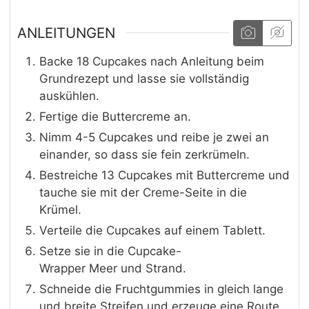
ANLEITUNGEN
Backe 18 Cupcakes nach Anleitung beim
Grundrezept und lasse sie vollständig
auskühlen.
Fertige die Buttercreme an.
Nimm 4-5 Cupcakes und reibe je zwei an
einander, so dass sie fein zerkrümeln.
Bestreiche 13 Cupcakes mit Buttercreme und
tauche sie mit der Creme-Seite in die
Krümel.
Verteile die Cupcakes auf einem Tablett.
Setze sie in die Cupcake-
Wrapper Meer und Strand.
Schneide die Fruchtgummies in gleich lange
und breite Streifen und erzeuge eine Route.