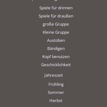
Spiele für drinnen
Spiele für draußen
große Gruppe
Kleine Gruppe
Austoben
Bändigen
Kopf benutzen
Geschicklichkeit
Jahreszeit
Frühling
Sommer
Herbst