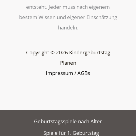
entsteht. Jeder muss nach eigenem
bestem Wissen und eigener Einschätzung
handeln.
Copyright © 2026 Kindergeburtstag
Planen
Impressum
/
AGBs
Geburtstagsspiele nach Alter
Spiele für 1. Geburtstag