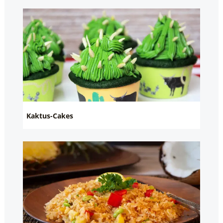
Kaktus-Cakes