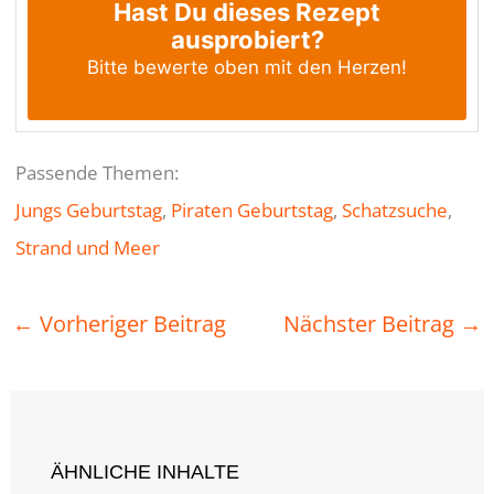
Hast Du dieses Rezept
ausprobiert?
Bitte bewerte oben mit den Herzen!
Passende Themen:
Jungs Geburtstag
, 
Piraten Geburtstag
, 
Schatzsuche
, 
Strand und Meer
←
Vorheriger Beitrag
Nächster Beitrag
→
ÄHNLICHE INHALTE