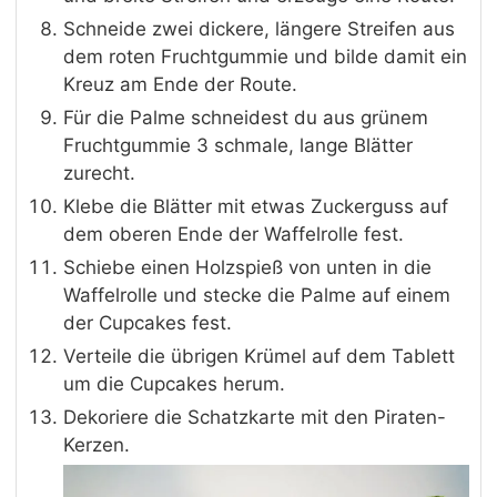
Schneide zwei dickere, längere Streifen aus
dem roten Fruchtgummie und bilde damit ein
Kreuz am Ende der Route.
Für die Palme schneidest du aus grünem
Fruchtgummie 3 schmale, lange Blätter
zurecht.
Klebe die Blätter mit etwas Zuckerguss auf
dem oberen Ende der Waffelrolle fest.
Schiebe einen Holzspieß von unten in die
Waffelrolle und stecke die Palme auf einem
der Cupcakes fest.
Verteile die übrigen Krümel auf dem Tablett
um die Cupcakes herum.
Dekoriere die Schatzkarte mit den Piraten-
Kerzen.