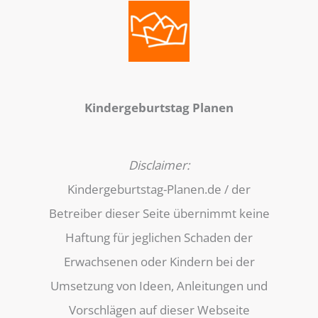
Kindergeburtstag Planen
Disclaimer:
Kindergeburtstag-Planen.de / der
Betreiber dieser Seite übernimmt keine
Haftung für jeglichen Schaden der
Erwachsenen oder Kindern bei der
Umsetzung von Ideen, Anleitungen und
Vorschlägen auf dieser Webseite