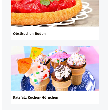
Obstkuchen-Boden
Ratzfatz Kuchen-Hörnchen