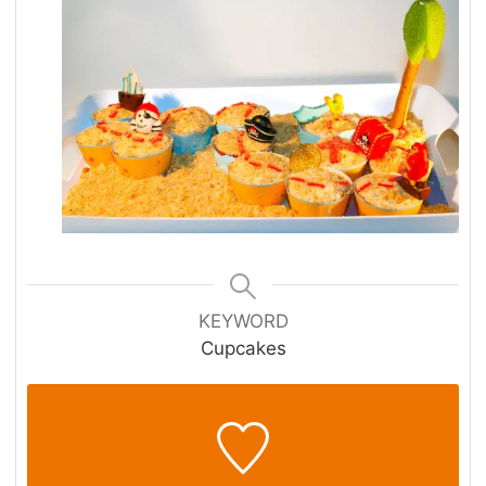
KEYWORD
Cupcakes