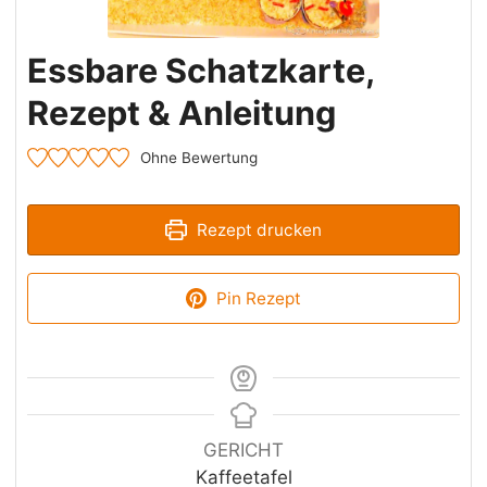
Essbare Schatzkarte,
Rezept & Anleitung
Ohne Bewertung
Rezept drucken
Pin Rezept
GERICHT
Kaffeetafel