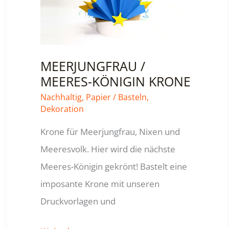
MEERJUNGFRAU /
MEERES-KÖNIGIN KRONE
Nachhaltig
,
Papier
/
Basteln
,
Dekoration
Krone für Meerjungfrau, Nixen und
Meeresvolk. Hier wird die nächste
Meeres-Königin gekrönt! Bastelt eine
imposante Krone mit unseren
Druckvorlagen und