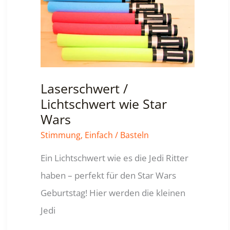
Haarschmuck
Laserschwert /
Lichtschwert wie Star
Wars
Stimmung
,
Einfach
/
Basteln
Ein Lichtschwert wie es die Jedi Ritter
haben – perfekt für den Star Wars
Geburtstag! Hier werden die kleinen
Jedi