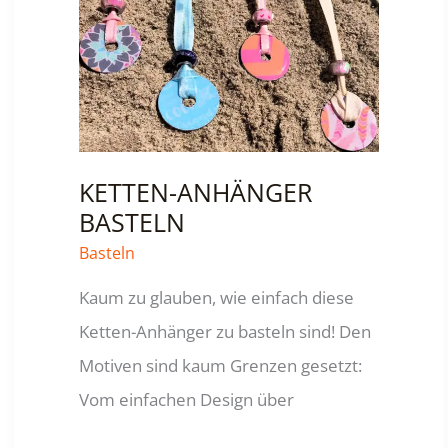
KETTEN-ANHÄNGER
BASTELN
Basteln
Kaum zu glauben, wie einfach diese
Ketten-Anhänger zu basteln sind! Den
Motiven sind kaum Grenzen gesetzt:
Vom einfachen Design über