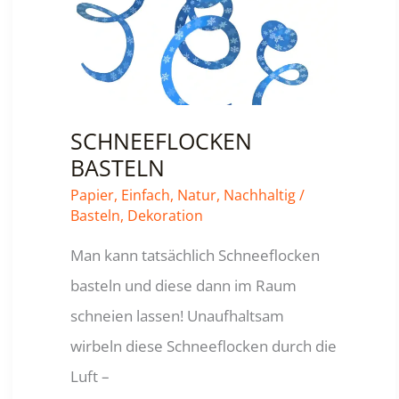
SCHNEEFLOCKEN
BASTELN
Papier
,
Einfach
,
Natur
,
Nachhaltig
/
Basteln
,
Dekoration
Man kann tatsächlich Schneeflocken
basteln und diese dann im Raum
schneien lassen! Unaufhaltsam
wirbeln diese Schneeflocken durch die
Luft –