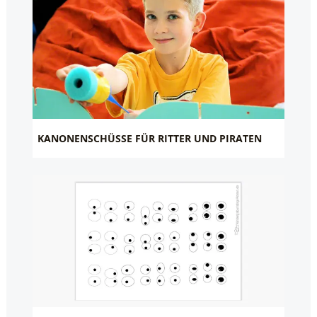
KANONENSCHÜSSE FÜR RITTER UND PIRATEN