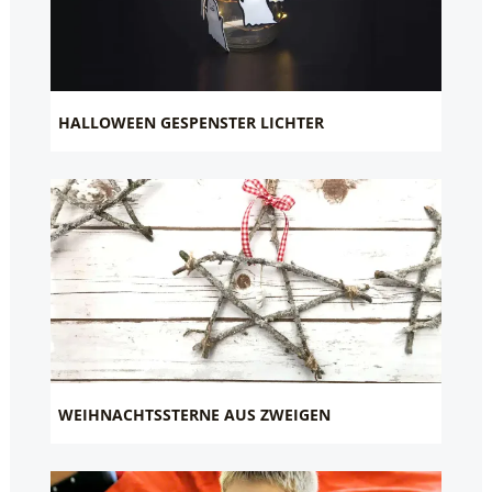
HALLOWEEN GESPENSTER LICHTER
WEIHNACHTSSTERNE AUS ZWEIGEN