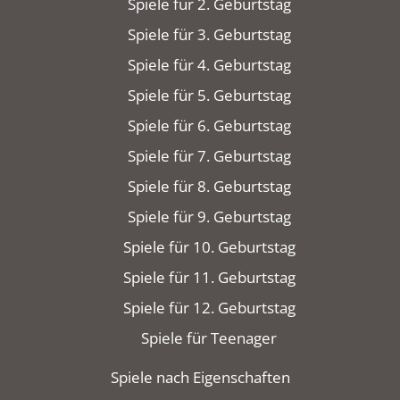
Spiele für 2. Geburtstag
Spiele für 3. Geburtstag
Spiele für 4. Geburtstag
Spiele für 5. Geburtstag
Spiele für 6. Geburtstag
Spiele für 7. Geburtstag
Spiele für 8. Geburtstag
Spiele für 9. Geburtstag
Spiele für 10. Geburtstag
Spiele für 11. Geburtstag
Spiele für 12. Geburtstag
Spiele für Teenager
Spiele nach Eigenschaften