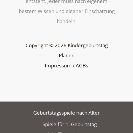
entsteht. Jeder muss nach eigenem
bestem Wissen und eigener Einschätzung
handeln.
Copyright © 2026 Kindergeburtstag
Planen
Impressum
/
AGBs
Geburtstagsspiele nach Alter
Spiele für 1. Geburtstag