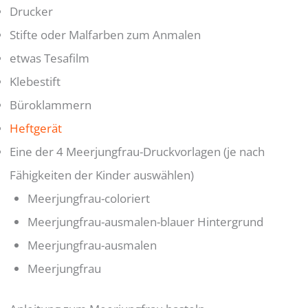
Drucker
Stifte oder Malfarben zum Anmalen
etwas Tesafilm
Klebestift
Büroklammern
Heftgerät
Eine der 4 Meerjungfrau-Druckvorlagen (je nach
Fähigkeiten der Kinder auswählen)
Meerjungfrau-coloriert
Meerjungfrau-ausmalen-blauer Hintergrund
Meerjungfrau-ausmalen
Meerjungfrau