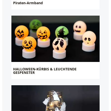
Piraten-Armband
HALLOWEEN-KÜRBIS & LEUCHTENDE
GESPENSTER