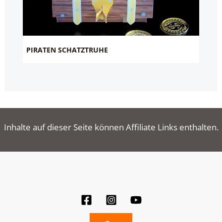
PIRATEN SCHATZTRUHE
Inhalte auf dieser Seite können Affiliate Links enthalten.