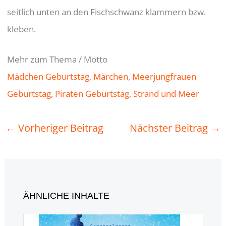
seitlich unten an den Fischschwanz klammern bzw.
kleben.
Mehr zum Thema / Motto
Mädchen Geburtstag
, 
Märchen
, 
Meerjungfrauen
Geburtstag
, 
Piraten Geburtstag
, 
Strand und Meer
←
Vorheriger Beitrag
Nächster Beitrag
→
ÄHNLICHE INHALTE