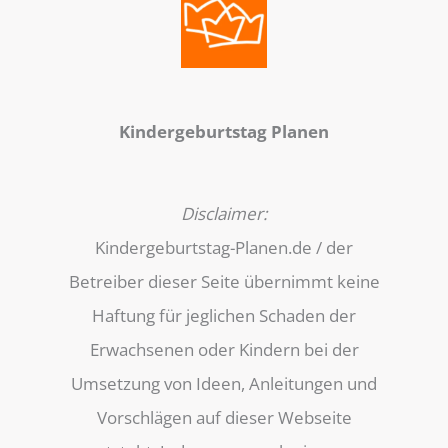
Kindergeburtstag Planen
Disclaimer:
Kindergeburtstag-Planen.de / der
Betreiber dieser Seite übernimmt keine
Haftung für jeglichen Schaden der
Erwachsenen oder Kindern bei der
Umsetzung von Ideen, Anleitungen und
Vorschlägen auf dieser Webseite