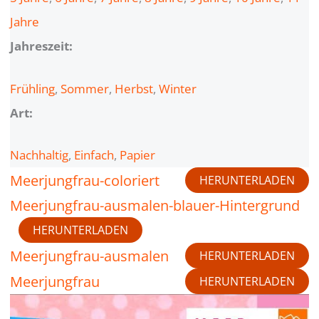
Jahre
Jahreszeit:
Frühling
, 
Sommer
, 
Herbst
, 
Winter
Art:
Nachhaltig
, 
Einfach
, 
Papier
Meerjungfrau-coloriert
HERUNTERLADEN
Meerjungfrau-ausmalen-blauer-Hintergrund
HERUNTERLADEN
Meerjungfrau-ausmalen
HERUNTERLADEN
Meerjungfrau
HERUNTERLADEN