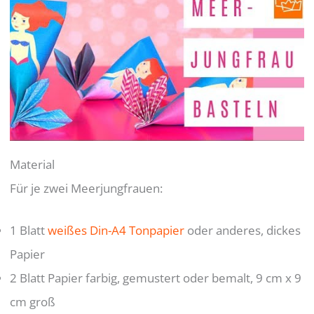
Material
Für je zwei Meerjungfrauen:
1 Blatt
weißes Din-A4 Tonpapier
oder anderes, dickes
Papier
2 Blatt Papier farbig, gemustert oder bemalt, 9 cm x 9
cm groß