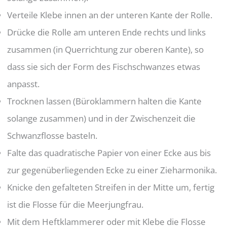
Verteile Klebe innen an der unteren Kante der Rolle.
Drücke die Rolle am unteren Ende rechts und links
zusammen (in Querrichtung zur oberen Kante), so
dass sie sich der Form des Fischschwanzes etwas
anpasst.
Trocknen lassen (Büroklammern halten die Kante
solange zusammen) und in der Zwischenzeit die
Schwanzflosse basteln.
Falte das quadratische Papier von einer Ecke aus bis
zur gegenüberliegenden Ecke zu einer Zieharmonika.
Knicke den gefalteten Streifen in der Mitte um, fertig
ist die Flosse für die Meerjungfrau.
Mit dem Heftklammerer oder mit Klebe die Flosse