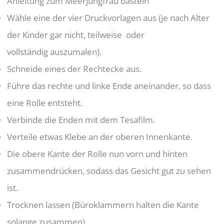
Anleitung zum Meerjungfrau basteln
Wähle eine der vier Druckvorlagen aus (je nach Alter
der Kinder gar nicht, teilweise oder
vollständig auszumalen).
Schneide eines der Rechtecke aus.
Führe das rechte und linke Ende aneinander, so dass
eine Rolle entsteht.
Verbinde die Enden mit dem Tesafilm.
Verteile etwas Klebe an der oberen Innenkante.
Die obere Kante der Rolle nun vorn und hinten
zusammendrücken, sodass das Gesicht gut zu sehen
ist.
Trocknen lassen (Büroklammern halten die Kante
solange zusammen).