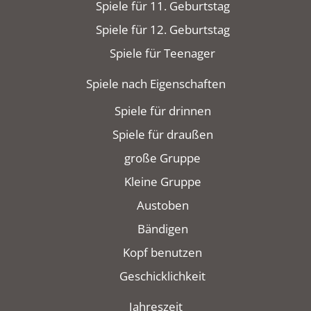
Spiele für 11. Geburtstag
Spiele für 12. Geburtstag
Spiele für Teenager
Spiele nach Eigenschaften
Spiele für drinnen
Spiele für draußen
große Gruppe
Kleine Gruppe
Austoben
Bändigen
Kopf benutzen
Geschicklichkeit
Jahreszeit