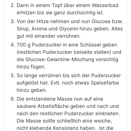
Dann in einem Topf über einem Wasserbad
erhitzen bis sie ganz durchsichtig ist.
Von der Hitze nehmen und nun Glucose bzw.
Sirup, Aroma und Glycerin hinzu geben. Alles
gut mit einander verrühren.
700 g Puderzucker in eine Schüssel geben
(restlichen Puderzucker beiseite stellen) und
die Glucose-Gelantine-Mischung vorsichtig
hinzu fügen.
So lange verrühren bis sich der Puderzucker
aufgelöst hat. Evtl. noch etwas Speisefarbe
hinzu geben.
Die entstandene Masse nun auf eine
saubere Arbeitsfläche geben und nach und
nach den restlichen Puderzucker einkneten.
Die Masse sollte schließlich eine weiche,
nicht klebende Konsistenz haben. Ist die