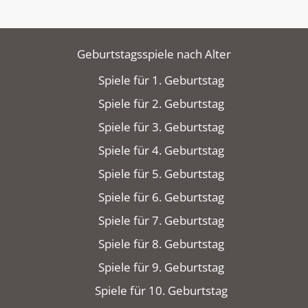
Geburtstagsspiele nach Alter
Spiele für 1. Geburtstag
Spiele für 2. Geburtstag
Spiele für 3. Geburtstag
Spiele für 4. Geburtstag
Spiele für 5. Geburtstag
Spiele für 6. Geburtstag
Spiele für 7. Geburtstag
Spiele für 8. Geburtstag
Spiele für 9. Geburtstag
Spiele für 10. Geburtstag