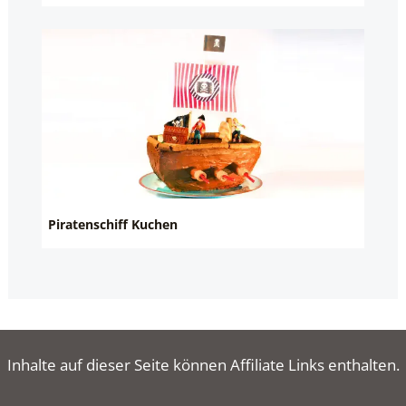
Piratenschiff Kuchen
Inhalte auf dieser Seite können Affiliate Links enthalten.