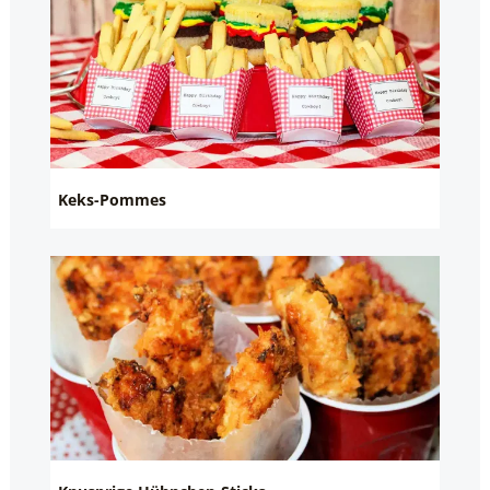
Keks-Pommes