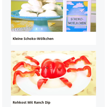
Kleine Schoko-Wölkchen
Rohkost Mit Ranch Dip