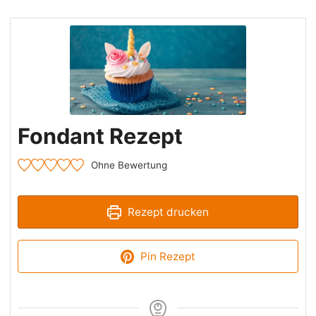
Fondant Rezept
Ohne Bewertung
Rezept drucken
Pin Rezept