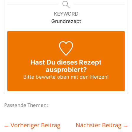
KEYWORD
Grundrezept
Hast Du dieses Rezept
ausprobiert?
Bitte bewerte oben mit den Herzen!
Passende Themen:
←
Vorheriger Beitrag
Nächster Beitrag
→