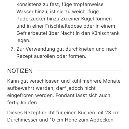
Konsistenz zu fest, füge tropfenweise
Wasser hinzu, ist sie zu weich, füge
Puderzucker hinzu.Zu einer Kugel formen
und in einer Frischhaltedose oder in einem
Gefrierbeutel über Nacht in den Kühlschrank
legen.
Zur Verwendung gut durchkneten und nach
Rezept ausrollen oder formen.
NOTIZEN
Kann gut verschlossen und kühl mehrere Monate
aufbewahrt werden, darf jedoch nicht
eingefroren werden. Fondant lässt sich auch
fertig kaufen.
Dieses Rezept reicht für einen Kuchen mit 23 cm
Durchmesser und 10 cm Höhe zum Abdecken.