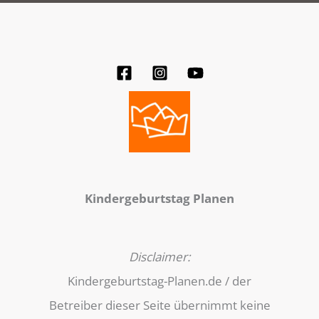
Kindergeburtstag Planen
Disclaimer:
Kindergeburtstag-Planen.de / der
Betreiber dieser Seite übernimmt keine