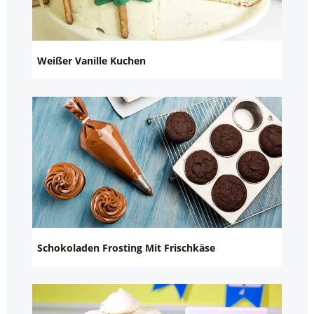
Weißer Vanille Kuchen
Schokoladen Frosting Mit Frischkäse