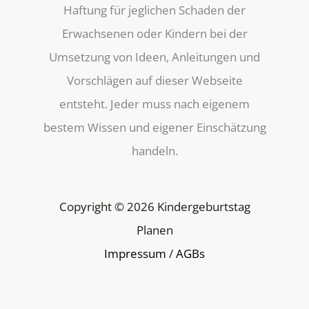
Haftung für jeglichen Schaden der
Erwachsenen oder Kindern bei der
Umsetzung von Ideen, Anleitungen und
Vorschlägen auf dieser Webseite
entsteht. Jeder muss nach eigenem
bestem Wissen und eigener Einschätzung
handeln.
Copyright © 2026 Kindergeburtstag
Planen
Impressum
/
AGBs