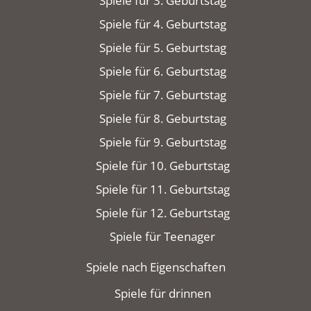
Spiele für 3. Geburtstag
Spiele für 4. Geburtstag
Spiele für 5. Geburtstag
Spiele für 6. Geburtstag
Spiele für 7. Geburtstag
Spiele für 8. Geburtstag
Spiele für 9. Geburtstag
Spiele für 10. Geburtstag
Spiele für 11. Geburtstag
Spiele für 12. Geburtstag
Spiele für Teenager
Spiele nach Eigenschaften
Spiele für drinnen