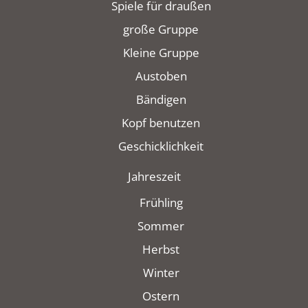
Spiele für draußen
große Gruppe
Kleine Gruppe
Austoben
Bändigen
Kopf benutzen
Geschicklichkeit
Jahreszeit
Frühling
Sommer
Herbst
Winter
Ostern