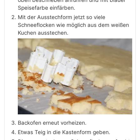
Speisefarbe einfärben.
Mit der Ausstechform jetzt so viele
Schneeflocken wie möglich aus dem weißen
Kuchen ausstechen.
Backofen erneut vorheizen.
Etwas Teig in die Kastenform geben.