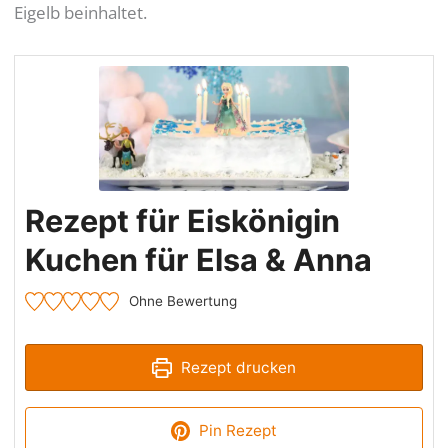
Eigelb beinhaltet.
Rezept für Eiskönigin
Kuchen für Elsa & Anna
Ohne Bewertung
Rezept drucken
Pin Rezept