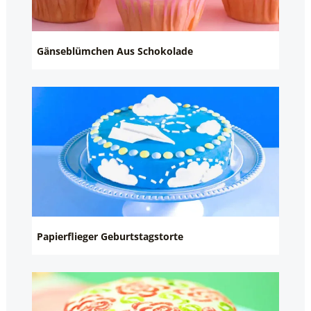
Gänseblümchen Aus Schokolade
Papierflieger Geburtstagstorte