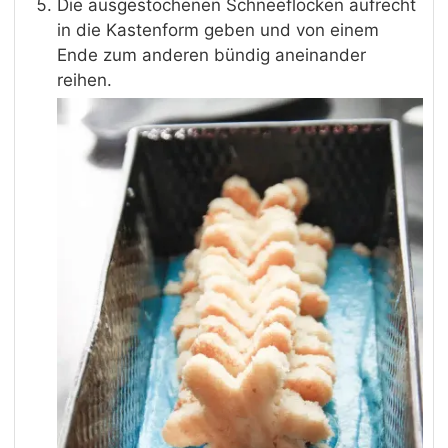
Die ausgestochenen Schneeflocken aufrecht
in die Kastenform geben und von einem
Ende zum anderen bündig aneinander
reihen.