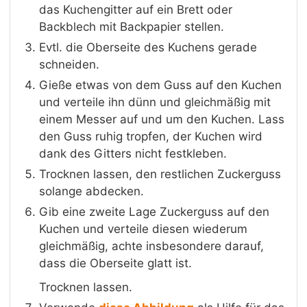
das Kuchengitter auf ein Brett oder
Backblech mit Backpapier stellen.
Evtl. die Oberseite des Kuchens gerade
schneiden.
Gieße etwas von dem Guss auf den Kuchen
und verteile ihn dünn und gleichmäßig mit
einem Messer auf und um den Kuchen. Lass
den Guss ruhig tropfen, der Kuchen wird
dank des Gitters nicht festkleben.
Trocknen lassen, den restlichen Zuckerguss
solange abdecken.
Gib eine zweite Lage Zuckerguss auf den
Kuchen und verteile diesen wiederum
gleichmäßig, achte insbesondere darauf,
dass die Oberseite glatt ist.
Trocknen lassen.