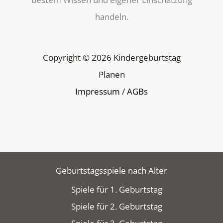
handeln.
Copyright © 2026 Kindergeburtstag
Planen
Impressum
/
AGBs
Geburtstagsspiele nach Alter
Spiele für 1. Geburtstag
Spiele für 2. Geburtstag