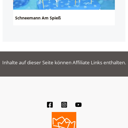
Schneemann Am Spieß
Inhalte auf dieser Seite können Affiliate Links enthalten.