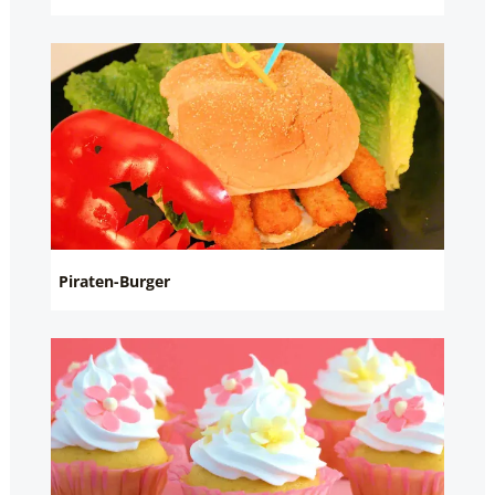
Piraten-Burger