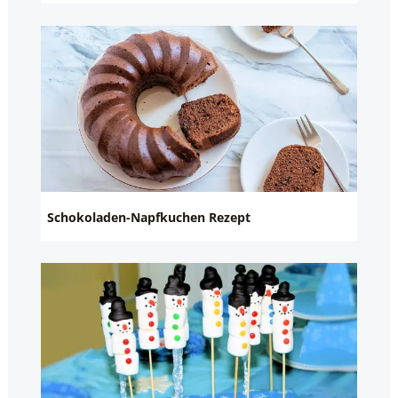
Schokoladen-Napfkuchen Rezept