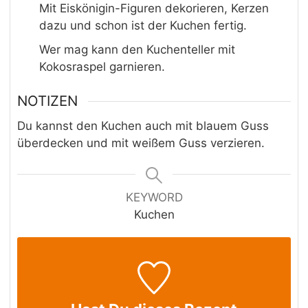
Mit Eiskönigin-Figuren dekorieren, Kerzen
dazu und schon ist der Kuchen fertig.
Wer mag kann den Kuchenteller mit
Kokosraspel garnieren.
NOTIZEN
Du kannst den Kuchen auch mit blauem Guss
überdecken und mit weißem Guss verzieren.
KEYWORD
Kuchen