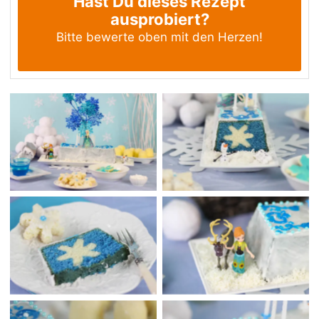
Hast Du dieses Rezept
ausprobiert?
Bitte bewerte oben mit den Herzen!