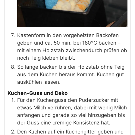
Kastenform in den vorgeheizten Backofen
geben und ca. 50 min. bei 180°C backen –
mit einem Holzstab zwischendurch prüfen ob
noch Teig kleben bleibt.
So lange backen bis der Holzstab ohne Teig
aus dem Kuchen heraus kommt. Kuchen gut
auskühlen lassen.
Kuchen-Guss und Deko
Für den Kuchenguss den Puderzucker mit
etwas Milch verrühren, dabei mit wenig Milch
anfangen und gerade so viel hinzugeben bis
der Guss eine cremige Konsistenz hat.
Den Kuchen auf ein Kuchengitter geben und