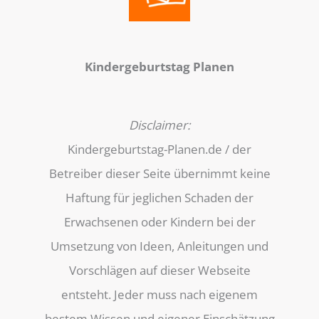
Kindergeburtstag Planen
Disclaimer:
Kindergeburtstag-Planen.de / der
Betreiber dieser Seite übernimmt keine
Haftung für jeglichen Schaden der
Erwachsenen oder Kindern bei der
Umsetzung von Ideen, Anleitungen und
Vorschlägen auf dieser Webseite
entsteht. Jeder muss nach eigenem
bestem Wissen und eigener Einschätzung