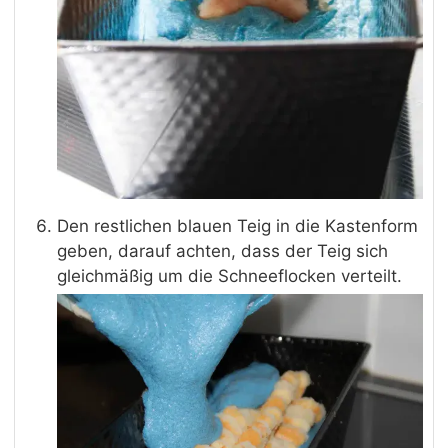
Den restlichen blauen Teig in die Kastenform
geben, darauf achten, dass der Teig sich
gleichmäßig um die Schneeflocken verteilt.