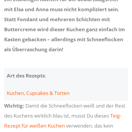
mit Elsa und Anna muss nicht kompliziert sein.
Statt Fondant und mehreren Schichten mit
Buttercreme wird dieser Kuchen ganz einfach im
Kasten gebacken – allerdings mit Schneeflocken
als Überraschung darin!
Art des Rezepts
:
Kuchen, Cupcakes & Torten
Wichtig:
Damit die Schneeflocken weiß und der Rest
des Kuchens wirklich blau ist, musst Du dieses
Teig-
Rezept für weißen Kuchen
verwenden, das kein