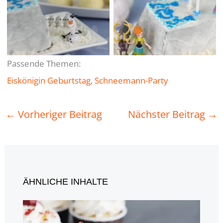
Passende Themen:
Eiskönigin Geburtstag
, 
Schneemann-Party
←
Vorheriger Beitrag
Nächster Beitrag
→
ÄHNLICHE INHALTE