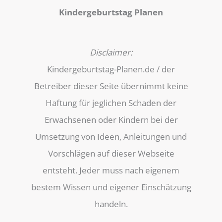
Kindergeburtstag Planen
Disclaimer:
Kindergeburtstag-Planen.de / der
Betreiber dieser Seite übernimmt keine
Haftung für jeglichen Schaden der
Erwachsenen oder Kindern bei der
Umsetzung von Ideen, Anleitungen und
Vorschlägen auf dieser Webseite
entsteht. Jeder muss nach eigenem
bestem Wissen und eigener Einschätzung
handeln.