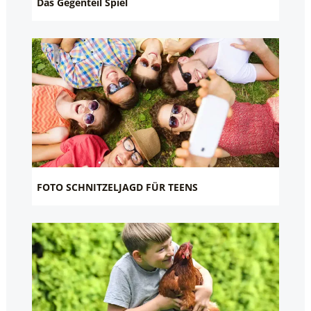
Das Gegenteil Spiel
FOTO SCHNITZELJAGD FÜR TEENS