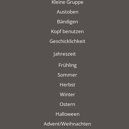
Kleine Gruppe
Austoben
Bändigen
Kopf benutzen
Geschicklichkeit
Jahreszeit
Frühling
Sommer
Herbst
Winter
Ostern
Halloween
Advent/Weihnachten