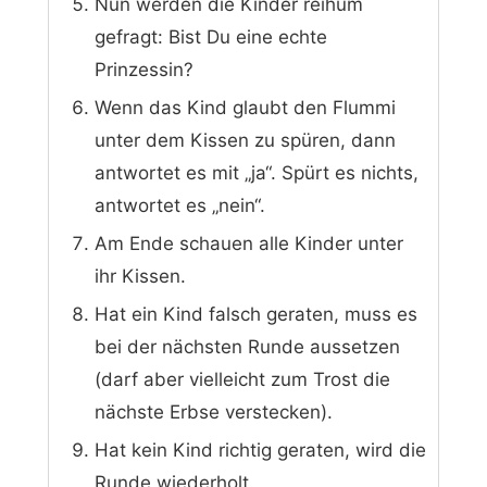
Nun werden die Kinder reihum
gefragt: Bist Du eine echte
Prinzessin?
Wenn das Kind glaubt den Flummi
unter dem Kissen zu spüren, dann
antwortet es mit „ja“. Spürt es nichts,
antwortet es „nein“.
Am Ende schauen alle Kinder unter
ihr Kissen.
Hat ein Kind falsch geraten, muss es
bei der nächsten Runde aussetzen
(darf aber vielleicht zum Trost die
nächste Erbse verstecken).
Hat kein Kind richtig geraten, wird die
Runde wiederholt.