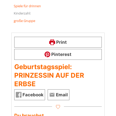
Spiele für drinnen
Kinderzahl:
große Gruppe
Print
Pinterest
Geburtstagsspiel:
PRINZESSIN AUF DER
ERBSE
Facebook
Email
Du brauchst