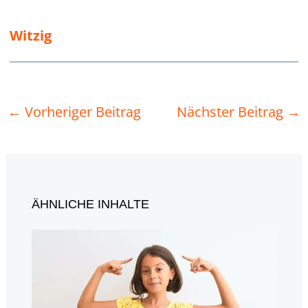
Witzig
←
Vorheriger Beitrag
Nächster Beitrag
→
ÄHNLICHE INHALTE