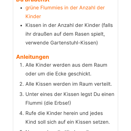
grüne Flummies in der Anzahl der
Kinder
Kissen in der Anzahl der Kinder (falls
ihr draußen auf dem Rasen spielt,
verwende Gartenstuhl-Kissen)
Anleitungen
Alle Kinder werden aus dem Raum
oder um die Ecke geschickt.
Alle Kissen werden im Raum verteilt.
Unter eines der Kissen legst Du einen
Flummi (die Erbse!)
Rufe die Kinder herein und jedes
Kind soll sich auf ein Kissen setzen.