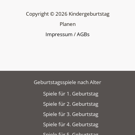
Copyright © 2026 Kindergeburtstag
Planen
Impressum
/
AGBs
Geburtstagsspiele nach Alter
Spiele für 1. Geburtstag
Spiele für 2. Geburtstag
Spiele für 3. Geburtstag
Spiele für 4. Geburtstag
Spiele für 5. Geburtstag