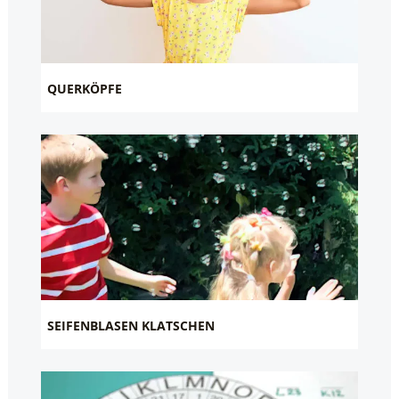
QUERKÖPFE
SEIFENBLASEN KLATSCHEN