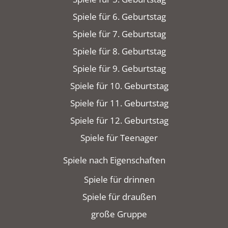
Spiele für 6. Geburtstag
Spiele für 7. Geburtstag
Spiele für 8. Geburtstag
Spiele für 9. Geburtstag
Spiele für 10. Geburtstag
Spiele für 11. Geburtstag
Spiele für 12. Geburtstag
Spiele für Teenager
Spiele nach Eigenschaften
Spiele für drinnen
Spiele für draußen
große Gruppe