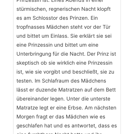
stürmischen, regnerischen Nacht klopft
es am Schlosstor des Prinzen. Ein
tropfnasses Mädchen steht vor der Tür
und bittet um Einlass. Sie erklärt sie sei
eine Prinzessin und bittet um eine
Unterbringung für die Nacht. Der Prinz ist
skeptisch ob sie wirklich eine Prinzessin
ist, wie sie vorgibt und beschließt, sie zu
testen. Im Schlafraum des Mädchens
lässt er duzende Matratzen auf dem Bett
übereinander legen. Unter die unterste
Matratze legt er eine Erbse. Am nächsten
Morgen fragt er das Mädchen wie es
geschlafen hat und es antwortet, dass es