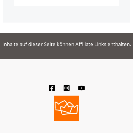
Inhalte auf dieser Seite können Affiliate Links enthalten.