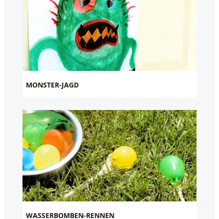
MONSTER-JAGD
WASSERBOMBEN-RENNEN