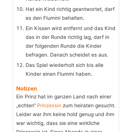
Hat ein Kind richtig geantwortet, darf
es den Flummi behalten.
Ein Kissen wird entfernt und das Kind
das in der Runde richtig lag, darf in
der folgenden Runde die Kinder
befragen. Danach scheidet es aus.
Das Spiel wiederholt sich bis alle
Kinder einen Flummi haben.
Notizen
Ein Prinz hat im ganzen Land nach einer
„echten“
Prinzessin
zum heiraten gesucht.
Leider war ihm keine hold genug und ihm
war wichtig, dass sie eine wirkliche
Prinzessin ist. Eines Abends in einer