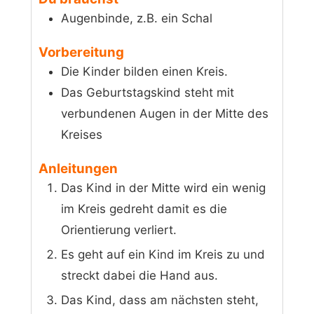
Augenbinde, z.B. ein Schal
Vorbereitung
Die Kinder bilden einen Kreis.
Das Geburtstagskind steht mit
verbundenen Augen in der Mitte des
Kreises
Anleitungen
Das Kind in der Mitte wird ein wenig
im Kreis gedreht damit es die
Orientierung verliert.
Es geht auf ein Kind im Kreis zu und
streckt dabei die Hand aus.
Das Kind, dass am nächsten steht,