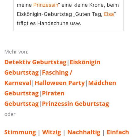
meine
Prinzessin
“ eine kleine Krone, beim
Eiskönigin-Geburtstag „Guten Tag,
Elsa
“
trägt es Handschuhe usw.
Mehr von:
Detektiv Geburtstag
|
Eiskönigin
Geburtstag
|
Fasching /
Karneval
|
Halloween Party
|
Mädchen
Geburtstag
|
Piraten
Geburtstag
|
Prinzessin Geburtstag
oder
Stimmung
 | 
Witzig
 | 
Nachhaltig
 | 
Einfach