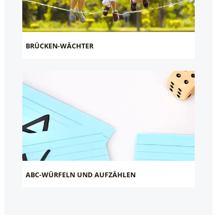
BRÜCKEN-WÄCHTER
ABC-WÜRFELN UND AUFZÄHLEN