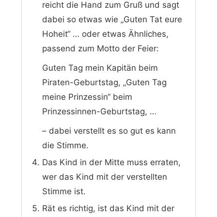
reicht die Hand zum Gruß und sagt
dabei so etwas wie „Guten Tat eure
Hoheit“ … oder etwas Ähnliches,
passend zum Motto der Feier:
Guten Tag mein Kapitän beim
Piraten-Geburtstag, „Guten Tag
meine Prinzessin“ beim
Prinzessinnen-Geburtstag, …
– dabei verstellt es so gut es kann
die Stimme.
Das Kind in der Mitte muss erraten,
wer das Kind mit der verstellten
Stimme ist.
Rät es richtig, ist das Kind mit der