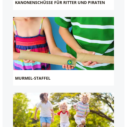
KANONENSCHÜSSE FÜR RITTER UND PIRATEN
MURMEL-STAFFEL