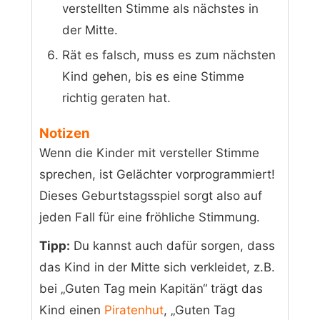
verstellten Stimme als nächstes in
der Mitte.
Rät es falsch, muss es zum nächsten
Kind gehen, bis es eine Stimme
richtig geraten hat.
Notizen
Wenn die Kinder mit versteller Stimme
sprechen, ist Gelächter vorprogrammiert!
Dieses Geburtstagsspiel sorgt also auf
jeden Fall für eine fröhliche Stimmung.
Tipp:
Du kannst auch dafür sorgen, dass
das Kind in der Mitte sich verkleidet, z.B.
bei „Guten Tag mein Kapitän“ trägt das
Kind einen
Piratenhut
, „Guten Tag