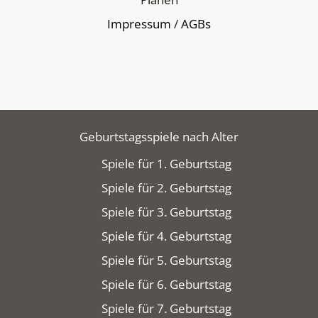
Impressum
/
AGBs
Geburtstagsspiele nach Alter
Spiele für 1. Geburtstag
Spiele für 2. Geburtstag
Spiele für 3. Geburtstag
Spiele für 4. Geburtstag
Spiele für 5. Geburtstag
Spiele für 6. Geburtstag
Spiele für 7. Geburtstag