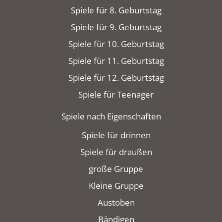
Spiele für 8. Geburtstag
Spiele für 9. Geburtstag
Spiele für 10. Geburtstag
Spiele für 11. Geburtstag
Spiele für 12. Geburtstag
Spiele für Teenager
Spiele nach Eigenschaften
Spiele für drinnen
Spiele für draußen
große Gruppe
Kleine Gruppe
Austoben
Bändigen