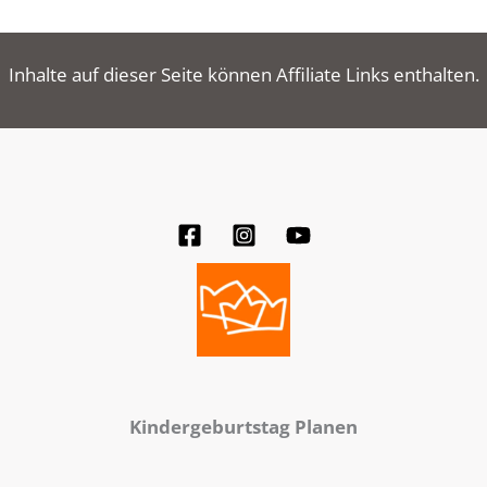
Inhalte auf dieser Seite können Affiliate Links enthalten.
Kindergeburtstag Planen