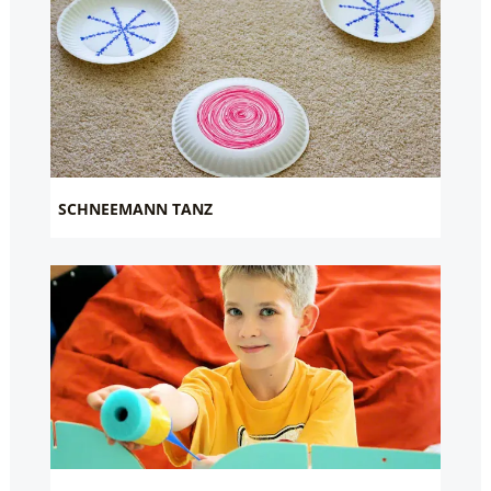
SCHNEEMANN TANZ