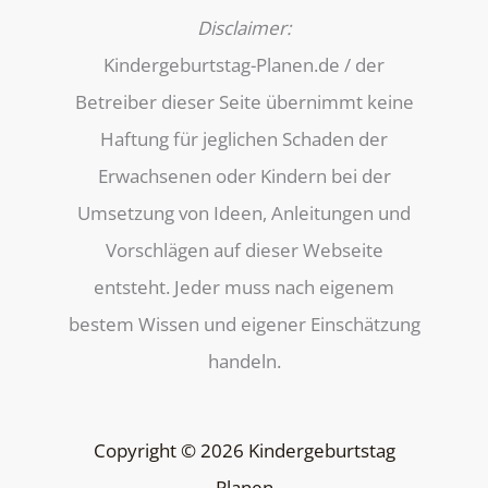
Disclaimer:
Kindergeburtstag-Planen.de / der
Betreiber dieser Seite übernimmt keine
Haftung für jeglichen Schaden der
Erwachsenen oder Kindern bei der
Umsetzung von Ideen, Anleitungen und
Vorschlägen auf dieser Webseite
entsteht. Jeder muss nach eigenem
bestem Wissen und eigener Einschätzung
handeln.
Copyright © 2026 Kindergeburtstag
Planen