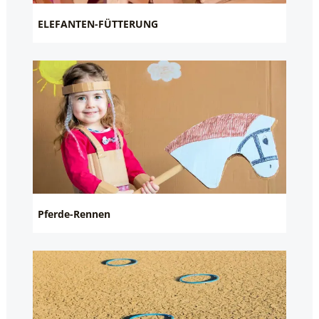
ELEFANTEN-FÜTTERUNG
Pferde-Rennen