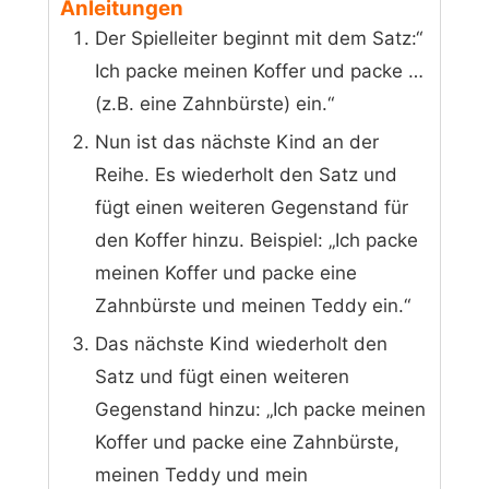
Anleitungen
Der Spielleiter beginnt mit dem Satz:“
Ich packe meinen Koffer und packe …
(z.B. eine Zahnbürste) ein.“
Nun ist das nächste Kind an der
Reihe. Es wiederholt den Satz und
fügt einen weiteren Gegenstand für
den Koffer hinzu. Beispiel: „Ich packe
meinen Koffer und packe eine
Zahnbürste und meinen Teddy ein.“
Das nächste Kind wiederholt den
Satz und fügt einen weiteren
Gegenstand hinzu: „Ich packe meinen
Koffer und packe eine Zahnbürste,
meinen Teddy und mein