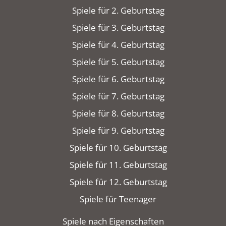
Spiele für 2. Geburtstag
Spiele für 3. Geburtstag
Spiele für 4. Geburtstag
Spiele für 5. Geburtstag
Spiele für 6. Geburtstag
Spiele für 7. Geburtstag
Spiele für 8. Geburtstag
Spiele für 9. Geburtstag
Spiele für 10. Geburtstag
Spiele für 11. Geburtstag
Spiele für 12. Geburtstag
Spiele für Teenager
Spiele nach Eigenschaften