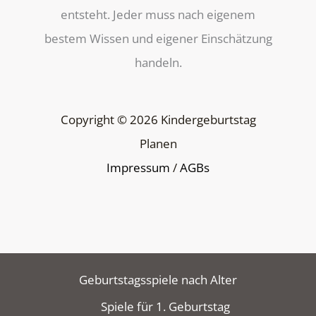
entsteht. Jeder muss nach eigenem
bestem Wissen und eigener Einschätzung
handeln.
Copyright © 2026 Kindergeburtstag
Planen
Impressum
/
AGBs
Geburtstagsspiele nach Alter
Spiele für 1. Geburtstag