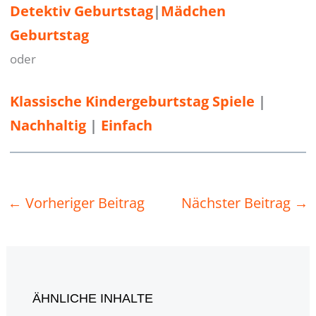
Detektiv Geburtstag
|
Mädchen
Geburtstag
oder
Klassische Kindergeburtstag Spiele
 | 
Nachhaltig
 | 
Einfach
←
Vorheriger Beitrag
Nächster Beitrag
→
ÄHNLICHE INHALTE