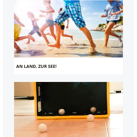
AN LAND, ZUR SEE!