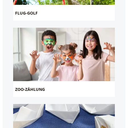
FLUG-GOLF
ZOO-ZÄHLUNG