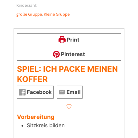
Kinderzahl:
große Gruppe
, 
Kleine Gruppe
Print
Pinterest
SPIEL: ICH PACKE MEINEN
KOFFER
Facebook
Email
Vorbereitung
Sitzkreis bilden