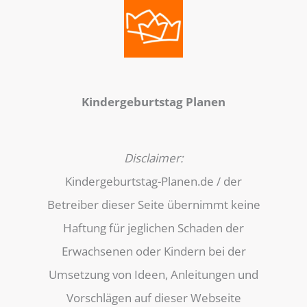
Kindergeburtstag Planen
Disclaimer:
Kindergeburtstag-Planen.de / der
Betreiber dieser Seite übernimmt keine
Haftung für jeglichen Schaden der
Erwachsenen oder Kindern bei der
Umsetzung von Ideen, Anleitungen und
Vorschlägen auf dieser Webseite