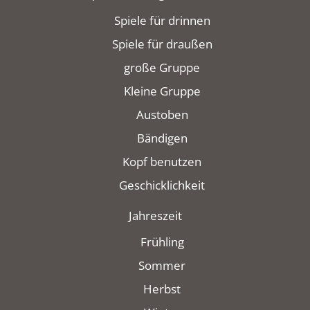
Spiele für drinnen
Spiele für draußen
große Gruppe
Kleine Gruppe
Austoben
Bändigen
Kopf benutzen
Geschicklichkeit
Jahreszeit
Frühling
Sommer
Herbst