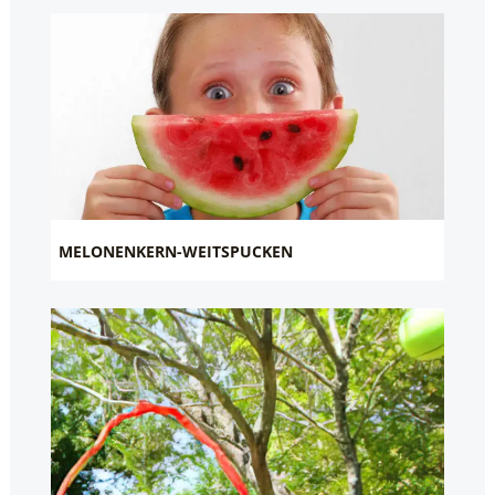
MELONENKERN-WEITSPUCKEN