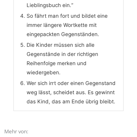
Lieblingsbuch ein.“
So fährt man fort und bildet eine
immer längere Wortkette mit
eingepackten Gegenständen.
Die Kinder müssen sich alle
Gegenstände in der richtigen
Reihenfolge merken und
wiedergeben.
Wer sich irrt oder einen Gegenstand
weg lässt, scheidet aus. Es gewinnt
das Kind, das am Ende übrig bleibt.
Mehr von: