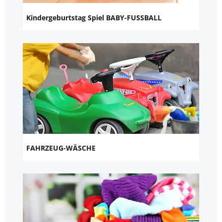
Kindergeburtstag Spiel BABY-FUSSBALL
FAHRZEUG-WÄSCHE