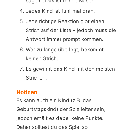
sagen: „Das ist meine Nase!“
Jedes Kind ist fünf mal dran.
Jede richtige Reaktion gibt einen
Strich auf der Liste – jedoch muss die
Antwort immer prompt kommen.
Wer zu lange überlegt, bekommt
keinen Strich.
Es gewinnt das Kind mit den meisten
Strichen.
Notizen
Es kann auch ein Kind (z.B. das
Geburtstagskind) der Spielleiter sein,
jedoch erhält es dabei keine Punkte.
Daher solltest du das Spiel so