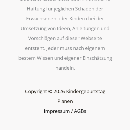
Haftung für jeglichen Schaden der
Erwachsenen oder Kindern bei der
Umsetzung von Ideen, Anleitungen und
Vorschlägen auf dieser Webseite
entsteht. Jeder muss nach eigenem
bestem Wissen und eigener Einschätzung
handeln.
Copyright © 2026 Kindergeburtstag
Planen
Impressum
/
AGBs