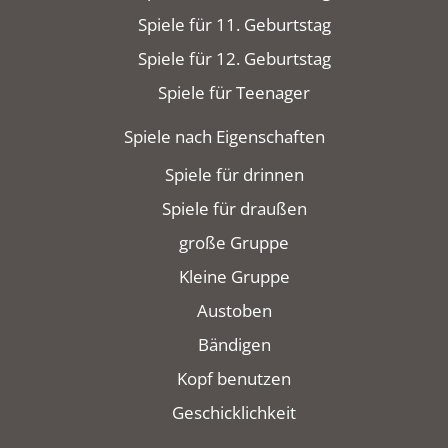
Spiele für 11. Geburtstag
Spiele für 12. Geburtstag
Spiele für Teenager
Spiele nach Eigenschaften
Spiele für drinnen
Spiele für draußen
große Gruppe
Kleine Gruppe
Austoben
Bändigen
Kopf benutzen
Geschicklichkeit