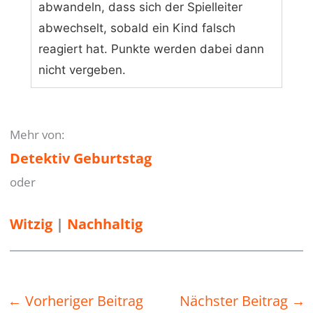
abwandeln, dass sich der Spielleiter
abwechselt, sobald ein Kind falsch
reagiert hat. Punkte werden dabei dann
nicht vergeben.
Mehr von:
Detektiv Geburtstag
oder
Witzig
 | 
Nachhaltig
←
Vorheriger Beitrag
Nächster Beitrag
→