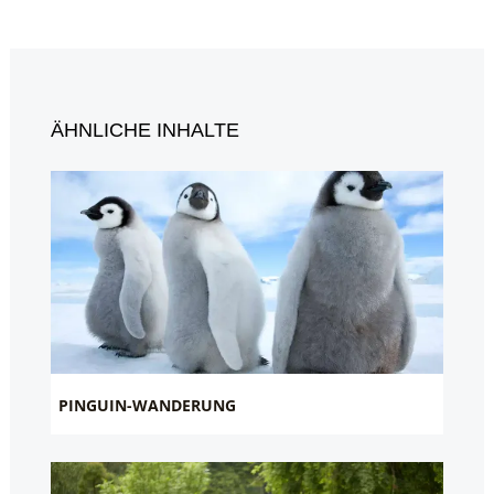
ÄHNLICHE INHALTE
PINGUIN-WANDERUNG