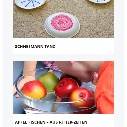
SCHNEEMANN TANZ
APFEL FISCHEN – AUS RITTER-ZEITEN