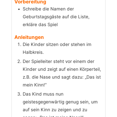
Vorbereitung
Schreibe die Namen der
Geburtstagsgäste auf die Liste,
erkläre das Spiel
Anleitungen
Die Kinder sitzen oder stehen im
Halbkreis.
Der Spielleiter steht vor einem der
Kinder und zeigt auf einen Körperteil,
z.B. die Nase und sagt dazu: „Das ist
mein Kinn!“
Das Kind muss nun
geistesgegenwärtig genug sein, um
auf sein Kinn zu zeigen und zu