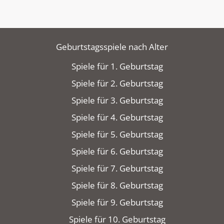
Geburtstagsspiele nach Alter
Spiele für 1. Geburtstag
Spiele für 2. Geburtstag
Spiele für 3. Geburtstag
Spiele für 4. Geburtstag
Spiele für 5. Geburtstag
Spiele für 6. Geburtstag
Spiele für 7. Geburtstag
Spiele für 8. Geburtstag
Spiele für 9. Geburtstag
Spiele für 10. Geburtstag