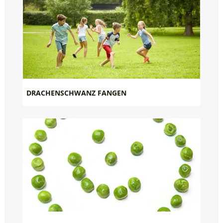
DRACHENSCHWANZ FANGEN