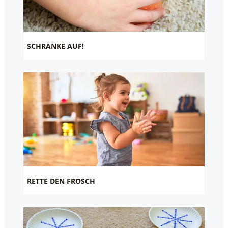
SCHRANKE AUF!
RETTE DEN FROSCH