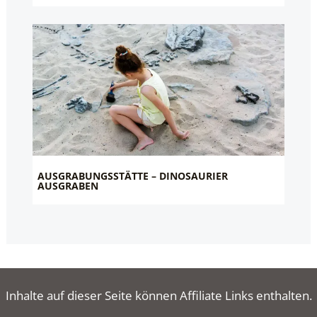
AUSGRABUNGSSTÄTTE – DINOSAURIER
AUSGRABEN
Inhalte auf dieser Seite können Affiliate Links enthalten.