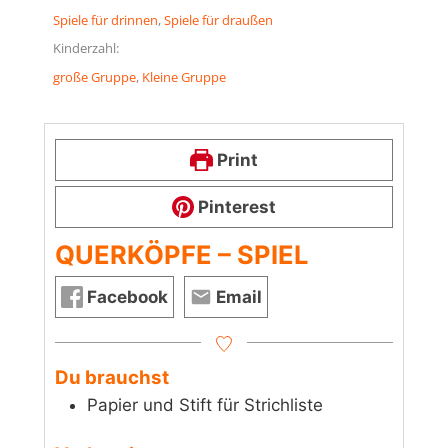
Spiele für drinnen
, 
Spiele für draußen
Kinderzahl:
große Gruppe
, 
Kleine Gruppe
Print
Pinterest
QUERKÖPFE – SPIEL
Facebook
Email
Du brauchst
Papier und Stift für Strichliste