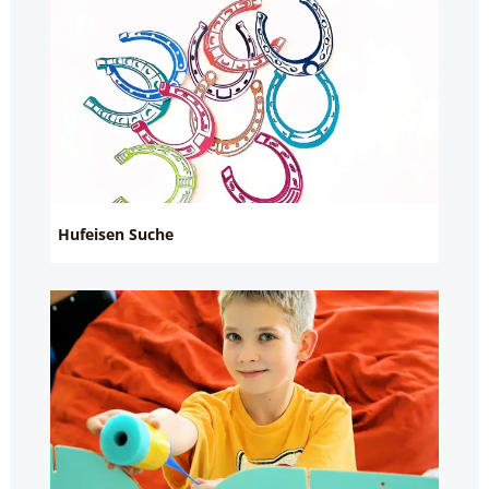
Hufeisen Suche