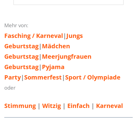
Mehr von:
Fasching / Karneval
|
Jungs
Geburtstag
|
Mädchen
Geburtstag
|
Meerjungfrauen
Geburtstag
|
Pyjama
Party
|
Sommerfest
|
Sport / Olympiade
oder
Stimmung
 | 
Witzig
 | 
Einfach
 | 
Karneval