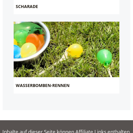
SCHARADE
WASSERBOMBEN-RENNEN
Inhalte auf dieser Seite können Affiliate Links enthalten.