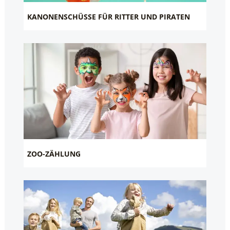
KANONENSCHÜSSE FÜR RITTER UND PIRATEN
ZOO-ZÄHLUNG