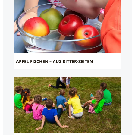
APFEL FISCHEN – AUS RITTER-ZEITEN