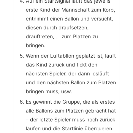
Auf ein Startsignal läuft das jeweils
erste Kind der Mannschaft zum Korb,
entnimmt einen Ballon und versucht,
diesen durch draufsetzen,
drauftreten, … zum Platzen zu
bringen.
Wenn der Luftabllon geplatzt ist, läuft
das Kind zurück und tickt den
nächsten Spieler, der dann losläuft
und den nächsten Ballon zum Platzen
bringen muss, usw.
Es gewinnt die Gruppe, die als erstes
alle Ballons zum Platzen gebracht hat
– der letzte Spieler muss noch zurück
laufen und die Startlinie überqueren.