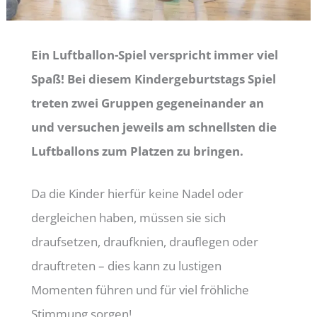
Ein Luftballon-Spiel verspricht immer viel
Spaß! Bei diesem Kindergeburtstags Spiel
treten zwei Gruppen gegeneinander an
und versuchen jeweils am schnellsten die
Luftballons zum Platzen zu bringen.
Da die Kinder hierfür keine Nadel oder
dergleichen haben, müssen sie sich
draufsetzen, draufknien, drauflegen oder
drauftreten – dies kann zu lustigen
Momenten führen und für viel fröhliche
Stimmung sorgen!