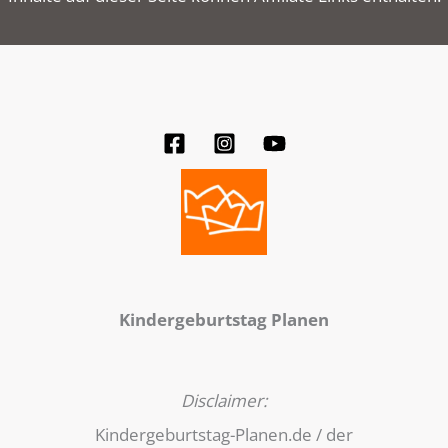
Kindergeburtstag Planen
Disclaimer:
Kindergeburtstag-Planen.de / der