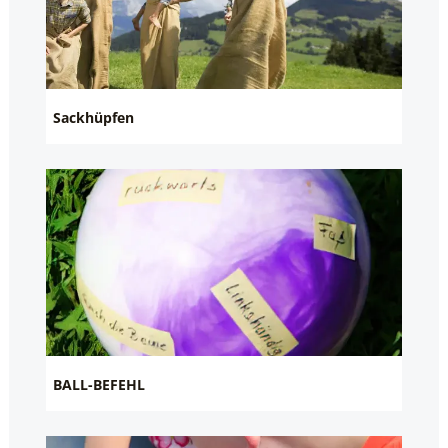
Sackhüpfen
BALL-BEFEHL