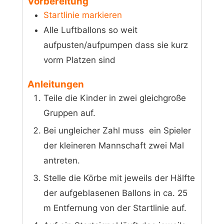
Vorbereitung
Startlinie markieren
Alle Luftballons so weit
aufpusten/aufpumpen dass sie kurz
vorm Platzen sind
Anleitungen
Teile die Kinder in zwei gleichgroße
Gruppen auf.
Bei ungleicher Zahl muss ein Spieler
der kleineren Mannschaft zwei Mal
antreten.
Stelle die Körbe mit jeweils der Hälfte
der aufgeblasenen Ballons in ca. 25
m Entfernung von der Startlinie auf.