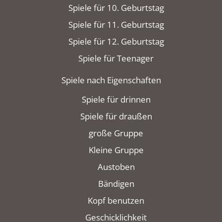
Spiele für 10. Geburtstag
Spiele für 11. Geburtstag
Spiele für 12. Geburtstag
Spiele für Teenager
Spiele nach Eigenschaften
Spiele für drinnen
Spiele für draußen
große Gruppe
Kleine Gruppe
Austoben
Bändigen
Kopf benutzen
Geschicklichkeit