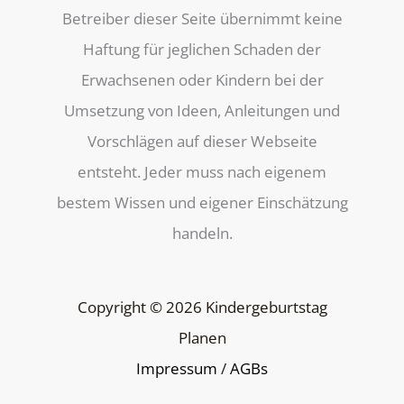
Betreiber dieser Seite übernimmt keine
Haftung für jeglichen Schaden der
Erwachsenen oder Kindern bei der
Umsetzung von Ideen, Anleitungen und
Vorschlägen auf dieser Webseite
entsteht. Jeder muss nach eigenem
bestem Wissen und eigener Einschätzung
handeln.
Copyright © 2026 Kindergeburtstag
Planen
Impressum
/
AGBs