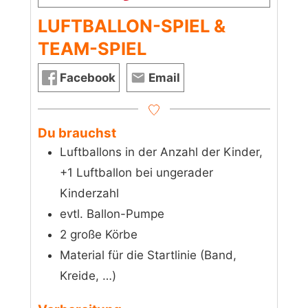
LUFTBALLON-SPIEL &
TEAM-SPIEL
Facebook
Email
Du brauchst
Luftballons in der Anzahl der Kinder,
+1 Luftballon bei ungerader
Kinderzahl
evtl. Ballon-Pumpe
2 große Körbe
Material für die Startlinie (Band,
Kreide, …)