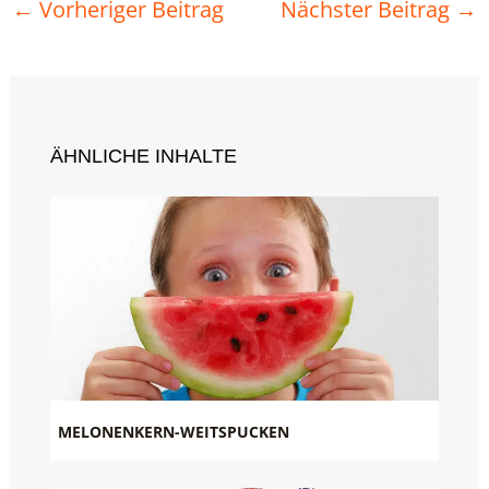
←
Vorheriger Beitrag
Nächster Beitrag
→
ÄHNLICHE INHALTE
MELONENKERN-WEITSPUCKEN