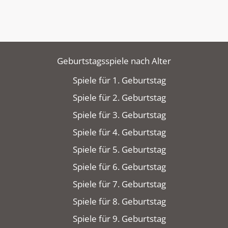
Geburtstagsspiele nach Alter
Spiele für 1. Geburtstag
Spiele für 2. Geburtstag
Spiele für 3. Geburtstag
Spiele für 4. Geburtstag
Spiele für 5. Geburtstag
Spiele für 6. Geburtstag
Spiele für 7. Geburtstag
Spiele für 8. Geburtstag
Spiele für 9. Geburtstag