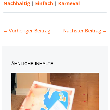
Nachhaltig
 | 
Einfach
 | 
Karneval
←
Vorheriger Beitrag
Nächster Beitrag
→
ÄHNLICHE INHALTE