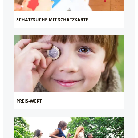
SCHATZSUCHE MIT SCHATZKARTE
PREIS-WERT