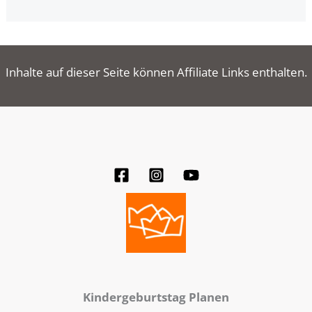
Inhalte auf dieser Seite können Affiliate Links enthalten.
Kindergeburtstag Planen