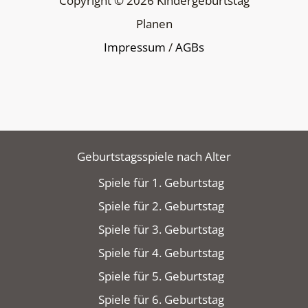
Copyright © 2026 Kindergeburtstag
Planen
Impressum
/
AGBs
Geburtstagsspiele nach Alter
Spiele für 1. Geburtstag
Spiele für 2. Geburtstag
Spiele für 3. Geburtstag
Spiele für 4. Geburtstag
Spiele für 5. Geburtstag
Spiele für 6. Geburtstag