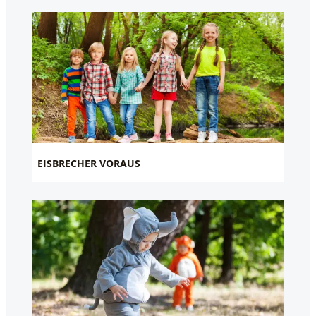
EISBRECHER VORAUS