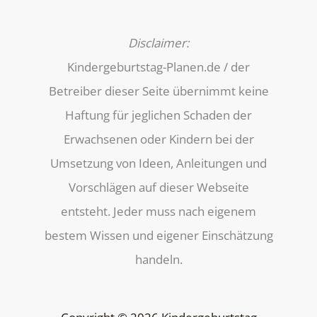
Disclaimer:
Kindergeburtstag-Planen.de / der
Betreiber dieser Seite übernimmt keine
Haftung für jeglichen Schaden der
Erwachsenen oder Kindern bei der
Umsetzung von Ideen, Anleitungen und
Vorschlägen auf dieser Webseite
entsteht. Jeder muss nach eigenem
bestem Wissen und eigener Einschätzung
handeln.