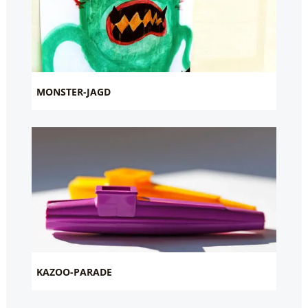
MONSTER-JAGD
KAZOO-PARADE