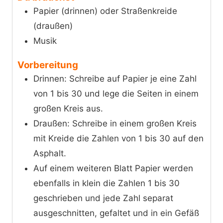
Papier (drinnen) oder Straßenkreide
(draußen)
Musik
Vorbereitung
Drinnen: Schreibe auf Papier je eine Zahl
von 1 bis 30 und lege die Seiten in einem
großen Kreis aus.
Draußen: Schreibe in einem großen Kreis
mit Kreide die Zahlen von 1 bis 30 auf den
Asphalt.
Auf einem weiteren Blatt Papier werden
ebenfalls in klein die Zahlen 1 bis 30
geschrieben und jede Zahl separat
ausgeschnitten, gefaltet und in ein Gefäß