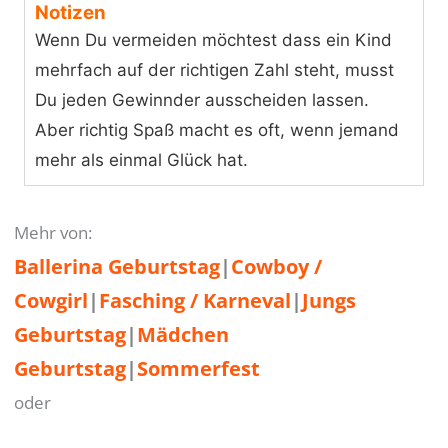
Notizen
Wenn Du vermeiden möchtest dass ein Kind
mehrfach auf der richtigen Zahl steht, musst
Du jeden Gewinnder ausscheiden lassen.
Aber richtig Spaß macht es oft, wenn jemand
mehr als einmal Glück hat.
Mehr von:
Ballerina Geburtstag
|
Cowboy /
Cowgirl
|
Fasching / Karneval
|
Jungs
Geburtstag
|
Mädchen
Geburtstag
|
Sommerfest
oder