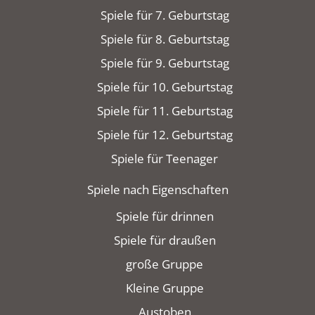
Spiele für 7. Geburtstag
Spiele für 8. Geburtstag
Spiele für 9. Geburtstag
Spiele für 10. Geburtstag
Spiele für 11. Geburtstag
Spiele für 12. Geburtstag
Spiele für Teenager
Spiele nach Eigenschaften
Spiele für drinnen
Spiele für draußen
große Gruppe
Kleine Gruppe
Austoben