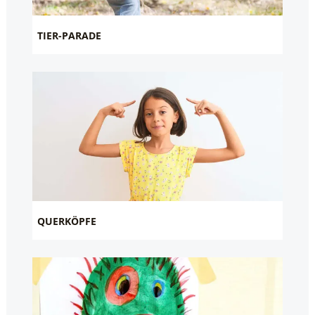
TIER-PARADE
QUERKÖPFE