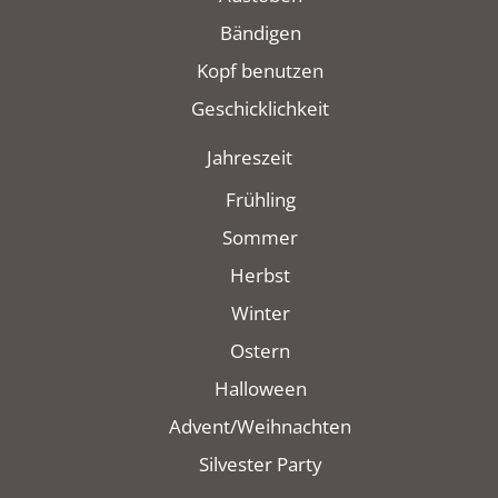
Bändigen
Kopf benutzen
Geschicklichkeit
Jahreszeit
Frühling
Sommer
Herbst
Winter
Ostern
Halloween
Advent/Weihnachten
Silvester Party