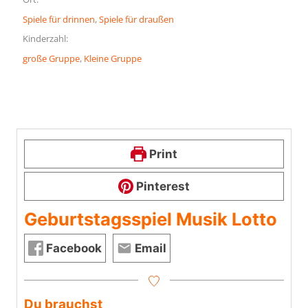
Spiele für drinnen
, 
Spiele für draußen
Kinderzahl:
große Gruppe
, 
Kleine Gruppe
Print
Pinterest
Geburtstagsspiel Musik Lotto
Facebook
Email
Du brauchst