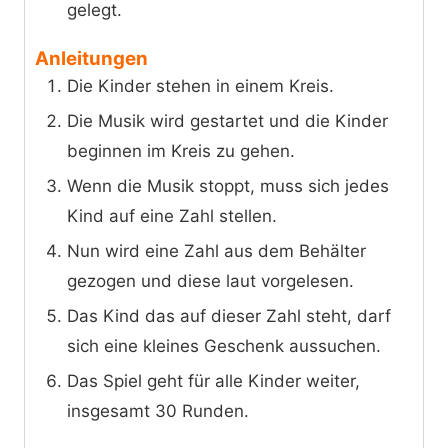
gelegt.
Anleitungen
Die Kinder stehen in einem Kreis.
Die Musik wird gestartet und die Kinder
beginnen im Kreis zu gehen.
Wenn die Musik stoppt, muss sich jedes
Kind auf eine Zahl stellen.
Nun wird eine Zahl aus dem Behälter
gezogen und diese laut vorgelesen.
Das Kind das auf dieser Zahl steht, darf
sich eine kleines Geschenk aussuchen.
Das Spiel geht für alle Kinder weiter,
insgesamt 30 Runden.