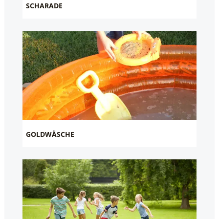
SCHARADE
GOLDWÄSCHE