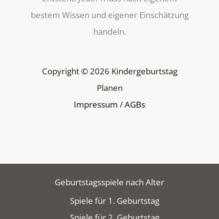
bestem Wissen und eigener Einschätzung
handeln.
Copyright © 2026 Kindergeburtstag
Planen
Impressum
/
AGBs
Geburtstagsspiele nach Alter
Spiele für 1. Geburtstag
Spiele für 2. Geburtstag