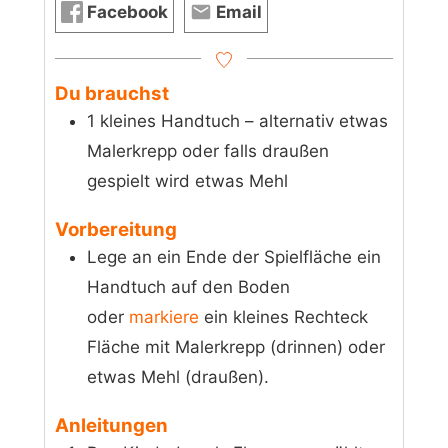
Facebook
Email
Du brauchst
1 kleines Handtuch – alternativ etwas
Malerkrepp oder falls draußen
gespielt wird etwas Mehl
Vorbereitung
Lege an ein Ende der Spielfläche ein
Handtuch auf den Boden
oder
markiere
ein kleines Rechteck
Fläche mit Malerkrepp (drinnen) oder
etwas Mehl (draußen).
Anleitungen