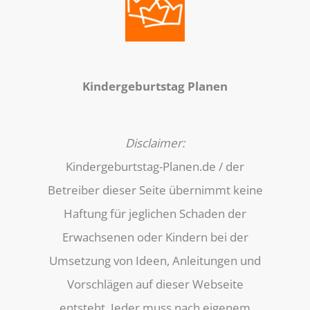
Kindergeburtstag Planen
Disclaimer:
Kindergeburtstag-Planen.de / der
Betreiber dieser Seite übernimmt keine
Haftung für jeglichen Schaden der
Erwachsenen oder Kindern bei der
Umsetzung von Ideen, Anleitungen und
Vorschlägen auf dieser Webseite
entsteht. Jeder muss nach eigenem