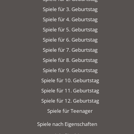
Spiele für 3. Geburtstag
Spiele für 4. Geburtstag
Spiele für 5. Geburtstag
Spiele für 6. Geburtstag
Spiele für 7. Geburtstag
Spiele für 8. Geburtstag
Spiele für 9. Geburtstag
Spiele für 10. Geburtstag
Spiele für 11. Geburtstag
Spiele für 12. Geburtstag
Spiele für Teenager
Spiele nach Eigenschaften