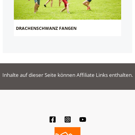
DRACHENSCHWANZ FANGEN
Inhalte auf dieser Seite können Affiliate Links enthalten.