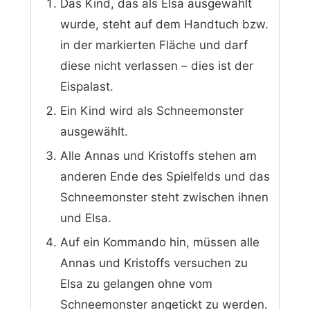
Das Kind, das als Elsa ausgewählt
wurde, steht auf dem Handtuch bzw.
in der markierten Fläche und darf
diese nicht verlassen – dies ist der
Eispalast.
Ein Kind wird als Schneemonster
ausgewählt.
Alle Annas und Kristoffs stehen am
anderen Ende des Spielfelds und das
Schneemonster steht zwischen ihnen
und Elsa.
Auf ein Kommando hin, müssen alle
Annas und Kristoffs versuchen zu
Elsa zu gelangen ohne vom
Schneemonster angetickt zu werden.