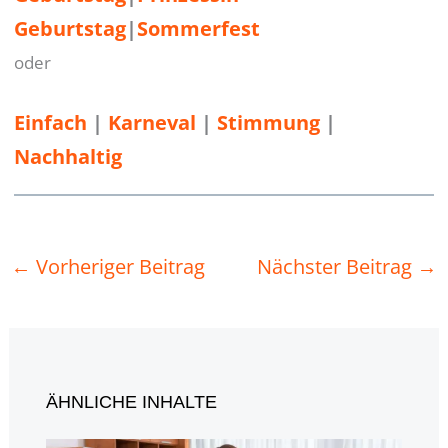
Geburtstag
|
Sommerfest
oder
Einfach
 | 
Karneval
 | 
Stimmung
 | 
Nachhaltig
←
Vorheriger Beitrag
Nächster Beitrag
→
ÄHNLICHE INHALTE