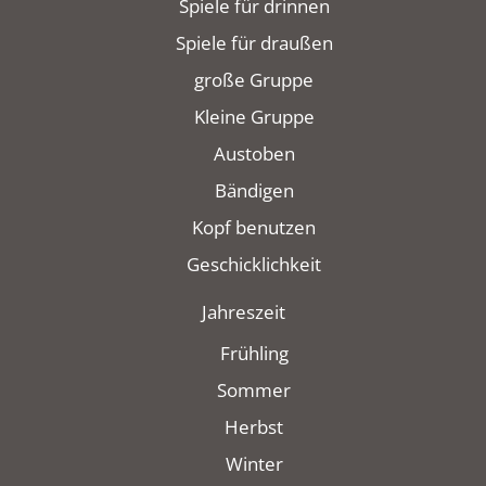
Spiele für drinnen
Spiele für draußen
große Gruppe
Kleine Gruppe
Austoben
Bändigen
Kopf benutzen
Geschicklichkeit
Jahreszeit
Frühling
Sommer
Herbst
Winter