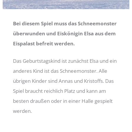
Bei diesem Spiel muss das Schneemonster
überwunden und Eiskönigin Elsa aus dem
Eispalast befreit werden.
Das Geburtstagskind ist zunächst Elsa und ein
anderes Kind ist das Schneemonster. Alle
übrigen Kinder sind Annas und Kristoffs. Das
Spiel braucht reichlich Platz und kann am
besten draußen oder in einer Halle gespielt
werden.