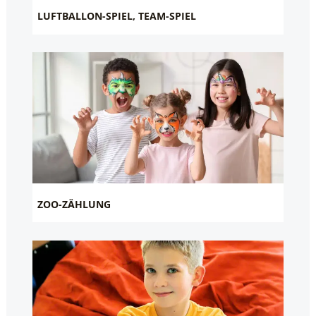
LUFTBALLON-SPIEL, TEAM-SPIEL
ZOO-ZÄHLUNG