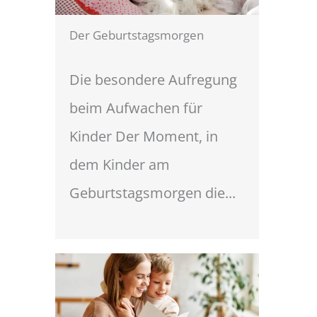
Der Geburtstagsmorgen
Die besondere Aufregung
beim Aufwachen für
Kinder Der Moment, in
dem Kinder am
Geburtstagsmorgen die...