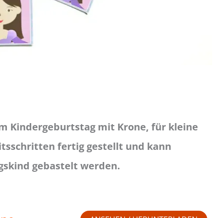
m Kindergeburtstag mit Krone, für kleine
tsschritten fertig gestellt und kann
skind gebastelt werden.