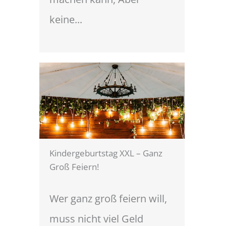
keine...
Kindergeburtstag XXL – Ganz
Groß Feiern!
Wer ganz groß feiern will,
muss nicht viel Geld