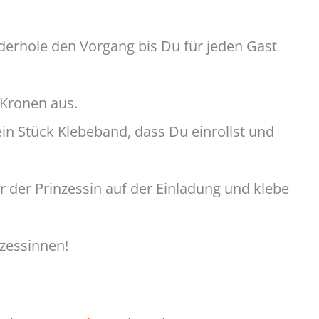
derhole den Vorgang bis Du für jeden Gast
 Kronen aus.
in Stück Klebeband, dass Du einrollst und
r der Prinzessin auf der Einladung und klebe
nzessinnen!