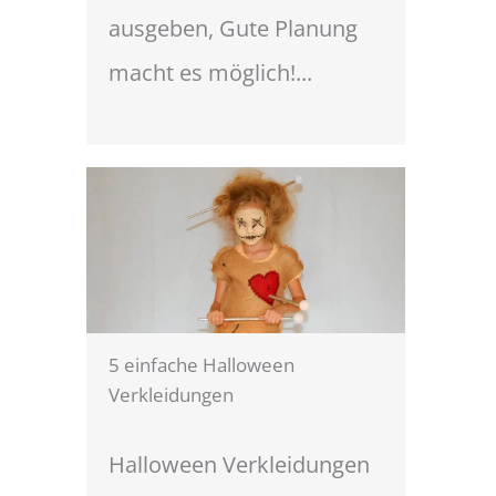
ausgeben, Gute Planung
macht es möglich!...
5 einfache Halloween
Verkleidungen
Halloween Verkleidungen