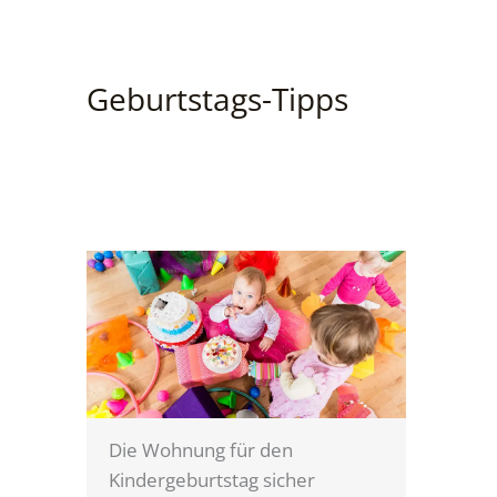
Geburtstags-Tipps
Die Wohnung für den
Kindergeburtstag sicher