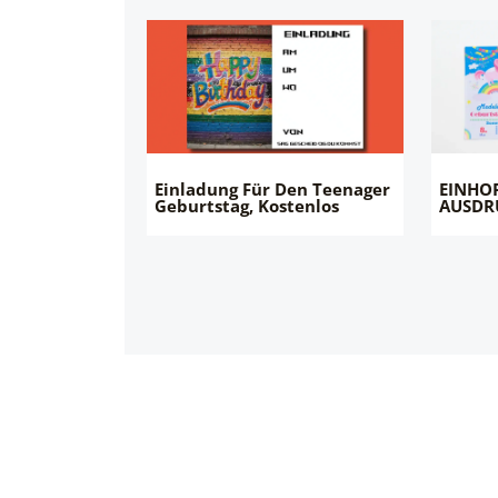
Einladung Für Den Teenager
EINHO
Geburtstag, Kostenlos
AUSDR