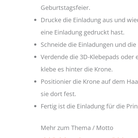
Geburtstagsfeier.
Drucke die Einladung aus und wie
eine Einladung gedruckt hast.
Schneide die Einladungen und die
Verdende die 3D-Klebepads oder e
klebe es hinter die Krone.
Positionier die Krone auf dem Haa
sie dort fest.
Fertig ist die Einladung für die Pri
Mehr zum Thema / Motto