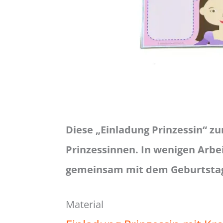
Diese „Einladung Prinzessin“ zu
Prinzessinnen. In wenigen Arbei
gemeinsam mit dem Geburtstag
Material