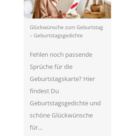
Glückwünsche zum Geburtstag
– Geburtstagsgedichte
Fehlen noch passende
Sprüche für die
Geburtstagskarte? Hier
findest Du
Geburtstagsgedichte und
schöne Glückwünsche
für...