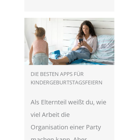
DIE BESTEN APPS FÜR
KINDERGEBURTSTAGSFEIERN
Als Elternteil weißt du, wie
viel Arbeit die
Organisation einer Party
machen kann, Aber