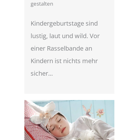
gestalten
Kindergeburtstage sind
lustig, laut und wild. Vor
einer Rasselbande an
Kindern ist nichts mehr
sicher...