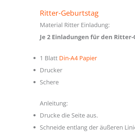
Ritter-Geburtstag
Material Ritter Einladung:
Je 2 Einladungen für den Ritter
1 Blatt
Din-A4 Papier
Drucker
Schere
Anleitung:
Drucke die Seite aus.
Schneide entlang der äußeren Lini