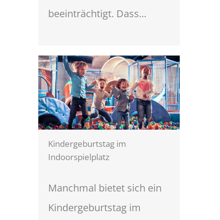
beeinträchtigt. Dass...
Kindergeburtstag im
Indoorspielplatz
Manchmal bietet sich ein
Kindergeburtstag im