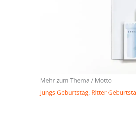
Mehr zum Thema / Motto
Jungs Geburtstag
, 
Ritter Geburtst