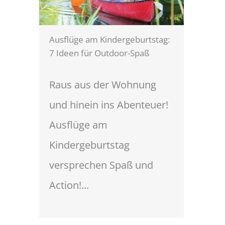
Ausflüge am Kindergeburtstag:
7 Ideen für Outdoor-Spaß
Raus aus der Wohnung
und hinein ins Abenteuer!
Ausflüge am
Kindergeburtstag
versprechen Spaß und
Action!...