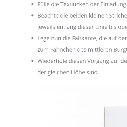
Fülle die Textlücken der Einladung
Beachte die beiden kleinen Strich
jeweils entlang dieser Linie bis 
Lege nun die Faltkante, die auf der
zum Fähnchen des mittleren Burgt
Wiederhole diesen Vorgang auf der
der gleichen Höhe sind.