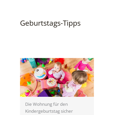
Geburtstags-Tipps
Die Wohnung für den
Kindergeburtstag sicher