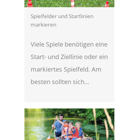
Spielfelder und Startlinien
markieren
Viele Spiele benötigen eine
Start- und Ziellinie oder ein
markiertes Spielfeld. Am
besten sollten sich...