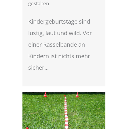
gestalten
Kindergeburtstage sind
lustig, laut und wild. Vor
einer Rasselbande an
Kindern ist nichts mehr
sicher...