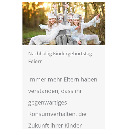
Nachhaltig Kindergeburtstag
Feiern
Immer mehr Eltern haben
verstanden, dass ihr
gegenwärtiges
Konsumverhalten, die
Zukunft ihrer Kinder