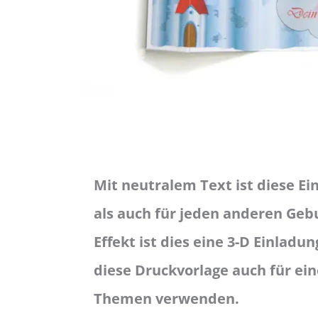
Mit neutralem Text ist diese Ei
als auch für jeden anderen Gebu
Effekt ist dies eine 3-D Einladu
diese Druckvorlage auch für e
Themen verwenden.