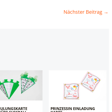
Nächster Beitrag
→
HULUNGSKARTE
PRINZESSIN EINLADUNG