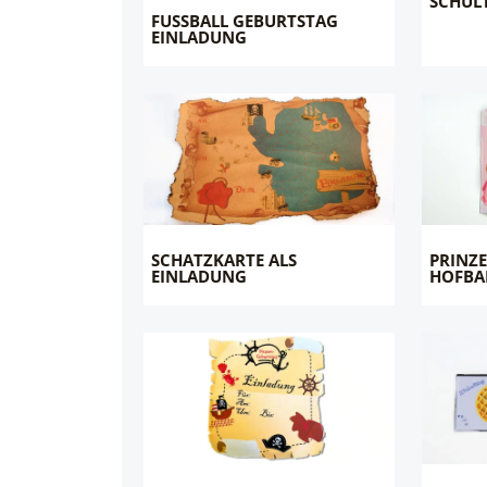
SCHULT
FUSSBALL GEBURTSTAG
EINLADUNG
SCHATZKARTE ALS
PRINZE
EINLADUNG
HOFBA