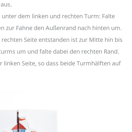
 aus.
e unter dem linken und rechten Turm: Falte
oben zur Fahne den Außenrand nach hinten um.
 rechten Seite entstanden ist zur Mitte hin bis
urms um und falte dabei den rechten Rand.
 linken Seite, so dass beide Turmhälften auf