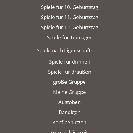
Spiele für 10. Geburtstag
Spiele für 11. Geburtstag
Spiele für 12. Geburtstag
Spiele für Teenager
Spiele nach Eigenschaften
Spiele für drinnen
Spiele für draußen
große Gruppe
Kleine Gruppe
Austoben
Bändigen
Kopf benutzen
Geschicklichkeit