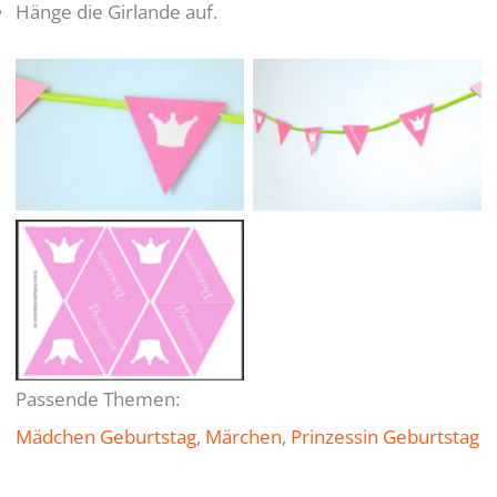
Hänge die Girlande auf.
Passende Themen:
Mädchen Geburtstag
, 
Märchen
, 
Prinzessin Geburtstag