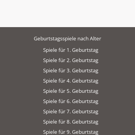
Geburtstagsspiele nach Alter
Spiele für 1. Geburtstag
Spiele für 2. Geburtstag
Spiele für 3. Geburtstag
Spiele für 4. Geburtstag
Spiele für 5. Geburtstag
Spiele für 6. Geburtstag
Spiele für 7. Geburtstag
Spiele für 8. Geburtstag
Spiele für 9. Geburtstag