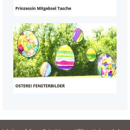
Prinzessin Mitgebsel Tasche
OSTEREI FENSTERBILDER