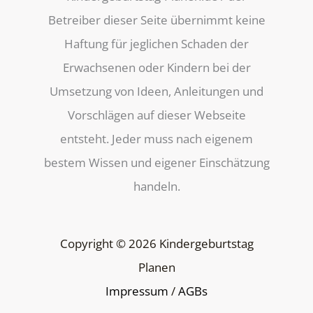
Betreiber dieser Seite übernimmt keine
Haftung für jeglichen Schaden der
Erwachsenen oder Kindern bei der
Umsetzung von Ideen, Anleitungen und
Vorschlägen auf dieser Webseite
entsteht. Jeder muss nach eigenem
bestem Wissen und eigener Einschätzung
handeln.
Copyright © 2026 Kindergeburtstag
Planen
Impressum
/
AGBs