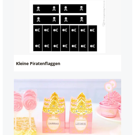
Kleine Piratenflaggen