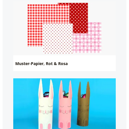
Muster-Papier, Rot & Rosa