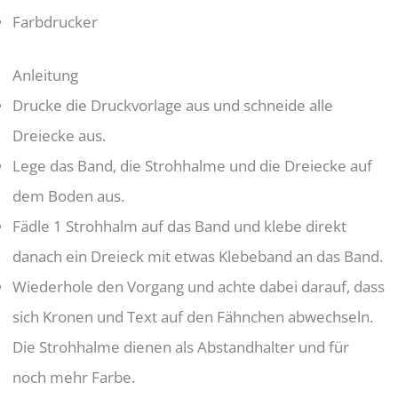
Farbdrucker
Anleitung
Drucke die Druckvorlage aus und schneide alle
Dreiecke aus.
Lege das Band, die Strohhalme und die Dreiecke auf
dem Boden aus.
Fädle 1 Strohhalm auf das Band und klebe direkt
danach ein Dreieck mit etwas Klebeband an das Band.
Wiederhole den Vorgang und achte dabei darauf, dass
sich Kronen und Text auf den Fähnchen abwechseln.
Die Strohhalme dienen als Abstandhalter und für
noch mehr Farbe.