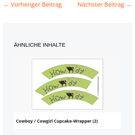
←
Vorheriger Beitrag
Nächster Beitrag
→
ÄHNLICHE INHALTE
Cowboy / Cowgirl Cupcake-Wrapper (2)