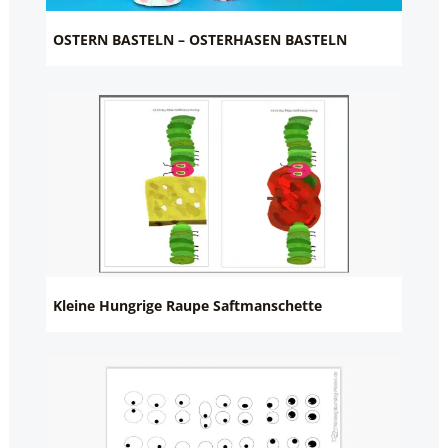
OSTERN BASTELN – OSTERHASEN BASTELN
Kleine Hungrige Raupe Saftmanschette