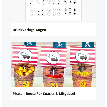
Druckvorlage Augen
Piraten-Boote Für Snacks & Mitgebsel